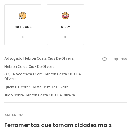
NOT SURE
SILLY
0
0
Advogado Hebron Costa Cruz De Oliveira
0
438
Hebron Costa Cruz De Oliveira
O Que Aconteceu Com Hebron Costa Cruz De
Oliveira
Quem É Hebron Costa Cruz De Oliveira
Tudo Sobre Hebron Costa Cruz De Oliveira
ANTERIOR
Ferramentas que tornam cidades mais