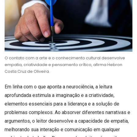
O contato com a arte e o conhecimento cultural desenvolve
empatia, criatividade e pensamento crítico, afirma Hebron
Costa Cruz de Oliveira.
Em linha com o que aponta a neurociência, a leitura
aprofundada estimula a imaginação e a criatividade,
elementos essenciais para a liderança e a solução de
problemas complexos. Ao absorver diferentes narrativas e
argumentos, o leitor desenvolve a capacidade de empatia,
melhorando sua interação e comunicação em qualquer