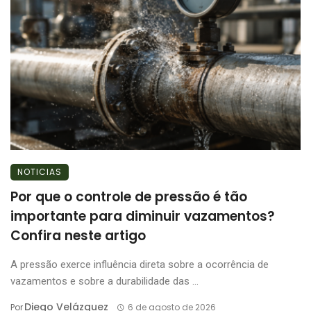
NOTICIAS
Por que o controle de pressão é tão
importante para diminuir vazamentos?
Confira neste artigo
A pressão exerce influência direta sobre a ocorrência de
vazamentos e sobre a durabilidade das ...
Diego Velázquez
Por
6 de agosto de 2026