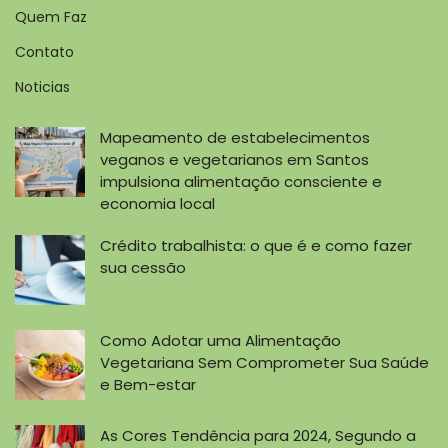
Quem Faz
Contato
Noticias
Mapeamento de estabelecimentos
veganos e vegetarianos em Santos
impulsiona alimentação consciente e
economia local
Crédito trabalhista: o que é e como fazer
sua cessão
Como Adotar uma Alimentação
Vegetariana Sem Comprometer Sua Saúde
e Bem-estar
As Cores Tendência para 2024, Segundo a