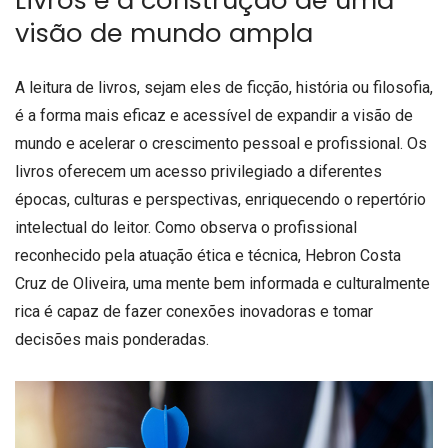
Livros e a construção de uma
visão de mundo ampla
A leitura de livros, sejam eles de ficção, história ou filosofia,
é a forma mais eficaz e acessível de expandir a visão de
mundo e acelerar o crescimento pessoal e profissional. Os
livros oferecem um acesso privilegiado a diferentes
épocas, culturas e perspectivas, enriquecendo o repertório
intelectual do leitor. Como observa o profissional
reconhecido pela atuação ética e técnica, Hebron Costa
Cruz de Oliveira, uma mente bem informada e culturalmente
rica é capaz de fazer conexões inovadoras e tomar
decisões mais ponderadas.