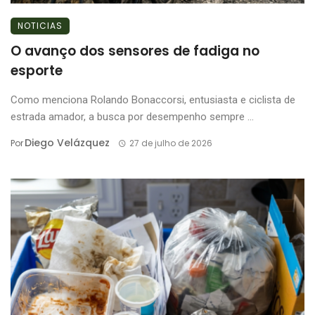
NOTICIAS
O avanço dos sensores de fadiga no
esporte
Como menciona Rolando Bonaccorsi, entusiasta e ciclista de
estrada amador, a busca por desempenho sempre ...
Diego Velázquez
Por
27 de julho de 2026