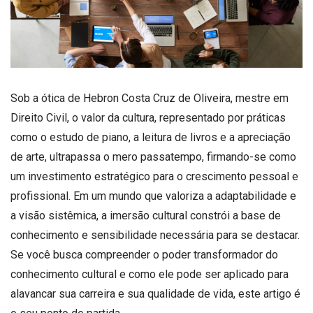
Sob a ótica de Hebron Costa Cruz de Oliveira, mestre em
Direito Civil, o valor da cultura, representado por práticas
como o estudo de piano, a leitura de livros e a apreciação
de arte, ultrapassa o mero passatempo, firmando-se como
um investimento estratégico para o crescimento pessoal e
profissional. Em um mundo que valoriza a adaptabilidade e
a visão sistêmica, a imersão cultural constrói a base de
conhecimento e sensibilidade necessária para se destacar.
Se você busca compreender o poder transformador do
conhecimento cultural e como ele pode ser aplicado para
alavancar sua carreira e sua qualidade de vida, este artigo é