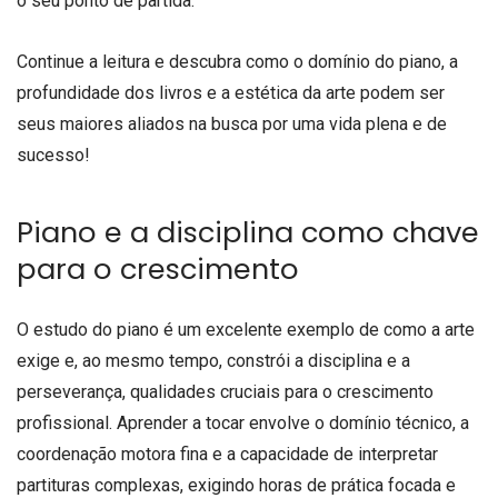
o seu ponto de partida.
Continue a leitura e descubra como o domínio do piano, a
profundidade dos livros e a estética da arte podem ser
seus maiores aliados na busca por uma vida plena e de
sucesso!
Piano e a disciplina como chave
para o crescimento
O estudo do piano é um excelente exemplo de como a arte
exige e, ao mesmo tempo, constrói a disciplina e a
perseverança, qualidades cruciais para o crescimento
profissional. Aprender a tocar envolve o domínio técnico, a
coordenação motora fina e a capacidade de interpretar
partituras complexas, exigindo horas de prática focada e