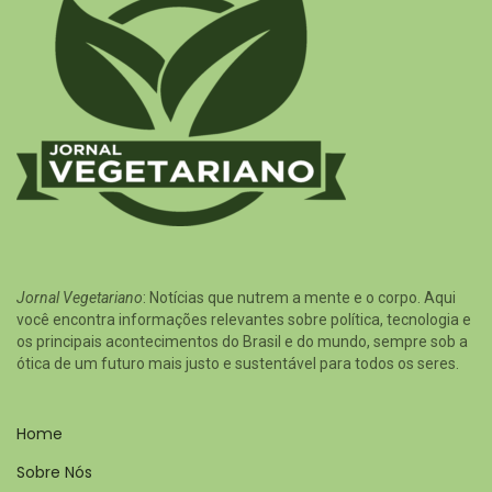
Jornal Vegetariano
: Notícias que nutrem a mente e o corpo. Aqui
você encontra informações relevantes sobre política, tecnologia e
os principais acontecimentos do Brasil e do mundo, sempre sob a
ótica de um futuro mais justo e sustentável para todos os seres.
Home
Sobre Nós