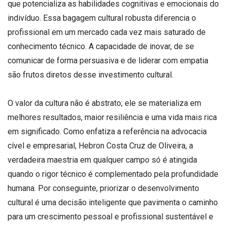
que potencializa as habilidades cognitivas e emocionais do
indivíduo. Essa bagagem cultural robusta diferencia o
profissional em um mercado cada vez mais saturado de
conhecimento técnico. A capacidade de inovar, de se
comunicar de forma persuasiva e de liderar com empatia
são frutos diretos desse investimento cultural.
O valor da cultura não é abstrato; ele se materializa em
melhores resultados, maior resiliência e uma vida mais rica
em significado. Como enfatiza a referência na advocacia
cível e empresarial, Hebron Costa Cruz de Oliveira, a
verdadeira maestria em qualquer campo só é atingida
quando o rigor técnico é complementado pela profundidade
humana. Por conseguinte, priorizar o desenvolvimento
cultural é uma decisão inteligente que pavimenta o caminho
para um crescimento pessoal e profissional sustentável e