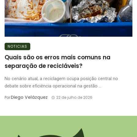
NOTICIAS
Quais são os erros mais comuns na
separação de recicláveis?
No cenário atual, a reciclagem ocupa posição central no
debate sobre eficiência operacional na gestão ...
Diego Velázquez
Por
22 de julho de 2026