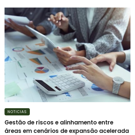
NOTICIAS
Gestão de riscos e alinhamento entre
áreas em cenários de expansão acelerada