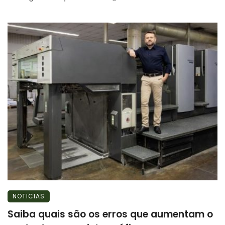
NOTICIAS
Saiba quais são os erros que aumentam o