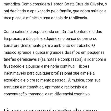
metódica. Como considera Hebron Costa Cruz de Oliveira, o
pai dedicado e apaixonado pela família, que adora música e
toca piano, a música é uma escola de resiliência.
Como salienta o especialista em Direito Contratual e das
Empresas, a disciplina adquirida no banco do piano se
transfere diretamente para o ambiente de trabalho. O
músico aprende a quebrar grandes desafios em pequenas
tarefas gerenciáveis (as notas e compassos), a lidar com a
frustração e a buscar a melhoria contínua – lições
inestimáveis para qualquer profissional que almeje a
excelência e o crescimento pessoal. A música, com sua
estrutura e matemática, aprimora o raciocínio e a
concentração, tornando-o um diferencial cognitivo.