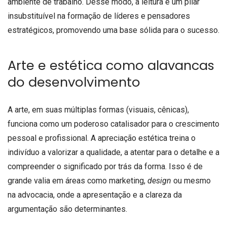
ambiente de trabalho. Desse modo, a leitura é um pilar
insubstituível na formação de líderes e pensadores
estratégicos, promovendo uma base sólida para o sucesso.
Arte e estética como alavancas
do desenvolvimento
A arte, em suas múltiplas formas (visuais, cênicas),
funciona como um poderoso catalisador para o crescimento
pessoal e profissional. A apreciação estética treina o
indivíduo a valorizar a qualidade, a atentar para o detalhe e a
compreender o significado por trás da forma. Isso é de
grande valia em áreas como marketing,
design
ou mesmo
na advocacia, onde a apresentação e a clareza da
argumentação são determinantes.