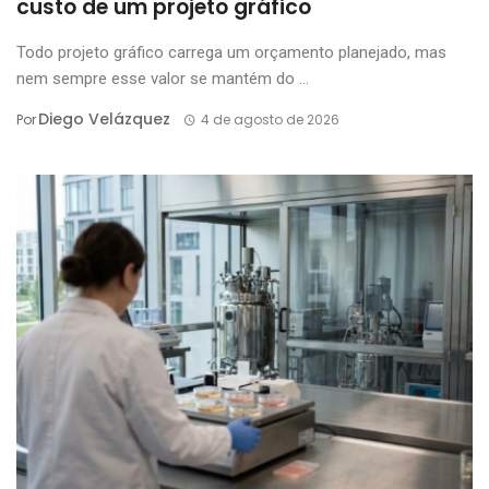
custo de um projeto gráfico
Todo projeto gráfico carrega um orçamento planejado, mas
nem sempre esse valor se mantém do ...
Diego Velázquez
Por
4 de agosto de 2026