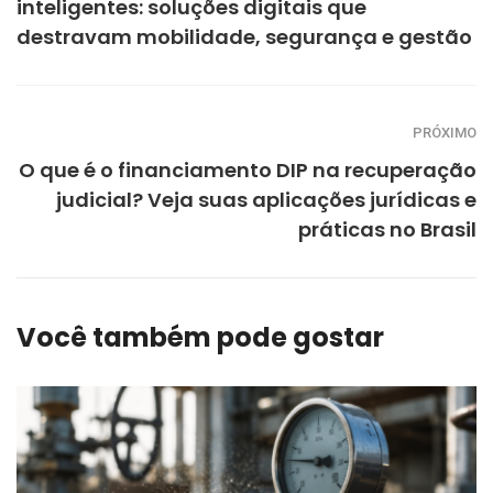
inteligentes: soluções digitais que
destravam mobilidade, segurança e gestão
PRÓXIMO
O que é o financiamento DIP na recuperação
judicial? Veja suas aplicações jurídicas e
práticas no Brasil
Você também pode gostar