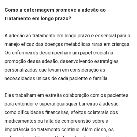
Como a enfermagem promove a adesão ao
tratamento em longo prazo?
A adesão ao tratamento em longo prazo é essencial para o
manejo eficaz das doenças metabólicas raras em crianças.
Os enfermeiros desempenham um papel crucial na
promoção dessa adesão, desenvolvendo estratégias
personalizadas que levam em consideração as
necessidades únicas de cada paciente e família.
Eles trabalham em estreita colaboração com os pacientes
para entender e superar quaisquer barreiras à adesão,
como dificuldades financeiras, efeitos colaterais dos
medicamentos ou falta de compreensão sobre a
importância do tratamento contínuo. Além disso, os