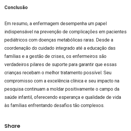
Conclusão
Em resumo, a enfermagem desempenha um papel
indispensável na prevenção de complicações em pacientes
pediátricos com doenças metabólicas raras. Desde a
coordenação do cuidado integrado até a educação das
famílias e a gestão de crises, os enfermeiros são
verdadeiros pilares de suporte para garantir que essas
crianças recebam o melhor tratamento possível. Seu
compromisso com a excelência clínica e seu impacto na
pesquisa continuam a moldar positivamente o campo da
saúde infantil, oferecendo esperança e qualidade de vida
às famílias enfrentando desafios tão complexos.
Share