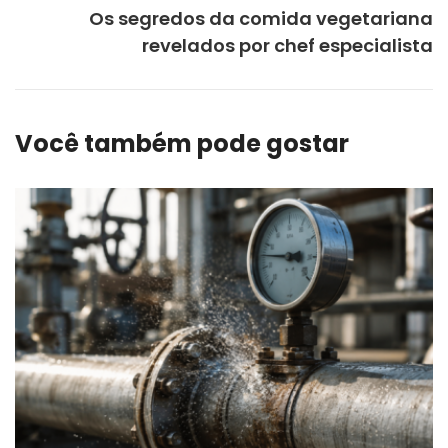
Os segredos da comida vegetariana
revelados por chef especialista
Você também pode gostar