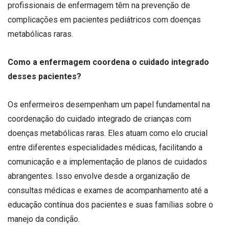
profissionais de enfermagem têm na prevenção de
complicações em pacientes pediátricos com doenças
metabólicas raras.
Como a enfermagem coordena o cuidado integrado
desses pacientes?
Os enfermeiros desempenham um papel fundamental na
coordenação do cuidado integrado de crianças com
doenças metabólicas raras. Eles atuam como elo crucial
entre diferentes especialidades médicas, facilitando a
comunicação e a implementação de planos de cuidados
abrangentes. Isso envolve desde a organização de
consultas médicas e exames de acompanhamento até a
educação contínua dos pacientes e suas famílias sobre o
manejo da condição.