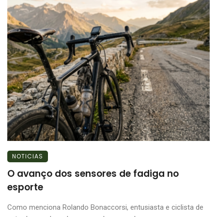
NOTICIAS
O avanço dos sensores de fadiga no
esporte
Como menciona Rolando Bonaccorsi, entusiasta e ciclista de