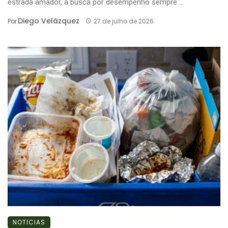
estrada amador, a busca por desempenho sempre ...
Diego Velázquez
Por
27 de julho de 2026
NOTICIAS