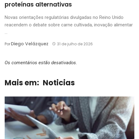
proteínas alternativas
Novas orientações regulatórias divulgadas no Reino Unido
reacendem o debate sobre carne cultivada, inovação alimentar
...
Diego Velázquez
Por
31 de julho de 2026
Os comentários estão desativados.
Mais em:
Noticias