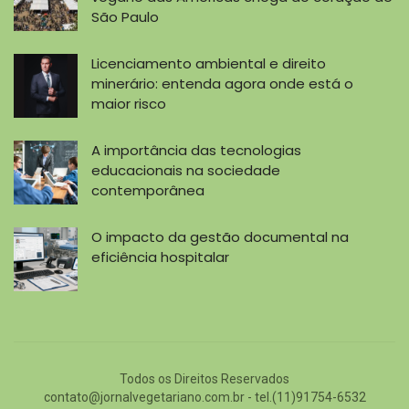
São Paulo
Licenciamento ambiental e direito
minerário: entenda agora onde está o
maior risco
A importância das tecnologias
educacionais na sociedade
contemporânea
O impacto da gestão documental na
eficiência hospitalar
Todos os Direitos Reservados
contato@jornalvegetariano.com.br
- tel.(11)91754-6532