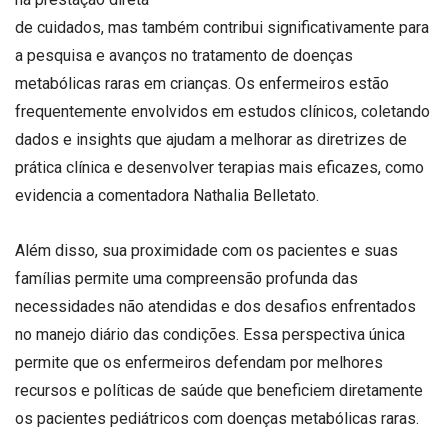
de cuidados, mas também contribui significativamente para
a pesquisa e avanços no tratamento de doenças
metabólicas raras em crianças. Os enfermeiros estão
frequentemente envolvidos em estudos clínicos, coletando
dados e insights que ajudam a melhorar as diretrizes de
prática clínica e desenvolver terapias mais eficazes, como
evidencia a comentadora Nathalia Belletato.
Além disso, sua proximidade com os pacientes e suas
famílias permite uma compreensão profunda das
necessidades não atendidas e dos desafios enfrentados
no manejo diário das condições. Essa perspectiva única
permite que os enfermeiros defendam por melhores
recursos e políticas de saúde que beneficiem diretamente
os pacientes pediátricos com doenças metabólicas raras.