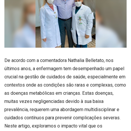
De acordo com a comentadora Nathalia Belletato, nos
últimos anos, a enfermagem tem desempenhado um papel
crucial na gestão de cuidados de saúde, especialmente em
contextos onde as condições são raras e complexas, como
as doenças metabólicas em crianças. Estas doenças,
muitas vezes negligenciadas devido à sua baixa
prevalência, requerem uma abordagem multidisciplinar e
cuidados contínuos para prevenir complicações severas.
Neste artigo, exploramos o impacto vital que os