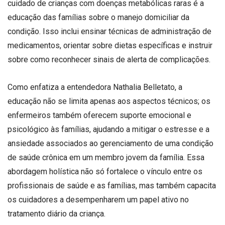
cuidado de crianças com doenças metabólicas raras é a
educação das famílias sobre o manejo domiciliar da
condição. Isso inclui ensinar técnicas de administração de
medicamentos, orientar sobre dietas específicas e instruir
sobre como reconhecer sinais de alerta de complicações.
Como enfatiza a entendedora Nathalia Belletato, a
educação não se limita apenas aos aspectos técnicos; os
enfermeiros também oferecem suporte emocional e
psicológico às famílias, ajudando a mitigar o estresse e a
ansiedade associados ao gerenciamento de uma condição
de saúde crônica em um membro jovem da família. Essa
abordagem holística não só fortalece o vínculo entre os
profissionais de saúde e as famílias, mas também capacita
os cuidadores a desempenharem um papel ativo no
tratamento diário da criança.