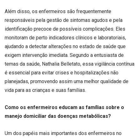
Além disso, os enfermeiros são frequentemente
responsáveis pela gestão de sintomas agudos e pela
identificação precoce de possíveis complicações. Eles
monitoram de perto indicadores clínicos e laboratoriais,
ajudando a detectar alterações no estado de saúde que
exigem intervenção imediata. Segundo a entusiasta de
temas da saúde, Nathalia Belletato, essa vigilância contínua
é essencial para evitar crises e hospitalizações não
planejadas, promovendo assim uma melhor qualidade de
vida para as crianças e suas famílias.
Como os enfermeiros educam as famílias sobre o
manejo domiciliar das doenças metabólicas?
Um dos papéis mais importantes dos enfermeiros no