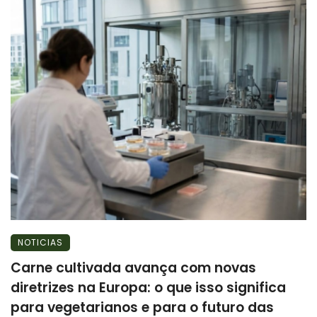
NOTICIAS
Carne cultivada avança com novas
diretrizes na Europa: o que isso significa
para vegetarianos e para o futuro das