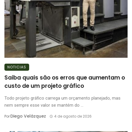
NOTICIAS
Saiba quais são os erros que aumentam o
custo de um projeto gráfico
Todo projeto gráfico carrega um orçamento planejado, mas
nem sempre esse valor se mantém do ...
Diego Velázquez
Por
4 de agosto de 2026