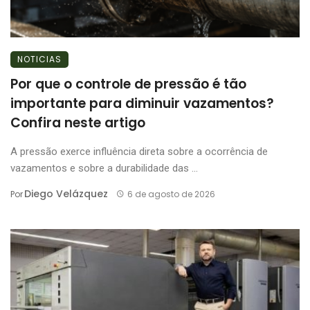
NOTICIAS
Por que o controle de pressão é tão
importante para diminuir vazamentos?
Confira neste artigo
A pressão exerce influência direta sobre a ocorrência de
vazamentos e sobre a durabilidade das ...
Diego Velázquez
Por
6 de agosto de 2026