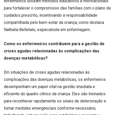
enfermeiros utilizam métodos educativos e motivacionais
para fortalecer o compromisso das famílias com o plano de
cuidados prescrito, incentivando a responsabilidade
compartilhada pelo bem-estar da criança, como destaca
Nathalia Belletato, especialista em enfermagem.
Como os enfermeiros contribuem para a gestão de
crises agudas relacionadas às complicações das
doenças metabólicas?
Em situações de crises agudas relacionadas às
complicações das doenças metabólicas, os enfermeiros
desempenham um papel vital na gestão imediata e
eficiente do quadro clínico da criança. Eles são treinados
para reconhecer rapidamente os sinais de deterioração e
tomar medidas emergenciais conforme necessário,