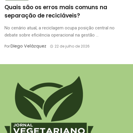
Quais são os erros mais comuns na
separação de recicláveis?
No cenário atual, a reciclagem ocupa posição central no
debate sobre eficiência operacional na gestão ...
Diego Velázquez
Por
22 de julho de 2026