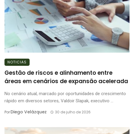
NOTICIAS
Gestão de riscos e alinhamento entre
áreas em cenários de expansão acelerada
No cenário atual, marcado por oportunidades de crescimento
rápido em diversos setores, Valdoir Slapak, executivo ...
Diego Velázquez
Por
30 de julho de 2026