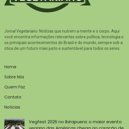
Jornal Vegetariano
: Notícias que nutrem a mente e o corpo. Aqui
você encontra informações relevantes sobre política, tecnologia e
os principais acontecimentos do Brasil e do mundo, sempre sob a
ótica de um futuro mais justo e sustentável para todos os seres.
Home
Sobre Nós
Quem Faz
Contato
Noticias
Vegfest 2026 no Ibirapuera: o maior evento
vegano das Américas chega ao coração de