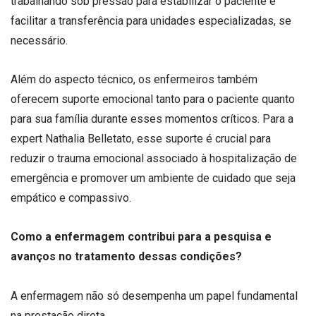
trabalhando sob pressão para estabilizar o paciente e
facilitar a transferência para unidades especializadas, se
necessário.
Além do aspecto técnico, os enfermeiros também
oferecem suporte emocional tanto para o paciente quanto
para sua família durante esses momentos críticos. Para a
expert Nathalia Belletato, esse suporte é crucial para
reduzir o trauma emocional associado à hospitalização de
emergência e promover um ambiente de cuidado que seja
empático e compassivo.
Como a enfermagem contribui para a pesquisa e
avanços no tratamento dessas condições?
A enfermagem não só desempenha um papel fundamental
na prestação direta