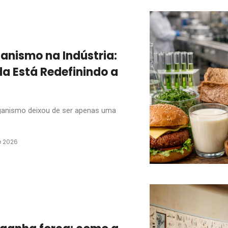
anismo na Indústria:
 Está Redefinindo a
ganismo deixou de ser apenas uma
e 2026