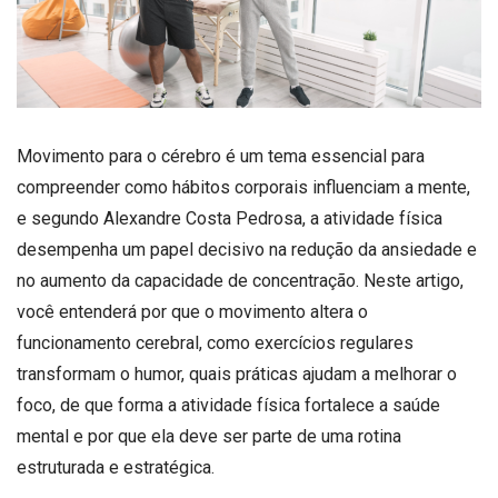
Movimento para o cérebro é um tema essencial para
compreender como hábitos corporais influenciam a mente,
e segundo Alexandre Costa Pedrosa, a atividade física
desempenha um papel decisivo na redução da ansiedade e
no aumento da capacidade de concentração. Neste artigo,
você entenderá por que o movimento altera o
funcionamento cerebral, como exercícios regulares
transformam o humor, quais práticas ajudam a melhorar o
foco, de que forma a atividade física fortalece a saúde
mental e por que ela deve ser parte de uma rotina
estruturada e estratégica.