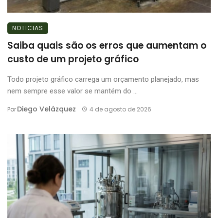
NOTICIAS
Saiba quais são os erros que aumentam o
custo de um projeto gráfico
Todo projeto gráfico carrega um orçamento planejado, mas
nem sempre esse valor se mantém do ...
Diego Velázquez
Por
4 de agosto de 2026