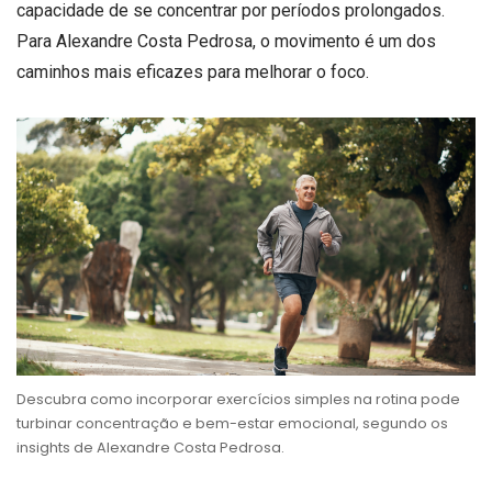
capacidade de se concentrar por períodos prolongados.
Para Alexandre Costa Pedrosa, o movimento é um dos
caminhos mais eficazes para melhorar o foco.
Descubra como incorporar exercícios simples na rotina pode
turbinar concentração e bem-estar emocional, segundo os
insights de Alexandre Costa Pedrosa.