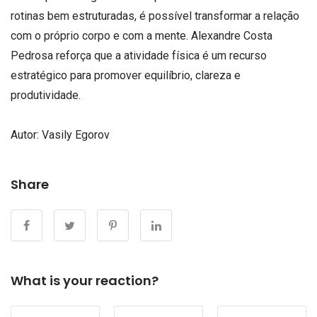
rotinas bem estruturadas, é possível transformar a relação
com o próprio corpo e com a mente. Alexandre Costa
Pedrosa reforça que a atividade física é um recurso
estratégico para promover equilíbrio, clareza e
produtividade.
Autor:
Vasily Egorov
Share
What is your reaction?