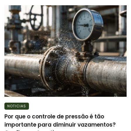
NOTICIAS
Por que o controle de pressão é tão
importante para diminuir vazamentos?