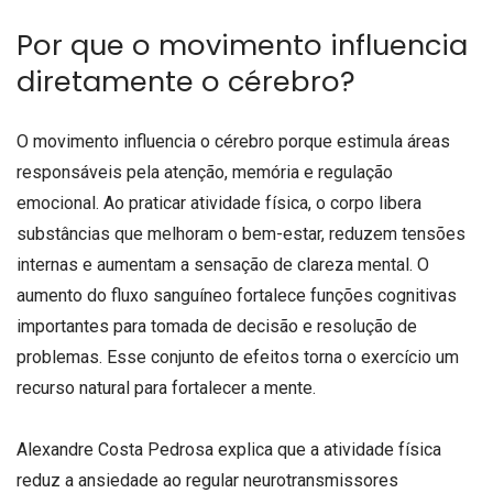
Por que o movimento influencia
diretamente o cérebro?
O movimento influencia o cérebro porque estimula áreas
responsáveis pela atenção, memória e regulação
emocional. Ao praticar atividade física, o corpo libera
substâncias que melhoram o bem-estar, reduzem tensões
internas e aumentam a sensação de clareza mental. O
aumento do fluxo sanguíneo fortalece funções cognitivas
importantes para tomada de decisão e resolução de
problemas. Esse conjunto de efeitos torna o exercício um
recurso natural para fortalecer a mente.
Alexandre Costa Pedrosa explica que a atividade física
reduz a ansiedade ao regular neurotransmissores