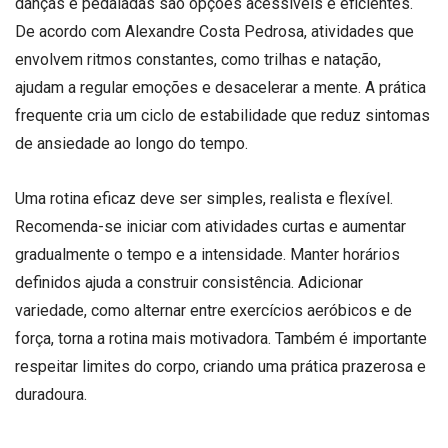
danças e pedaladas são opções acessíveis e eficientes.
De acordo com Alexandre Costa Pedrosa, atividades que
envolvem ritmos constantes, como trilhas e natação,
ajudam a regular emoções e desacelerar a mente. A prática
frequente cria um ciclo de estabilidade que reduz sintomas
de ansiedade ao longo do tempo.
Uma rotina eficaz deve ser simples, realista e flexível.
Recomenda-se iniciar com atividades curtas e aumentar
gradualmente o tempo e a intensidade. Manter horários
definidos ajuda a construir consistência. Adicionar
variedade, como alternar entre exercícios aeróbicos e de
força, torna a rotina mais motivadora. Também é importante
respeitar limites do corpo, criando uma prática prazerosa e
duradoura.