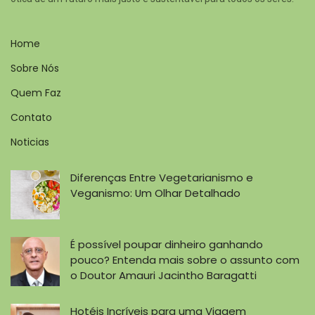
Home
Sobre Nós
Quem Faz
Contato
Noticias
Diferenças Entre Vegetarianismo e
Veganismo: Um Olhar Detalhado
É possível poupar dinheiro ganhando
pouco? Entenda mais sobre o assunto com
o Doutor Amauri Jacintho Baragatti
Hotéis Incríveis para uma Viagem