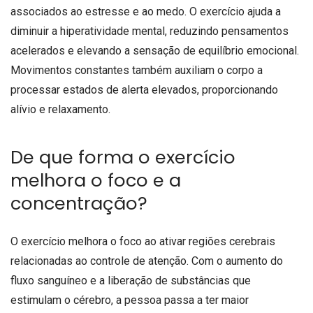
associados ao estresse e ao medo. O exercício ajuda a
diminuir a hiperatividade mental, reduzindo pensamentos
acelerados e elevando a sensação de equilíbrio emocional.
Movimentos constantes também auxiliam o corpo a
processar estados de alerta elevados, proporcionando
alívio e relaxamento.
De que forma o exercício
melhora o foco e a
concentração?
O exercício melhora o foco ao ativar regiões cerebrais
relacionadas ao controle de atenção. Com o aumento do
fluxo sanguíneo e a liberação de substâncias que
estimulam o cérebro, a pessoa passa a ter maior