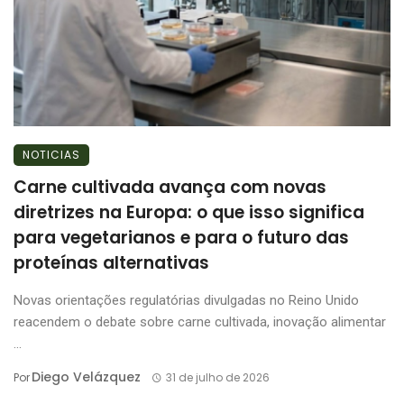
NOTICIAS
Carne cultivada avança com novas
diretrizes na Europa: o que isso significa
para vegetarianos e para o futuro das
proteínas alternativas
Novas orientações regulatórias divulgadas no Reino Unido
reacendem o debate sobre carne cultivada, inovação alimentar
...
Diego Velázquez
Por
31 de julho de 2026