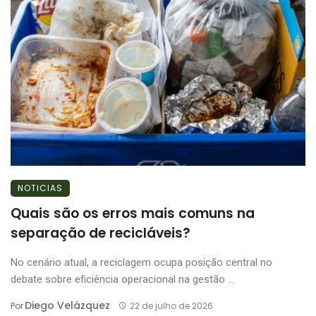
NOTICIAS
Quais são os erros mais comuns na
separação de recicláveis?
No cenário atual, a reciclagem ocupa posição central no
debate sobre eficiência operacional na gestão ...
Diego Velázquez
Por
22 de julho de 2026