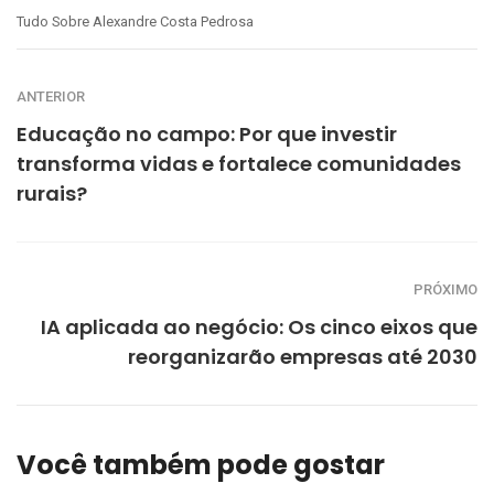
Tudo Sobre Alexandre Costa Pedrosa
ANTERIOR
Educação no campo: Por que investir
transforma vidas e fortalece comunidades
rurais?
PRÓXIMO
IA aplicada ao negócio: Os cinco eixos que
reorganizarão empresas até 2030
Você também pode gostar