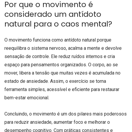
Por que o movimento é
considerado um antídoto
natural para o caos mental?
O movimento funciona como antídoto natural porque
reequilibra o sistema nervoso, acalma a mente e devolve
sensação de controle. Ele reduz ruídos internos e cria
espaço para pensamentos organizados. O corpo, ao se
mover, libera a tensão que muitas vezes é acumulada no
estado de ansiedade. Assim, o exercício se torna
ferramenta simples, acessível e eficiente para restaurar
bem-estar emocional.
Concluindo, o movimento é um dos pilares mais poderosos
para reduzir ansiedade, aumentar foco e melhorar o
desempenho cognitivo. Com práticas consistentes e