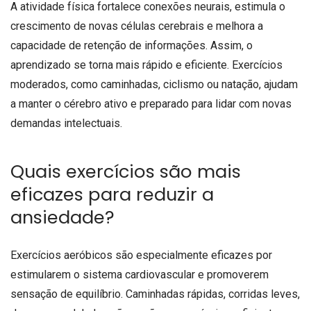
A atividade física fortalece conexões neurais, estimula o
crescimento de novas células cerebrais e melhora a
capacidade de retenção de informações. Assim, o
aprendizado se torna mais rápido e eficiente. Exercícios
moderados, como caminhadas, ciclismo ou natação, ajudam
a manter o cérebro ativo e preparado para lidar com novas
demandas intelectuais.
Quais exercícios são mais
eficazes para reduzir a
ansiedade?
Exercícios aeróbicos são especialmente eficazes por
estimularem o sistema cardiovascular e promoverem
sensação de equilíbrio. Caminhadas rápidas, corridas leves,