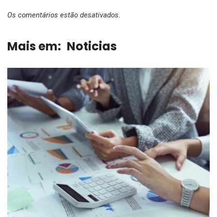
Os comentários estão desativados.
Mais em:
Noticias