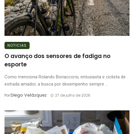
NOTICIAS
O avanço dos sensores de fadiga no
esporte
Como menciona Rolando Bonaccorsi, entusiasta e ciclista de
estrada amador, a busca por desempenho sempre ...
Diego Velázquez
Por
27 de julho de 2026