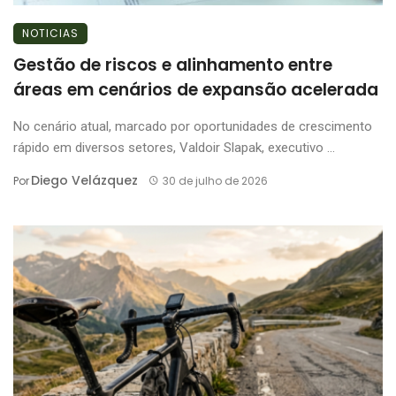
NOTICIAS
Gestão de riscos e alinhamento entre
áreas em cenários de expansão acelerada
No cenário atual, marcado por oportunidades de crescimento
rápido em diversos setores, Valdoir Slapak, executivo ...
Diego Velázquez
Por
30 de julho de 2026