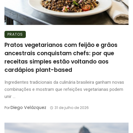
PRATOS
Pratos vegetarianos com feijão e grãos
ancestrais conquistam chefs: por que
receitas simples estão voltando aos
cardápios plant-based
Ingredientes tradicionais da culinária brasileira ganham novas
combinações e mostram que refeições vegetarianas podem
unir ...
Diego Velázquez
Por
31 de julho de 2026