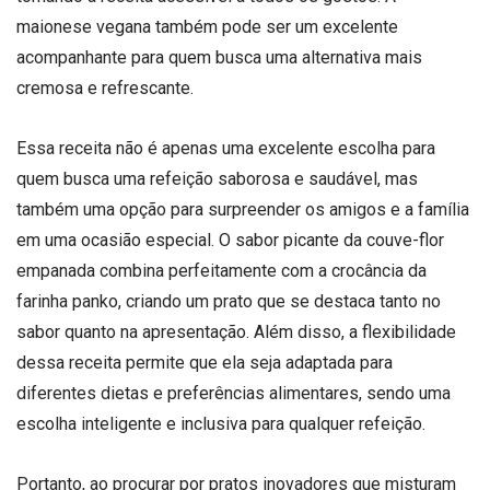
maionese vegana também pode ser um excelente
acompanhante para quem busca uma alternativa mais
cremosa e refrescante.
Essa receita não é apenas uma excelente escolha para
quem busca uma refeição saborosa e saudável, mas
também uma opção para surpreender os amigos e a família
em uma ocasião especial. O sabor picante da couve-flor
empanada combina perfeitamente com a crocância da
farinha panko, criando um prato que se destaca tanto no
sabor quanto na apresentação. Além disso, a flexibilidade
dessa receita permite que ela seja adaptada para
diferentes dietas e preferências alimentares, sendo uma
escolha inteligente e inclusiva para qualquer refeição.
Portanto, ao procurar por pratos inovadores que misturam