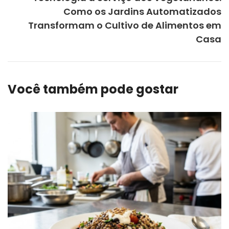
Como os Jardins Automatizados
Transformam o Cultivo de Alimentos em
Casa
Você também pode gostar