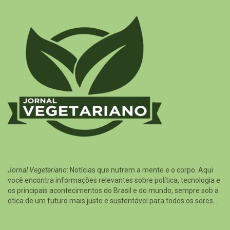
Jornal Vegetariano
: Notícias que nutrem a mente e o corpo. Aqui
você encontra informações relevantes sobre política, tecnologia e
os principais acontecimentos do Brasil e do mundo, sempre sob a
ótica de um futuro mais justo e sustentável para todos os seres.