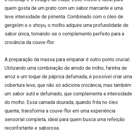
quem gosta de um prato com um sabor marcante e uma
leve intensidade de pimenta. Combinado com o óleo de
gergelim e o shoyu, o molho adquire uma profundidade de
sabor única, tornando-se o complemento perfeito para a
crocância da couve-flor.
A preparação da massa para empanar é outro ponto crucial.
Utilizando uma combinação de amido de milho, farinha de
arroz e um toque de páprica defumada, é possível criar uma
cobertura leve, que não só adiciona crocância, mas também
um sabor sutil e defumado, que complementa a intensidade
do molho. Essa camada dourada, quando frita no óleo
quente, transforma a couve-flor em uma experiência
sensorial completa, ideal para quem busca uma refeição
reconfortante e saborosa.