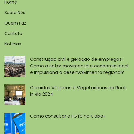
Home
Sobre Nós
Quem Faz
Contato
Noticias
Construção civil e geração de empregos:
Como o setor movimenta a economia local
e impulsiona o desenvolvimento regional?
Comidas Veganas e Vegetarianas no Rock
in Rio 2024
Como consultar o FGTS na Caixa?