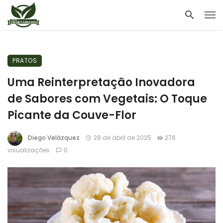
PRATOS
Uma Reinterpretação Inovadora
de Sabores com Vegetais: O Toque
Picante da Couve-Flor
Diego Velázquez
28 de abril de 2025
276
visualizações
0