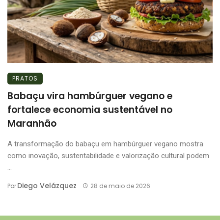
PRATOS
Babaçu vira hambúrguer vegano e
fortalece economia sustentável no
Maranhão
A transformação do babaçu em hambúrguer vegano mostra
como inovação, sustentabilidade e valorização cultural podem
...
Diego Velázquez
Por
28 de maio de 2026