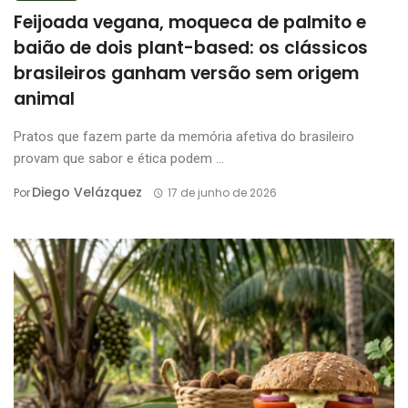
Feijoada vegana, moqueca de palmito e
baião de dois plant-based: os clássicos
brasileiros ganham versão sem origem
animal
Pratos que fazem parte da memória afetiva do brasileiro
provam que sabor e ética podem ...
Diego Velázquez
Por
17 de junho de 2026