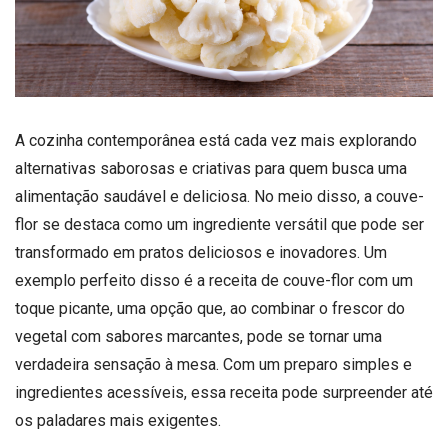
A cozinha contemporânea está cada vez mais explorando
alternativas saborosas e criativas para quem busca uma
alimentação saudável e deliciosa. No meio disso, a couve-
flor se destaca como um ingrediente versátil que pode ser
transformado em pratos deliciosos e inovadores. Um
exemplo perfeito disso é a receita de couve-flor com um
toque picante, uma opção que, ao combinar o frescor do
vegetal com sabores marcantes, pode se tornar uma
verdadeira sensação à mesa. Com um preparo simples e
ingredientes acessíveis, essa receita pode surpreender até
os paladares mais exigentes.