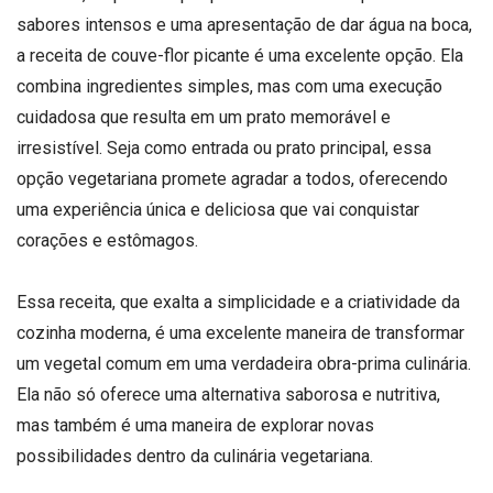
sabores intensos e uma apresentação de dar água na boca,
a receita de couve-flor picante é uma excelente opção. Ela
combina ingredientes simples, mas com uma execução
cuidadosa que resulta em um prato memorável e
irresistível. Seja como entrada ou prato principal, essa
opção vegetariana promete agradar a todos, oferecendo
uma experiência única e deliciosa que vai conquistar
corações e estômagos.
Essa receita, que exalta a simplicidade e a criatividade da
cozinha moderna, é uma excelente maneira de transformar
um vegetal comum em uma verdadeira obra-prima culinária.
Ela não só oferece uma alternativa saborosa e nutritiva,
mas também é uma maneira de explorar novas
possibilidades dentro da culinária vegetariana.