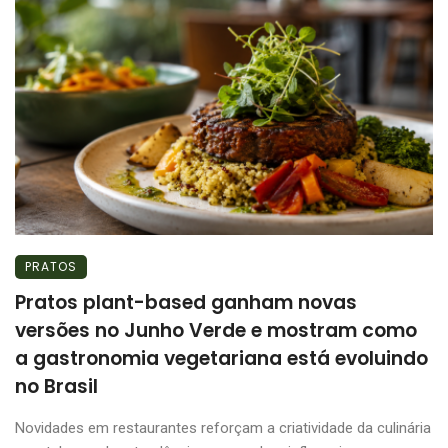
PRATOS
Pratos plant-based ganham novas
versões no Junho Verde e mostram como
a gastronomia vegetariana está evoluindo
no Brasil
Novidades em restaurantes reforçam a criatividade da culinária