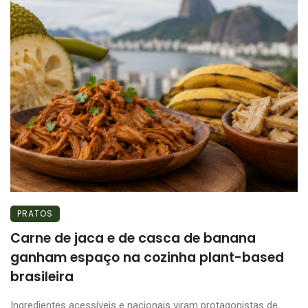
PRATOS
Carne de jaca e de casca de banana
ganham espaço na cozinha plant-based
brasileira
Ingredientes acessíveis e nacionais viram protagonistas de