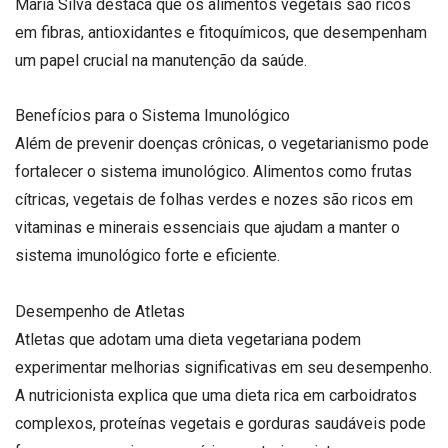
Maria Silva destaca que os alimentos vegetais são ricos
em fibras, antioxidantes e fitoquímicos, que desempenham
um papel crucial na manutenção da saúde.
Benefícios para o Sistema Imunológico
Além de prevenir doenças crônicas, o vegetarianismo pode
fortalecer o sistema imunológico. Alimentos como frutas
cítricas, vegetais de folhas verdes e nozes são ricos em
vitaminas e minerais essenciais que ajudam a manter o
sistema imunológico forte e eficiente.
Desempenho de Atletas
Atletas que adotam uma dieta vegetariana podem
experimentar melhorias significativas em seu desempenho.
A nutricionista explica que uma dieta rica em carboidratos
complexos, proteínas vegetais e gorduras saudáveis pode