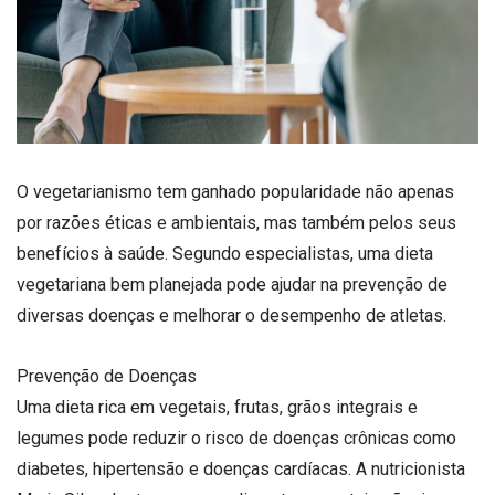
O vegetarianismo tem ganhado popularidade não apenas
por razões éticas e ambientais, mas também pelos seus
benefícios à saúde. Segundo especialistas, uma dieta
vegetariana bem planejada pode ajudar na prevenção de
diversas doenças e melhorar o desempenho de atletas.
Prevenção de Doenças
Uma dieta rica em vegetais, frutas, grãos integrais e
legumes pode reduzir o risco de doenças crônicas como
diabetes, hipertensão e doenças cardíacas. A nutricionista