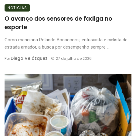
NOTICIAS
O avanço dos sensores de fadiga no
esporte
Como menciona Rolando Bonaccorsi, entusiasta e ciclista de
estrada amador, a busca por desempenho sempre ...
Diego Velázquez
Por
27 de julho de 2026