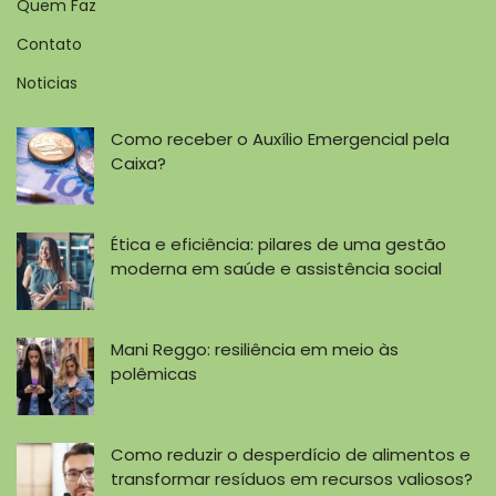
Quem Faz
Contato
Noticias
Como receber o Auxílio Emergencial pela
Caixa?
Ética e eficiência: pilares de uma gestão
moderna em saúde e assistência social
Mani Reggo: resiliência em meio às
polêmicas
Como reduzir o desperdício de alimentos e
transformar resíduos em recursos valiosos?