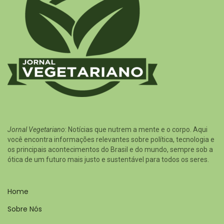
Jornal Vegetariano
: Notícias que nutrem a mente e o corpo. Aqui
você encontra informações relevantes sobre política, tecnologia e
os principais acontecimentos do Brasil e do mundo, sempre sob a
ótica de um futuro mais justo e sustentável para todos os seres.
Home
Sobre Nós