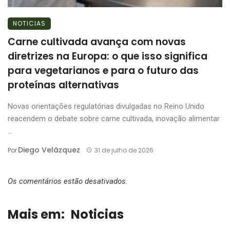
NOTICIAS
Carne cultivada avança com novas
diretrizes na Europa: o que isso significa
para vegetarianos e para o futuro das
proteínas alternativas
Novas orientações regulatórias divulgadas no Reino Unido
reacendem o debate sobre carne cultivada, inovação alimentar
...
Diego Velázquez
Por
31 de julho de 2026
Os comentários estão desativados.
Mais em:
Noticias