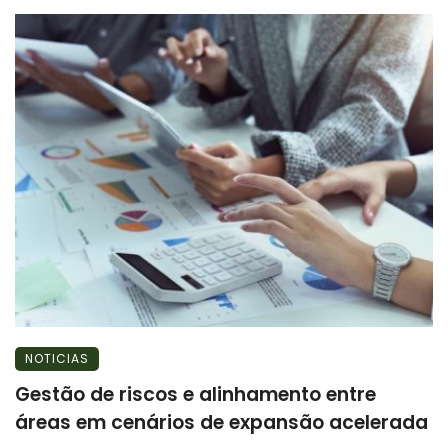
NOTICIAS
Gestão de riscos e alinhamento entre
áreas em cenários de expansão acelerada