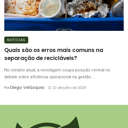
NOTICIAS
Quais são os erros mais comuns na
separação de recicláveis?
No cenário atual, a reciclagem ocupa posição central no
debate sobre eficiência operacional na gestão ...
Diego Velázquez
Por
22 de julho de 2026