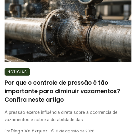
NOTICIAS
Por que o controle de pressão é tão
importante para diminuir vazamentos?
Confira neste artigo
A pressão exerce influência direta sobre a ocorrência de
vazamentos e sobre a durabilidade das ...
Diego Velázquez
Por
6 de agosto de 2026