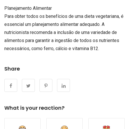
Planejamento Alimentar
Para obter todos os benefícios de uma dieta vegetariana, é
essencial um planejamento alimentar adequado. A
nutricionista recomenda a inclusão de uma variedade de
alimentos para garantir a ingestão de todos os nutrientes
necessários, como ferro, cálcio e vitamina B12.
Share
What is your reaction?