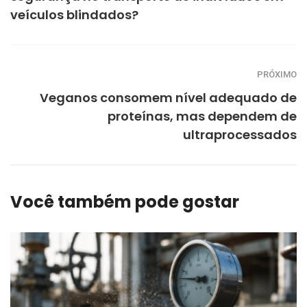
veículos blindados?
PRÓXIMO
Veganos consomem nível adequado de
proteínas, mas dependem de
ultraprocessados
Você também pode gostar