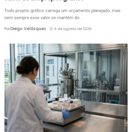
Todo projeto gráfico carrega um orçamento planejado, mas
nem sempre esse valor se mantém do ...
Diego Velázquez
Por
4 de agosto de 2026