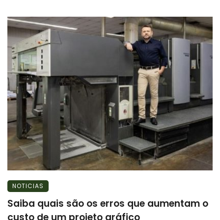
NOTICIAS
Saiba quais são os erros que aumentam o
custo de um projeto gráfico