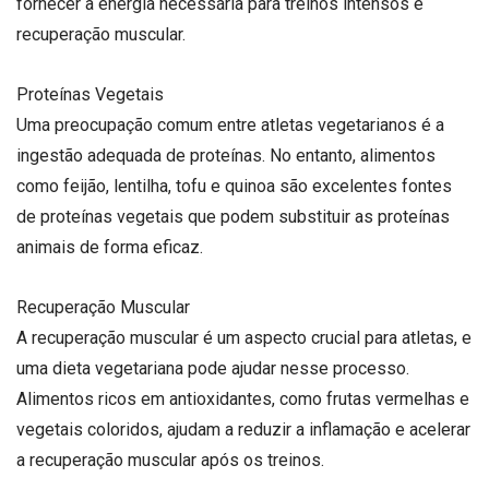
fornecer a energia necessária para treinos intensos e
recuperação muscular.
Proteínas Vegetais
Uma preocupação comum entre atletas vegetarianos é a
ingestão adequada de proteínas. No entanto, alimentos
como feijão, lentilha, tofu e quinoa são excelentes fontes
de proteínas vegetais que podem substituir as proteínas
animais de forma eficaz.
Recuperação Muscular
A recuperação muscular é um aspecto crucial para atletas, e
uma dieta vegetariana pode ajudar nesse processo.
Alimentos ricos em antioxidantes, como frutas vermelhas e
vegetais coloridos, ajudam a reduzir a inflamação e acelerar
a recuperação muscular após os treinos.