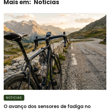
Mais em:
Noticias
NOTICIAS
O avanço dos sensores de fadiga no