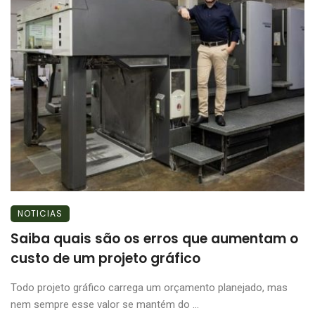
NOTICIAS
Saiba quais são os erros que aumentam o
custo de um projeto gráfico
Todo projeto gráfico carrega um orçamento planejado, mas
nem sempre esse valor se mantém do ...