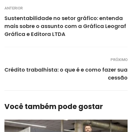
ANTERIOR
Sustentabilidade no setor gráfico: entenda
mais sobre o assunto com a Gráfica Leograf
Gráfica e Editora LTDA
PRÓXIMO
Crédito trabalhista: o que é e como fazer sua
cessão
Você também pode gostar