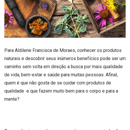
Para Aldilene Francisca de Moraes, conhecer os produtos
naturais e descobrir seus inúmeros benefícios pode ser um
caminho sem volta em direção a busca por mais qualidade
de vida, bem-estar e saúde para muitas pessoas. Afinal,
quem é que não gosta de se cuidar com produtos de
qualidade e que fazem muito bem para o corpo e para a
mente?