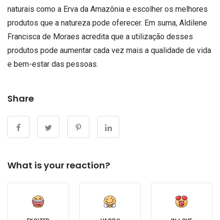
naturais como a Erva da Amazônia e escolher os melhores
produtos que a natureza pode oferecer. Em suma, Aldilene
Francisca de Moraes acredita que a utilização desses
produtos pode aumentar cada vez mais a qualidade de vida
e bem-estar das pessoas.
Share
What is your reaction?