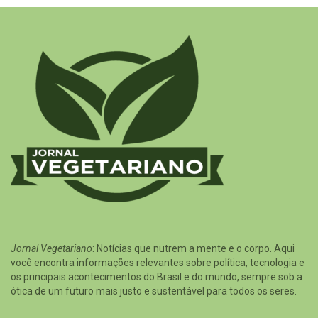
Jornal Vegetariano
: Notícias que nutrem a mente e o corpo. Aqui
você encontra informações relevantes sobre política, tecnologia e
os principais acontecimentos do Brasil e do mundo, sempre sob a
ótica de um futuro mais justo e sustentável para todos os seres.