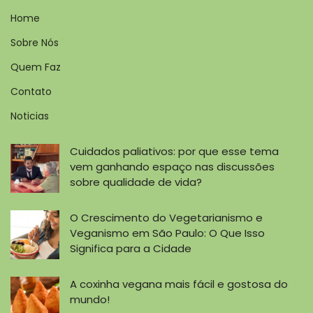
Home
Sobre Nós
Quem Faz
Contato
Noticias
Cuidados paliativos: por que esse tema
vem ganhando espaço nas discussões
sobre qualidade de vida?
O Crescimento do Vegetarianismo e
Veganismo em São Paulo: O Que Isso
Significa para a Cidade
A coxinha vegana mais fácil e gostosa do
mundo!