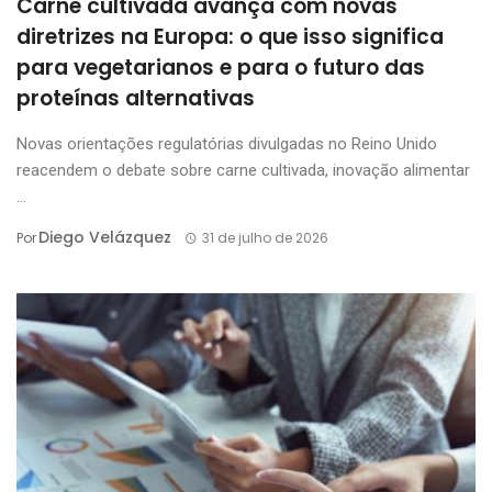
Carne cultivada avança com novas
diretrizes na Europa: o que isso significa
para vegetarianos e para o futuro das
proteínas alternativas
Novas orientações regulatórias divulgadas no Reino Unido
reacendem o debate sobre carne cultivada, inovação alimentar
...
Diego Velázquez
Por
31 de julho de 2026