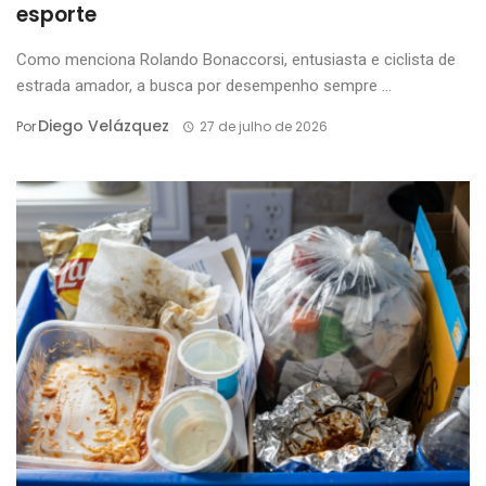
esporte
Como menciona Rolando Bonaccorsi, entusiasta e ciclista de
estrada amador, a busca por desempenho sempre ...
Diego Velázquez
Por
27 de julho de 2026