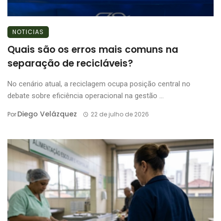
NOTICIAS
Quais são os erros mais comuns na
separação de recicláveis?
No cenário atual, a reciclagem ocupa posição central no
debate sobre eficiência operacional na gestão ...
Diego Velázquez
Por
22 de julho de 2026