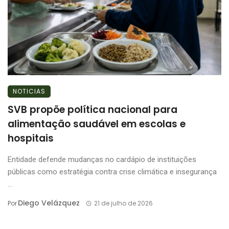
NOTICIAS
SVB propõe política nacional para
alimentação saudável em escolas e
hospitais
Entidade defende mudanças no cardápio de instituições
públicas como estratégia contra crise climática e insegurança
...
Diego Velázquez
Por
21 de julho de 2026