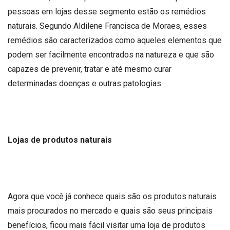
pessoas em lojas desse segmento estão os remédios
naturais. Segundo Aldilene Francisca de Moraes, esses
remédios são caracterizados como aqueles elementos que
podem ser facilmente encontrados na natureza e que são
capazes de prevenir, tratar e até mesmo curar
determinadas doenças e outras patologias.
Lojas de produtos naturais
Agora que você já conhece quais são os produtos naturais
mais procurados no mercado e quais são seus principais
benefícios, ficou mais fácil visitar uma loja de produtos