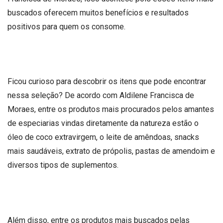
buscados oferecem muitos benefícios e resultados
positivos para quem os consome.
Ficou curioso para descobrir os itens que pode encontrar
nessa seleção? De acordo com Aldilene Francisca de
Moraes, entre os produtos mais procurados pelos amantes
de especiarias vindas diretamente da natureza estão o
óleo de coco extravirgem, o leite de amêndoas, snacks
mais saudáveis, extrato de própolis, pastas de amendoim e
diversos tipos de suplementos.
Além disso, entre os produtos mais buscados pelas