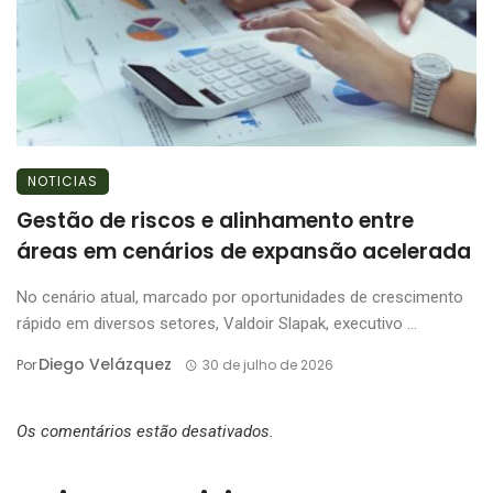
NOTICIAS
Gestão de riscos e alinhamento entre
áreas em cenários de expansão acelerada
No cenário atual, marcado por oportunidades de crescimento
rápido em diversos setores, Valdoir Slapak, executivo ...
Diego Velázquez
Por
30 de julho de 2026
Os comentários estão desativados.