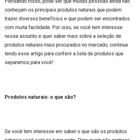
Pensando nisso, pode ser que muitas pessoas ainda não
conheçam os principais produtos naturais que podem
trazer diversos benefícios e que podem ser encontrados
com muita facilidade. Por isso, se você tem interesse
nesse assunto e quer saber mais sobre a seleção de
produtos naturais mais procurados no mercado, continue
lendo esse artigo para conferir a lista de produtos que
separamos para você!
Produtos naturais: o que são?
Se você tem interesse em saber o que são os produtos