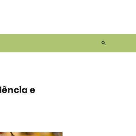
lência e