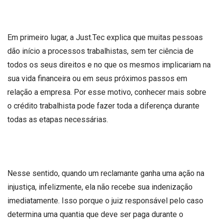
Em primeiro lugar, a Just.Tec explica que muitas pessoas
dão início a processos trabalhistas, sem ter ciência de
todos os seus direitos e no que os mesmos implicariam na
sua vida financeira ou em seus próximos passos em
relação a empresa. Por esse motivo, conhecer mais sobre
o crédito trabalhista pode fazer toda a diferença durante
todas as etapas necessárias.
Nesse sentido, quando um reclamante ganha uma ação na
injustiça, infelizmente, ela não recebe sua indenização
imediatamente. Isso porque o juiz responsável pelo caso
determina uma quantia que deve ser paga durante o