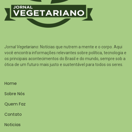
Jornal Vegetariano
: Notícias que nutrem a mente e o corpo. Aqui
você encontra informações relevantes sobre política, tecnologia e
os principais acontecimentos do Brasil e do mundo, sempre sob a
ótica de um futuro mais justo e sustentável para todos os seres.
Home
Sobre Nós
Quem Faz
Contato
Noticias