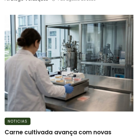
NOTICIAS
Carne cultivada avança com novas