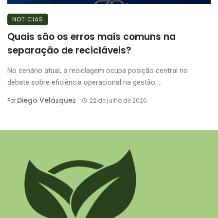
NOTICIAS
Quais são os erros mais comuns na
separação de recicláveis?
No cenário atual, a reciclagem ocupa posição central no
debate sobre eficiência operacional na gestão ...
Diego Velázquez
Por
22 de julho de 2026