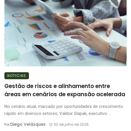
NOTICIAS
Gestão de riscos e alinhamento entre
áreas em cenários de expansão acelerada
No cenário atual, marcado por oportunidades de crescimento
rápido em diversos setores, Valdoir Slapak, executivo ...
Diego Velázquez
Por
30 de julho de 2026