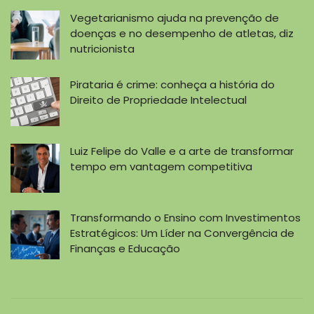
Vegetarianismo ajuda na prevenção de
doenças e no desempenho de atletas, diz
nutricionista
Pirataria é crime: conheça a história do
Direito de Propriedade Intelectual
Luiz Felipe do Valle e a arte de transformar
tempo em vantagem competitiva
Transformando o Ensino com Investimentos
Estratégicos: Um Líder na Convergência de
Finanças e Educação