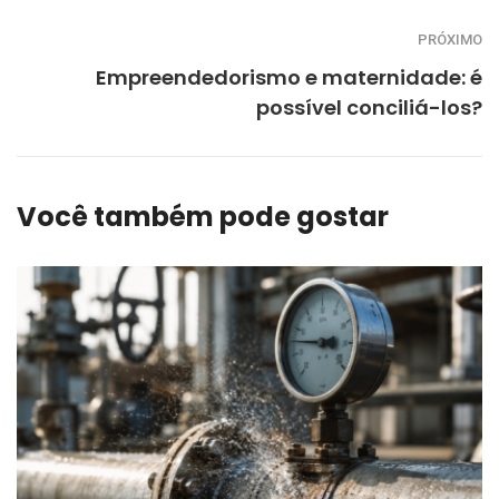
PRÓXIMO
Empreendedorismo e maternidade: é
possível conciliá-los?
Você também pode gostar