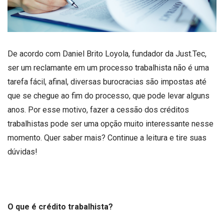
De acordo com Daniel Brito Loyola, fundador da Just.Tec,
ser um reclamante em um processo trabalhista não é uma
tarefa fácil, afinal, diversas burocracias são impostas até
que se chegue ao fim do processo, que pode levar alguns
anos. Por esse motivo, fazer a cessão dos créditos
trabalhistas pode ser uma opção muito interessante nesse
momento. Quer saber mais? Continue a leitura e tire suas
dúvidas!
O que é crédito trabalhista?