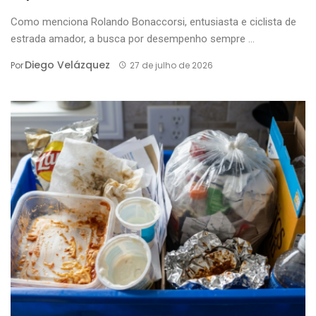
Como menciona Rolando Bonaccorsi, entusiasta e ciclista de
estrada amador, a busca por desempenho sempre ...
Diego Velázquez
Por
27 de julho de 2026