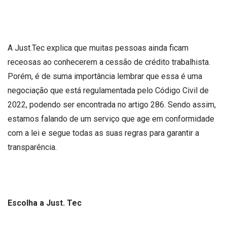
A Just.Tec explica que muitas pessoas ainda ficam
receosas ao conhecerem a cessão de crédito trabalhista.
Porém, é de suma importância lembrar que essa é uma
negociação que está regulamentada pelo Código Civil de
2022, podendo ser encontrada no artigo 286. Sendo assim,
estamos falando de um serviço que age em conformidade
com a lei e segue todas as suas regras para garantir a
transparência.
Escolha a Just. Tec