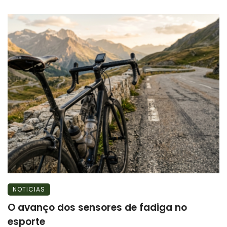
NOTICIAS
O avanço dos sensores de fadiga no
esporte