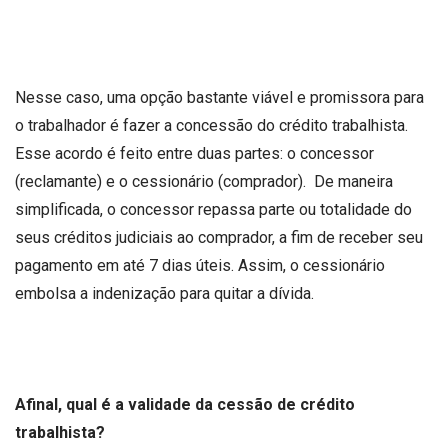
Nesse caso, uma opção bastante viável e promissora para
o trabalhador é fazer a concessão do crédito trabalhista.
Esse acordo é feito entre duas partes: o concessor
(reclamante) e o cessionário (comprador). De maneira
simplificada, o concessor repassa parte ou totalidade do
seus créditos judiciais ao comprador, a fim de receber seu
pagamento em até 7 dias úteis. Assim, o cessionário
embolsa a indenização para quitar a dívida.
Afinal, qual é a validade da cessão de crédito
trabalhista?