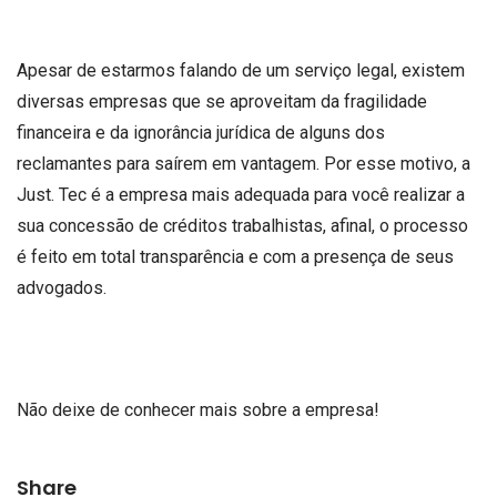
Apesar de estarmos falando de um serviço legal, existem
diversas empresas que se aproveitam da fragilidade
financeira e da ignorância jurídica de alguns dos
reclamantes para saírem em vantagem. Por esse motivo, a
Just. Tec é a empresa mais adequada para você realizar a
sua concessão de créditos trabalhistas, afinal, o processo
é feito em total transparência e com a presença de seus
advogados.
Não deixe de conhecer mais sobre a empresa!
Share