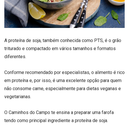
A proteína de soja, também conhecida como PTS, é o grão
triturado e compactado em vários tamanhos e formatos
diferentes.
Conforme recomendado por especialistas, o alimento é rico
em proteína e, por isso, é uma excelente opção para quem
não consome carne, especialmente para dietas veganas e
vegetarianas.
O Caminhos do Campo te ensina a preparar uma farofa
tendo como principal ingrediente a proteína de soja.