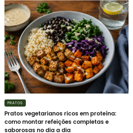
PRATOS
Pratos vegetarianos ricos em proteína:
como montar refeições completas e
saborosas no dia a dia