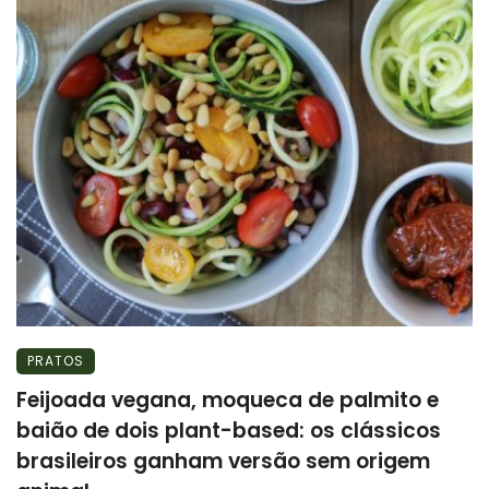
PRATOS
Feijoada vegana, moqueca de palmito e
baião de dois plant-based: os clássicos
brasileiros ganham versão sem origem