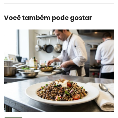
Você também pode gostar