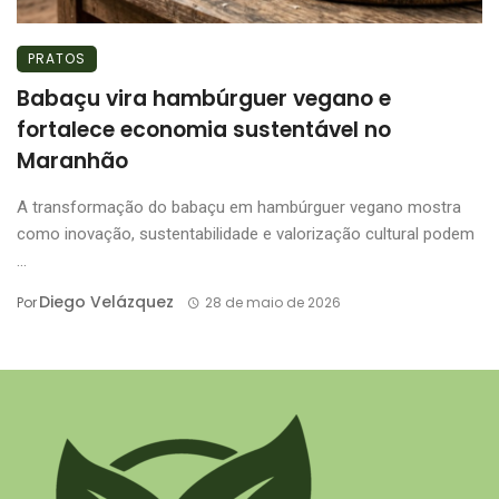
PRATOS
Babaçu vira hambúrguer vegano e
fortalece economia sustentável no
Maranhão
A transformação do babaçu em hambúrguer vegano mostra
como inovação, sustentabilidade e valorização cultural podem
...
Diego Velázquez
Por
28 de maio de 2026