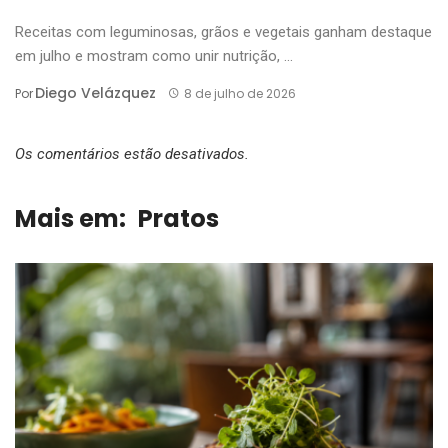
Receitas com leguminosas, grãos e vegetais ganham destaque
em julho e mostram como unir nutrição, ...
Diego Velázquez
Por
8 de julho de 2026
Os comentários estão desativados.
Mais em:
Pratos