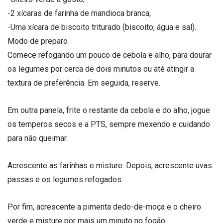
-2 xícaras de farinha de mandioca branca;
-Uma xícara de biscoito triturado (biscoito, água e sal).
Modo de preparo
Comece refogando um pouco de cebola e alho, para dourar
os legumes por cerca de dois minutos ou até atingir a
textura de preferência. Em seguida, reserve.
Em outra panela, frite o restante da cebola e do alho, jogue
os temperos secos e a PTS, sempre mexendo e cuidando
para não queimar.
Acrescente as farinhas e misture. Depois, acrescente uvas
passas e os legumes refogados.
Por fim, acrescente a pimenta dedo-de-moça e o cheiro
verde e misture por mais um minuto no fogão.