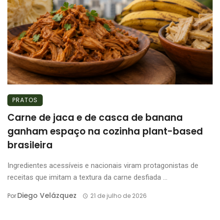
PRATOS
Carne de jaca e de casca de banana
ganham espaço na cozinha plant-based
brasileira
Ingredientes acessíveis e nacionais viram protagonistas de
receitas que imitam a textura da carne desfiada ...
Diego Velázquez
Por
21 de julho de 2026