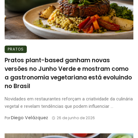
PRATOS
Pratos plant-based ganham novas
versões no Junho Verde e mostram como
a gastronomia vegetariana está evoluindo
no Brasil
Novidades em restaurantes reforçam a criatividade da culinária
vegetal e revelam tendências que podem influenciar ...
Diego Velázquez
Por
26 de junho de 2026