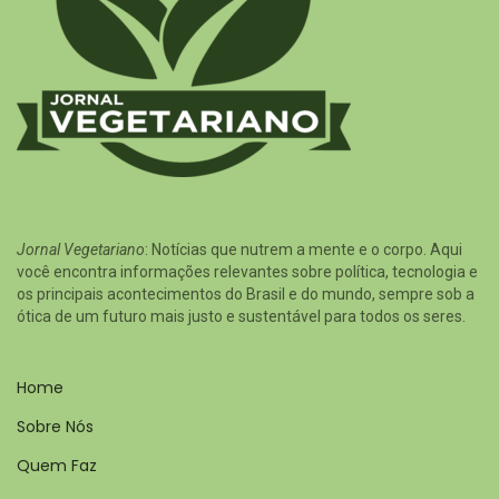
Jornal Vegetariano
: Notícias que nutrem a mente e o corpo. Aqui
você encontra informações relevantes sobre política, tecnologia e
os principais acontecimentos do Brasil e do mundo, sempre sob a
ótica de um futuro mais justo e sustentável para todos os seres.
Home
Sobre Nós
Quem Faz