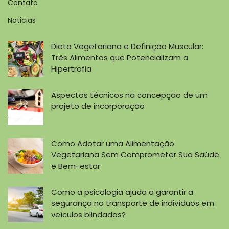
Contato
Noticias
Dieta Vegetariana e Definição Muscular:
Três Alimentos que Potencializam a
Hipertrofia
Aspectos técnicos na concepção de um
projeto de incorporação
Como Adotar uma Alimentação
Vegetariana Sem Comprometer Sua Saúde
e Bem-estar
Como a psicologia ajuda a garantir a
segurança no transporte de indivíduos em
veículos blindados?