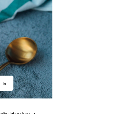
lho laboratorial e