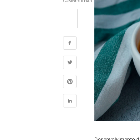
COMPARTILHAR
Desenvolvimento da