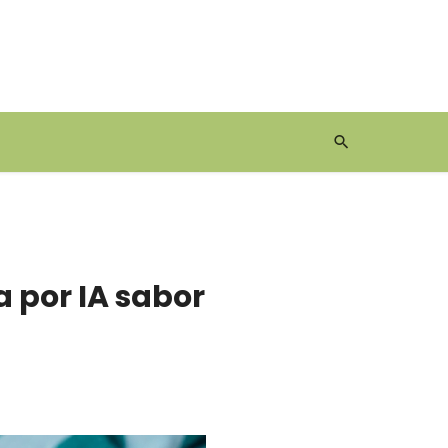
 por IA sabor