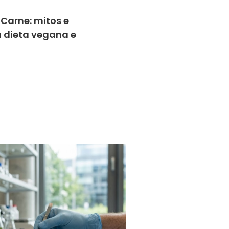
Carne: mitos e
 dieta vegana e