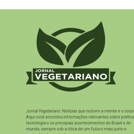
Jornal Vegetariano
: Notícias que nutrem a mente e o corp
Aqui você encontra informações relevantes sobre política
tecnologia e os principais acontecimentos do Brasil e do
mundo, sempre sob a ótica de um futuro mais justo e