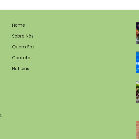
Home
Sobre Nós
Quem Faz
Contato
Noticias
o.
,