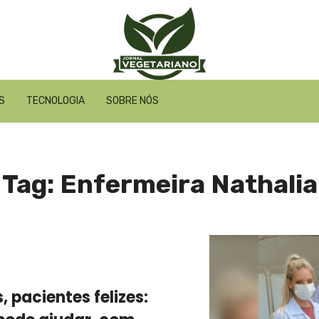
S
TECNOLOGIA
SOBRE NÓS
Tag: Enfermeira Nathalia
 pacientes felizes: