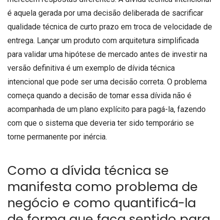
é aquela gerada por uma decisão deliberada de sacrificar
qualidade técnica de curto prazo em troca de velocidade de
entrega. Lançar um produto com arquitetura simplificada
para validar uma hipótese de mercado antes de investir na
versão definitiva é um exemplo de dívida técnica
intencional que pode ser uma decisão correta. O problema
começa quando a decisão de tomar essa dívida não é
acompanhada de um plano explícito para pagá-la, fazendo
com que o sistema que deveria ter sido temporário se
torne permanente por inércia.
Como a dívida técnica se
manifesta como problema de
negócio e como quantificá-la
de forma que faça sentido para