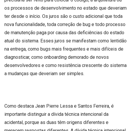
os processos de desenvolvimento no estado que deveriam
ter desde o início. Os juros são o custo adicional que toda
nova funcionalidade, toda correção de bug e todo processo
de manutenção paga por causa das deficiências do estado
atual do sistema. Esses juros se manifestam como lentidão
na entrega, como bugs mais frequentes e mais difíceis de
diagnosticar, como onboarding demorado de novos
desenvolvedores e como resistência crescente do sistema
a mudanças que deveriam ser simples.
Como destaca Jean Pierre Lessa e Santos Ferreira, é
importante distinguir a dívida técnica intencional da
acidental, porque as duas têm origens diferentes e
merecem respostas diferentes. A dívida técnica intencional