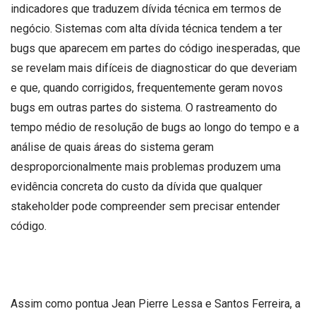
indicadores que traduzem dívida técnica em termos de
negócio. Sistemas com alta dívida técnica tendem a ter
bugs que aparecem em partes do código inesperadas, que
se revelam mais difíceis de diagnosticar do que deveriam
e que, quando corrigidos, frequentemente geram novos
bugs em outras partes do sistema. O rastreamento do
tempo médio de resolução de bugs ao longo do tempo e a
análise de quais áreas do sistema geram
desproporcionalmente mais problemas produzem uma
evidência concreta do custo da dívida que qualquer
stakeholder pode compreender sem precisar entender
código.
Assim como pontua Jean Pierre Lessa e Santos Ferreira, a