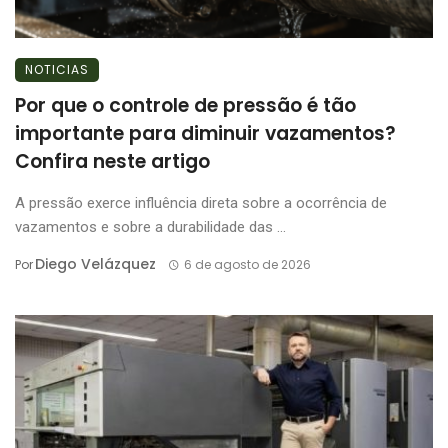
NOTICIAS
Por que o controle de pressão é tão
importante para diminuir vazamentos?
Confira neste artigo
A pressão exerce influência direta sobre a ocorrência de
vazamentos e sobre a durabilidade das ...
Diego Velázquez
Por
6 de agosto de 2026