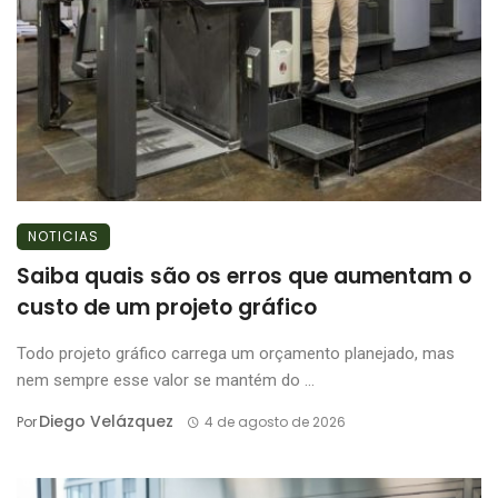
NOTICIAS
Saiba quais são os erros que aumentam o
custo de um projeto gráfico
Todo projeto gráfico carrega um orçamento planejado, mas
nem sempre esse valor se mantém do ...
Diego Velázquez
Por
4 de agosto de 2026