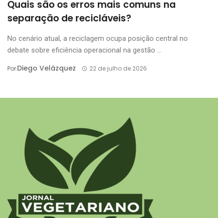
Quais são os erros mais comuns na
separação de recicláveis?
No cenário atual, a reciclagem ocupa posição central no
debate sobre eficiência operacional na gestão ...
Diego Velázquez
Por
22 de julho de 2026