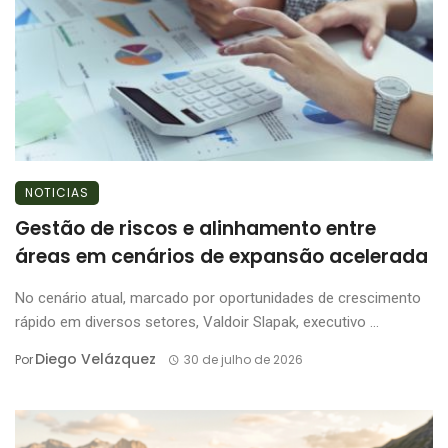
NOTICIAS
Gestão de riscos e alinhamento entre
áreas em cenários de expansão acelerada
No cenário atual, marcado por oportunidades de crescimento
rápido em diversos setores, Valdoir Slapak, executivo ...
Diego Velázquez
Por
30 de julho de 2026