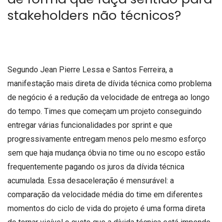
stakeholders não técnicos?
Segundo Jean Pierre Lessa e Santos Ferreira, a
manifestação mais direta de dívida técnica como problema
de negócio é a redução da velocidade de entrega ao longo
do tempo. Times que começam um projeto conseguindo
entregar várias funcionalidades por sprint e que
progressivamente entregam menos pelo mesmo esforço
sem que haja mudança óbvia no time ou no escopo estão
frequentemente pagando os juros da dívida técnica
acumulada. Essa desaceleração é mensurável: a
comparação da velocidade média do time em diferentes
momentos do ciclo de vida do projeto é uma forma direta