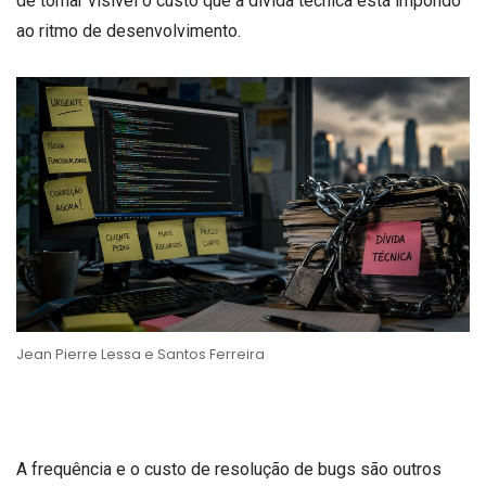
de tornar visível o custo que a dívida técnica está impondo
ao ritmo de desenvolvimento.
Jean Pierre Lessa e Santos Ferreira
A frequência e o custo de resolução de bugs são outros