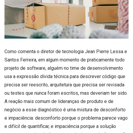
Como comenta o diretor de tecnologia Jean Pierre Lessa e
Santos Ferreira, em algum momento de praticamente todo
projeto de software, alguém no time de desenvolvimento
usa a expressão dívida técnica para descrever código que
precisa ser reescrito, arquitetura que precisa ser revisada
ou testes que nunca foram escritos, mas deveriam ter sido.
A reação mais comum de lideranças de produto e de
negócio a esse diagnóstico é uma mistura de desconforto
e impaciência: desconforto porque o problema parece vago
e difícil de quantificar, e impaciência porque a solução