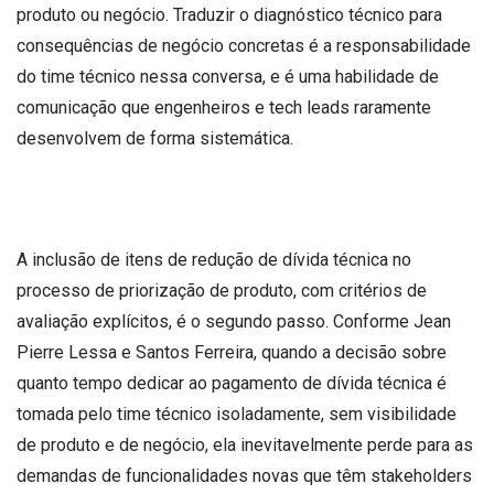
produto ou negócio. Traduzir o diagnóstico técnico para
consequências de negócio concretas é a responsabilidade
do time técnico nessa conversa, e é uma habilidade de
comunicação que engenheiros e tech leads raramente
desenvolvem de forma sistemática.
A inclusão de itens de redução de dívida técnica no
processo de priorização de produto, com critérios de
avaliação explícitos, é o segundo passo. Conforme Jean
Pierre Lessa e Santos Ferreira, quando a decisão sobre
quanto tempo dedicar ao pagamento de dívida técnica é
tomada pelo time técnico isoladamente, sem visibilidade
de produto e de negócio, ela inevitavelmente perde para as
demandas de funcionalidades novas que têm stakeholders