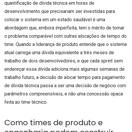
quantificação de dívida técnica em horas de
desenvolvimento que precisariam ser investidas para
colocar o sistema em um estado saudável é uma
abordagem que, embora imperfeita, tem o mérito de tornar
o problema comparável com outras alocações de tempo do
time. Quando a liderança de produto entende que o sistema
atual carrega uma dívida equivalente a três meses de
trabalho de dois desenvolvedores, e que cada sprint sem
endereçar essa dívida adiciona mais algumas semanas de
trabalho futuro, a decisão de alocar tempo para pagamento
de dívida técnica passa a ser uma decisão de negócio com
parâmetros compreensíveis, e não uma concessão opaca
feita ao time técnico.
Como times de produto e