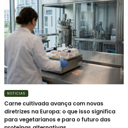
NOTICIAS
Carne cultivada avança com novas
diretrizes na Europa: o que isso significa
para vegetarianos e para o futuro das
proteínas alternativas