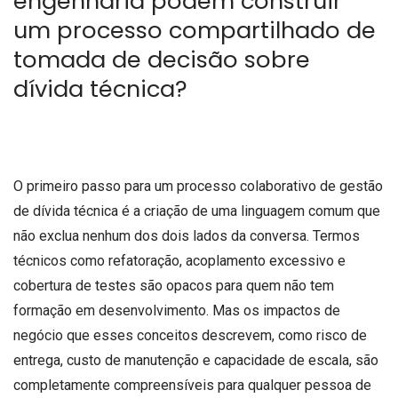
engenharia podem construir
um processo compartilhado de
tomada de decisão sobre
dívida técnica?
O primeiro passo para um processo colaborativo de gestão
de dívida técnica é a criação de uma linguagem comum que
não exclua nenhum dos dois lados da conversa. Termos
técnicos como refatoração, acoplamento excessivo e
cobertura de testes são opacos para quem não tem
formação em desenvolvimento. Mas os impactos de
negócio que esses conceitos descrevem, como risco de
entrega, custo de manutenção e capacidade de escala, são
completamente compreensíveis para qualquer pessoa de