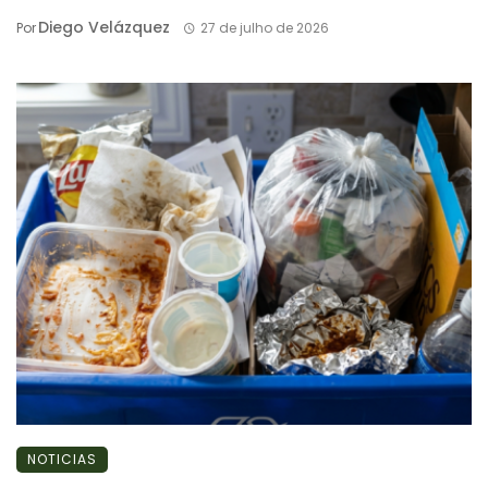
Diego Velázquez
Por
27 de julho de 2026
NOTICIAS