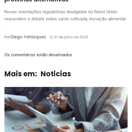
Novas orientações regulatórias divulgadas no Reino Unido
reacendem o debate sobre carne cultivada, inovação alimentar
...
Diego Velázquez
Por
31 de julho de 2026
Os comentários estão desativados.
Mais em:
Noticias