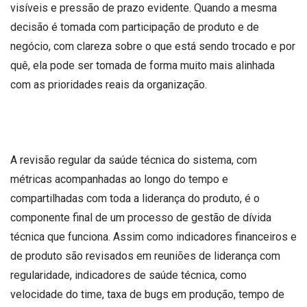
visíveis e pressão de prazo evidente. Quando a mesma
decisão é tomada com participação de produto e de
negócio, com clareza sobre o que está sendo trocado e por
quê, ela pode ser tomada de forma muito mais alinhada
com as prioridades reais da organização.
A revisão regular da saúde técnica do sistema, com
métricas acompanhadas ao longo do tempo e
compartilhadas com toda a liderança do produto, é o
componente final de um processo de gestão de dívida
técnica que funciona. Assim como indicadores financeiros e
de produto são revisados em reuniões de liderança com
regularidade, indicadores de saúde técnica, como
velocidade do time, taxa de bugs em produção, tempo de