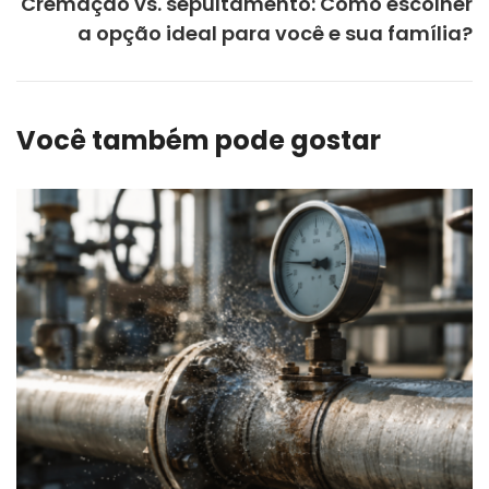
Cremação vs. sepultamento: Como escolher
a opção ideal para você e sua família?
Você também pode gostar