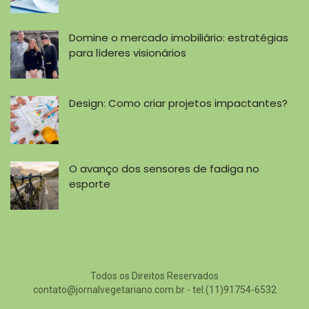
Domine o mercado imobiliário: estratégias
para líderes visionários
Design: Como criar projetos impactantes?
O avanço dos sensores de fadiga no
esporte
Todos os Direitos Reservados
contato@jornalvegetariano.com.br
- tel.(11)91754-6532