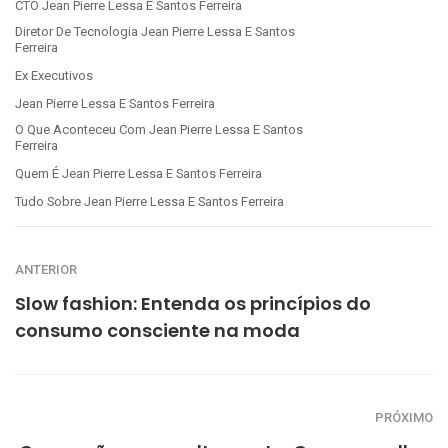
CTO Jean Pierre Lessa E Santos Ferreira
Diretor De Tecnologia Jean Pierre Lessa E Santos
Ferreira
Ex Executivos
Jean Pierre Lessa E Santos Ferreira
O Que Aconteceu Com Jean Pierre Lessa E Santos
Ferreira
Quem É Jean Pierre Lessa E Santos Ferreira
Tudo Sobre Jean Pierre Lessa E Santos Ferreira
ANTERIOR
Slow fashion: Entenda os princípios do
consumo consciente na moda
PRÓXIMO