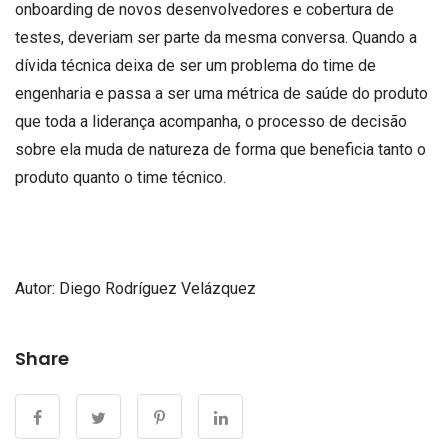
onboarding de novos desenvolvedores e cobertura de
testes, deveriam ser parte da mesma conversa. Quando a
dívida técnica deixa de ser um problema do time de
engenharia e passa a ser uma métrica de saúde do produto
que toda a liderança acompanha, o processo de decisão
sobre ela muda de natureza de forma que beneficia tanto o
produto quanto o time técnico.
Autor: Diego Rodríguez Velázquez
Share