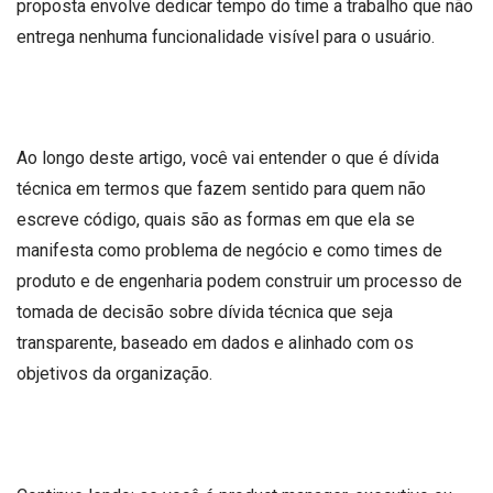
proposta envolve dedicar tempo do time a trabalho que não
entrega nenhuma funcionalidade visível para o usuário.
Ao longo deste artigo, você vai entender o que é dívida
técnica em termos que fazem sentido para quem não
escreve código, quais são as formas em que ela se
manifesta como problema de negócio e como times de
produto e de engenharia podem construir um processo de
tomada de decisão sobre dívida técnica que seja
transparente, baseado em dados e alinhado com os
objetivos da organização.