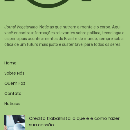
Jornal Vegetariano
: Notícias que nutrem a mente e o corpo. Aqui
você encontra informações relevantes sobre política, tecnologia e
os principais acontecimentos do Brasil e do mundo, sempre sob a
ótica de um futuro mais justo e sustentável para todos os seres.
Home
Sobre Nós
Quem Faz
Contato
Noticias
Crédito trabalhista: o que é e como fazer
sua cessão