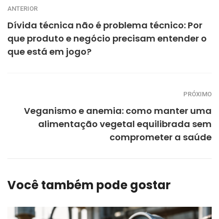
ANTERIOR
Dívida técnica não é problema técnico: Por
que produto e negócio precisam entender o
que está em jogo?
PRÓXIMO
Veganismo e anemia: como manter uma
alimentação vegetal equilibrada sem
comprometer a saúde
Você também pode gostar