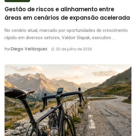
Gestão de riscos e alinhamento entre
áreas em cenários de expansão acelerada
No cenário atual, marcado por oportunidades de crescimento
rápido em diversos setores, Valdoir Slapak, executivo ...
Diego Velázquez
Por
30 de julho de 2026