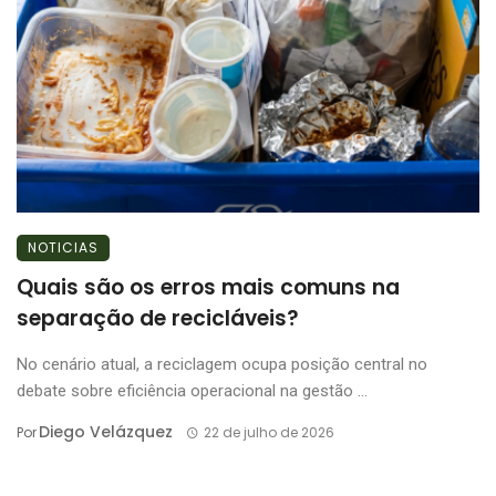
NOTICIAS
Quais são os erros mais comuns na
separação de recicláveis?
No cenário atual, a reciclagem ocupa posição central no
debate sobre eficiência operacional na gestão ...
Diego Velázquez
Por
22 de julho de 2026