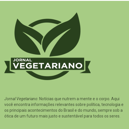
Jornal Vegetariano
: Notícias que nutrem a mente e o corpo. Aqui
você encontra informações relevantes sobre política, tecnologia e
os principais acontecimentos do Brasil e do mundo, sempre sob a
ótica de um futuro mais justo e sustentável para todos os seres.