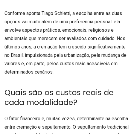
Conforme aponta Tiago Schietti, a escolha entre as duas
opções vai muito além de uma preferência pessoal: ela
envolve aspectos práticos, emocionais, religiosos e
ambientais que merecem ser avaliados com cuidado. Nos
últimos anos, a cremação tem crescido significativamente
no Brasil, impulsionada pela urbanização, pela mudança de
valores e, em parte, pelos custos mais acessíveis em
determinados cenários.
Quais são os custos reais de
cada modalidade?
O fator financeiro é, muitas vezes, determinante na escolha
entre cremação e sepultamento. O sepultamento tradicional