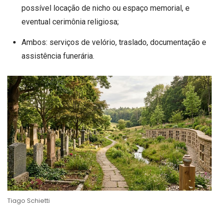
possível locação de nicho ou espaço memorial, e
eventual cerimônia religiosa;
Ambos: serviços de velório, traslado, documentação e
assistência funerária.
Tiago Schietti