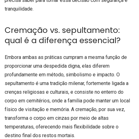
precisa saber para tomar essa decisão com segurança e
tranquilidade.
Cremação vs. sepultamento:
qual é a diferença essencial?
Embora ambas as práticas cumpram a mesma função de
proporcionar uma despedida digna, elas diferem
profundamente em método, simbolismo e impacto. O
sepultamento é uma tradição milenar, fortemente ligada a
crenças religiosas e culturais, e consiste no enterro do
corpo em cemitérios, onde a família pode manter um local
físico de visitação e memória. A cremação, por sua vez,
transforma o corpo em cinzas por meio de altas
temperaturas, oferecendo mais flexibilidade sobre o
destino final dos restos mortais.