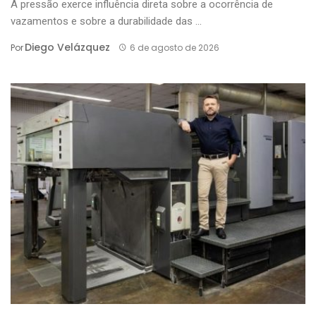
A pressão exerce influência direta sobre a ocorrência de
vazamentos e sobre a durabilidade das ...
Diego Velázquez
Por
6 de agosto de 2026