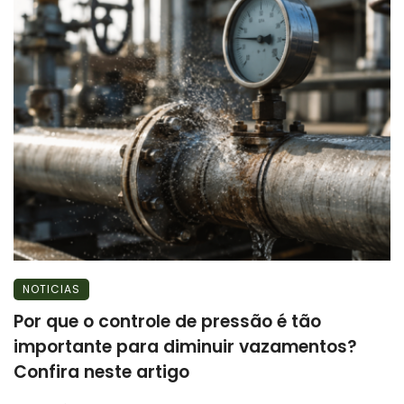
NOTICIAS
Por que o controle de pressão é tão
importante para diminuir vazamentos?
Confira neste artigo