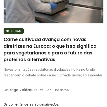
NOTICIAS
Carne cultivada avança com novas
diretrizes na Europa: o que isso significa
para vegetarianos e para o futuro das
proteínas alternativas
Novas orientações regulatórias divulgadas no Reino Unido
reacendem o debate sobre carne cultivada, inovação alimentar
...
Diego Velázquez
Por
31 de julho de 2026
Os comentários estão desativados.