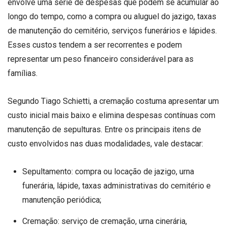
envolve uma série de despesas que podem se acumular ao
longo do tempo, como a compra ou aluguel do jazigo, taxas
de manutenção do cemitério, serviços funerários e lápides.
Esses custos tendem a ser recorrentes e podem
representar um peso financeiro considerável para as
famílias.
Segundo Tiago Schietti, a cremação costuma apresentar um
custo inicial mais baixo e elimina despesas contínuas com
manutenção de sepulturas. Entre os principais itens de
custo envolvidos nas duas modalidades, vale destacar:
Sepultamento: compra ou locação de jazigo, urna
funerária, lápide, taxas administrativas do cemitério e
manutenção periódica;
Cremação: serviço de cremação, urna cinerária,