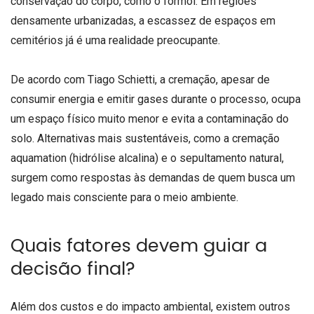
conservação do corpo, como o formol. Em regiões
densamente urbanizadas, a escassez de espaços em
cemitérios já é uma realidade preocupante.
De acordo com Tiago Schietti, a cremação, apesar de
consumir energia e emitir gases durante o processo, ocupa
um espaço físico muito menor e evita a contaminação do
solo. Alternativas mais sustentáveis, como a cremação
aquamation (hidrólise alcalina) e o sepultamento natural,
surgem como respostas às demandas de quem busca um
legado mais consciente para o meio ambiente.
Quais fatores devem guiar a
decisão final?
Além dos custos e do impacto ambiental, existem outros