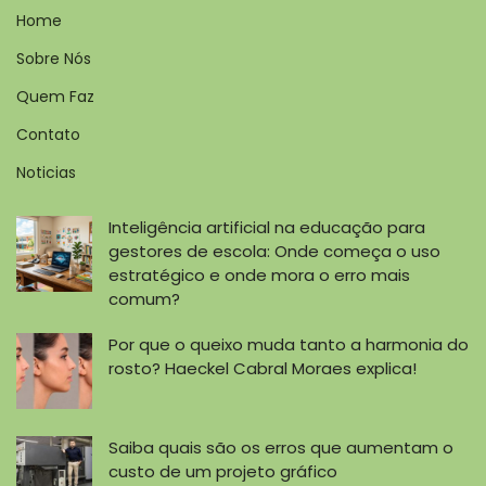
Home
Sobre Nós
Quem Faz
Contato
Noticias
Inteligência artificial na educação para
gestores de escola: Onde começa o uso
estratégico e onde mora o erro mais
comum?
Por que o queixo muda tanto a harmonia do
rosto? Haeckel Cabral Moraes explica!
Saiba quais são os erros que aumentam o
custo de um projeto gráfico