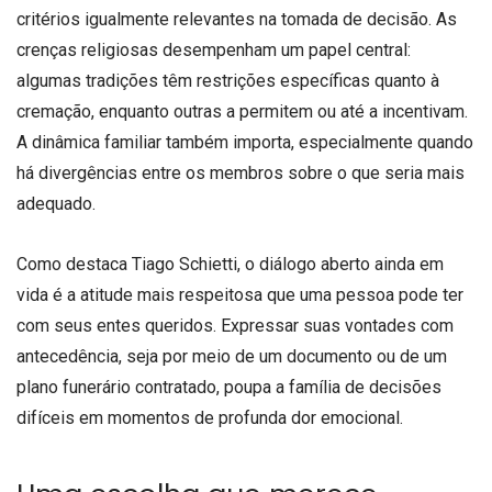
critérios igualmente relevantes na tomada de decisão. As
crenças religiosas desempenham um papel central:
algumas tradições têm restrições específicas quanto à
cremação, enquanto outras a permitem ou até a incentivam.
A dinâmica familiar também importa, especialmente quando
há divergências entre os membros sobre o que seria mais
adequado.
Como destaca Tiago Schietti, o diálogo aberto ainda em
vida é a atitude mais respeitosa que uma pessoa pode ter
com seus entes queridos. Expressar suas vontades com
antecedência, seja por meio de um documento ou de um
plano funerário contratado, poupa a família de decisões
difíceis em momentos de profunda dor emocional.