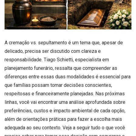
A cremação vs. sepultamento é um tema que, apesar de
delicado, precisa ser discutido com clareza e
responsabilidade. Tiago Schietti, especialista em
planejamento funerário, ressalta que compreender as
diferenças entre essas duas modalidades é essencial para
que famílias possam tomar decisões conscientes,
respeitosas e financeiramente planejadas. Nas próximas
linhas, você vai encontrar uma análise aprofundada sobre
preferências, custos e impacto ambiental de cada opção,
além de orientações práticas para fazer a escolha mais
adequada ao seu contexto. Veja a seguir tudo o que você