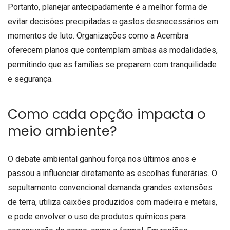
Portanto, planejar antecipadamente é a melhor forma de
evitar decisões precipitadas e gastos desnecessários em
momentos de luto. Organizações como a Acembra
oferecem planos que contemplam ambas as modalidades,
permitindo que as famílias se preparem com tranquilidade
e segurança.
Como cada opção impacta o
meio ambiente?
O debate ambiental ganhou força nos últimos anos e
passou a influenciar diretamente as escolhas funerárias. O
sepultamento convencional demanda grandes extensões
de terra, utiliza caixões produzidos com madeira e metais,
e pode envolver o uso de produtos químicos para