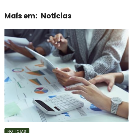
Mais em:
Noticias
NOTICIAS