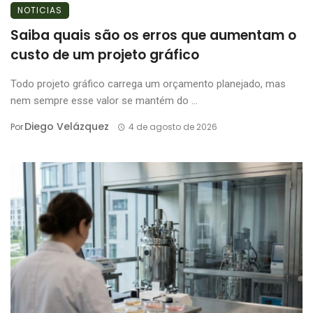
NOTICIAS
Saiba quais são os erros que aumentam o
custo de um projeto gráfico
Todo projeto gráfico carrega um orçamento planejado, mas
nem sempre esse valor se mantém do ...
Diego Velázquez
Por
4 de agosto de 2026