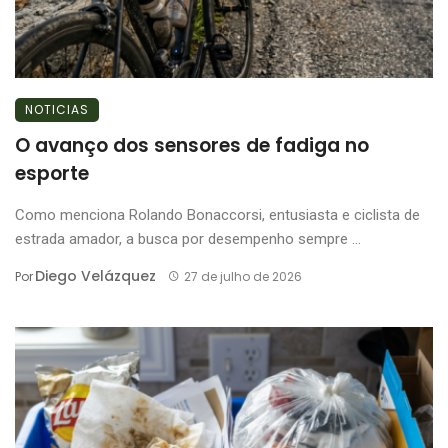
NOTICIAS
O avanço dos sensores de fadiga no
esporte
Como menciona Rolando Bonaccorsi, entusiasta e ciclista de
estrada amador, a busca por desempenho sempre ...
Diego Velázquez
Por
27 de julho de 2026