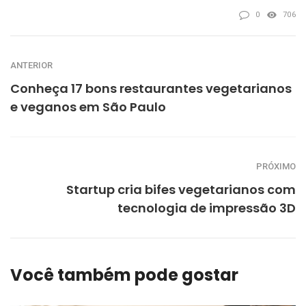
0
706
ANTERIOR
Conheça 17 bons restaurantes vegetarianos
e veganos em São Paulo
PRÓXIMO
Startup cria bifes vegetarianos com
tecnologia de impressão 3D
Você também pode gostar