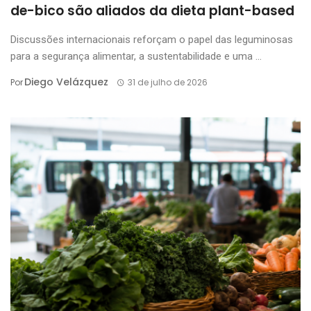
de-bico são aliados da dieta plant-based
Discussões internacionais reforçam o papel das leguminosas
para a segurança alimentar, a sustentabilidade e uma ...
Diego Velázquez
Por
31 de julho de 2026