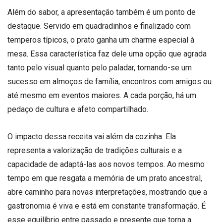
Além do sabor, a apresentação também é um ponto de
destaque. Servido em quadradinhos e finalizado com
temperos típicos, o prato ganha um charme especial à
mesa. Essa característica faz dele uma opção que agrada
tanto pelo visual quanto pelo paladar, tornando-se um
sucesso em almoços de família, encontros com amigos ou
até mesmo em eventos maiores. A cada porção, há um
pedaço de cultura e afeto compartilhado.
O impacto dessa receita vai além da cozinha. Ela
representa a valorização de tradições culturais e a
capacidade de adaptá-las aos novos tempos. Ao mesmo
tempo em que resgata a memória de um prato ancestral,
abre caminho para novas interpretações, mostrando que a
gastronomia é viva e está em constante transformação. É
esse equilíbrio entre passado e presente que torna a