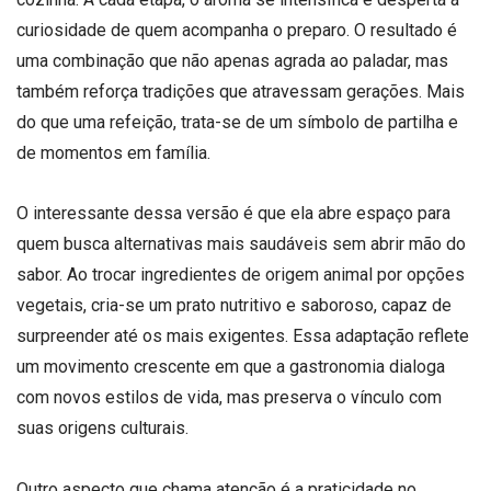
curiosidade de quem acompanha o preparo. O resultado é
uma combinação que não apenas agrada ao paladar, mas
também reforça tradições que atravessam gerações. Mais
do que uma refeição, trata-se de um símbolo de partilha e
de momentos em família.
O interessante dessa versão é que ela abre espaço para
quem busca alternativas mais saudáveis sem abrir mão do
sabor. Ao trocar ingredientes de origem animal por opções
vegetais, cria-se um prato nutritivo e saboroso, capaz de
surpreender até os mais exigentes. Essa adaptação reflete
um movimento crescente em que a gastronomia dialoga
com novos estilos de vida, mas preserva o vínculo com
suas origens culturais.
Outro aspecto que chama atenção é a praticidade no