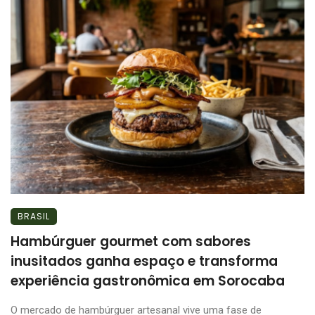
BRASIL
Hambúrguer gourmet com sabores
inusitados ganha espaço e transforma
experiência gastronômica em Sorocaba
O mercado de hambúrguer artesanal vive uma fase de