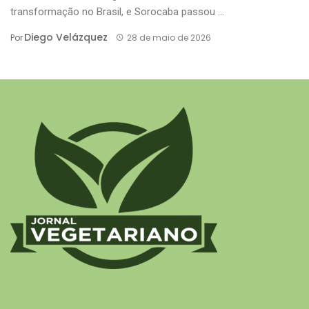
transformação no Brasil, e Sorocaba passou ...
Diego Velázquez
Por
28 de maio de 2026