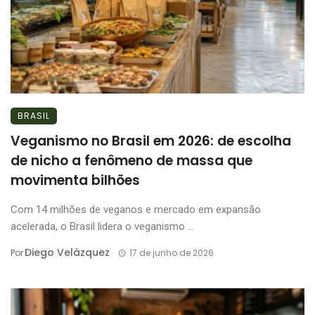
BRASIL
Veganismo no Brasil em 2026: de escolha
de nicho a fenômeno de massa que
movimenta bilhões
Com 14 milhões de veganos e mercado em expansão
acelerada, o Brasil lidera o veganismo ...
Diego Velázquez
Por
17 de junho de 2026