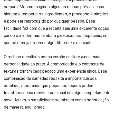
preparo. Mesmo exigindo algumas etapas prévias, como
hidratar e temperar os ingredientes, o processo é simples
e pode ser reproduzido por qualquer pessoa. Essa
facilidade faz com que a receita seja uma excelente opção
para o dia a dia, mas também para ocasiões especiais, em
que se deseja oferecer algo diferente e marcante.
O recheio escolhido nessa versão confere ainda mais
personalidade ao prato. A cremosidade e o contraste de
texturas tornam cada pedaço uma experiência única. Essa
combinação de camadas ressalta a importância dos
detalhes, mostrando que pequenos toques podem
transformar uma receita tradicional em algo completamente
novo. Assim, a simplicidade se mistura com a sofisticação
de maneira equilibrada.