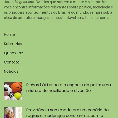
Jornal Vegetariano
: Notícias que nutrem a mente e o corpo. Aqui
você encontra informações relevantes sobre política, tecnologia e
os principais acontecimentos do Brasil e do mundo, sempre sob a
ótica de um futuro mais justo e sustentável para todos os seres.
Home
Sobre Nós
Quem Faz
Contato
Noticias
Richard Otterloo e o esporte do pato: uma
mistura de habilidade e diversão
Previdência sem medo em um cenário de
regras e mudanças constantes, com o