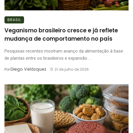
BRASIL
Veganismo brasileiro cresce e já reflete
mudança de comportamento no país
Pesquisas recentes mostram avanço da alimentação à base
de plantas entre os brasileiros e expansão ...
Diego Velázquez
Por
21 de julho de 2026