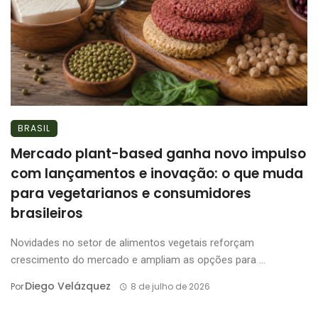
BRASIL
Mercado plant-based ganha novo impulso
com lançamentos e inovação: o que muda
para vegetarianos e consumidores
brasileiros
Novidades no setor de alimentos vegetais reforçam
crescimento do mercado e ampliam as opções para ...
Diego Velázquez
Por
8 de julho de 2026