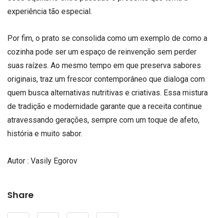
experiência tão especial.
Por fim, o prato se consolida como um exemplo de como a
cozinha pode ser um espaço de reinvenção sem perder
suas raízes. Ao mesmo tempo em que preserva sabores
originais, traz um frescor contemporâneo que dialoga com
quem busca alternativas nutritivas e criativas. Essa mistura
de tradição e modernidade garante que a receita continue
atravessando gerações, sempre com um toque de afeto,
história e muito sabor.
Autor : Vasily Egorov
Share