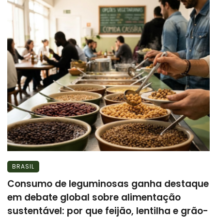
BRASIL
Consumo de leguminosas ganha destaque
em debate global sobre alimentação
sustentável: por que feijão, lentilha e grão-