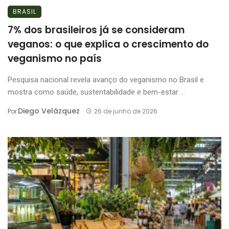
BRASIL
7% dos brasileiros já se consideram
veganos: o que explica o crescimento do
veganismo no país
Pesquisa nacional revela avanço do veganismo no Brasil e
mostra como saúde, sustentabilidade e bem-estar ...
Diego Velázquez
Por
26 de junho de 2026