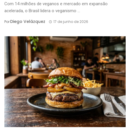
Com 14 milhões de veganos e mercado em expansão
acelerada, o Brasil lidera o veganismo ...
Diego Velázquez
Por
17 de junho de 2026