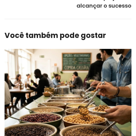
alcançar o sucesso
Você também pode gostar