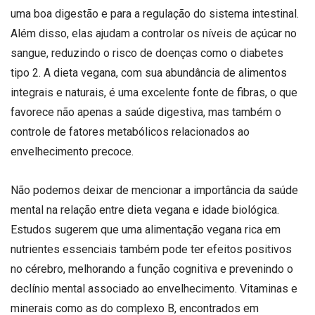
uma boa digestão e para a regulação do sistema intestinal.
Além disso, elas ajudam a controlar os níveis de açúcar no
sangue, reduzindo o risco de doenças como o diabetes
tipo 2. A dieta vegana, com sua abundância de alimentos
integrais e naturais, é uma excelente fonte de fibras, o que
favorece não apenas a saúde digestiva, mas também o
controle de fatores metabólicos relacionados ao
envelhecimento precoce.
Não podemos deixar de mencionar a importância da saúde
mental na relação entre dieta vegana e idade biológica.
Estudos sugerem que uma alimentação vegana rica em
nutrientes essenciais também pode ter efeitos positivos
no cérebro, melhorando a função cognitiva e prevenindo o
declínio mental associado ao envelhecimento. Vitaminas e
minerais como as do complexo B, encontrados em