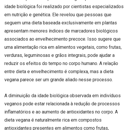
idade biológica foi realizado por cientistas especializados
em nutrição e genética. Ele revelou que pessoas que
seguem uma dieta baseada exclusivamente em plantas
apresentam menores índices de marcadores biológicos
associados ao envelhecimento precoce. Isso sugere que
uma alimentação rica em alimentos vegetais, como frutas,
verduras, leguminosas e grãos integrais, pode ajudar a
reduzir os efeitos do tempo no corpo humano. A relação
entre dieta e envelhecimento é complexa, mas a dieta
vegana parece ser um grande aliado nesse processo.
A diminuição da idade biológica observada em indivíduos
veganos pode estar relacionada à redução de processos
inflamatórios e ao aumento de antioxidantes no corpo. A
dieta vegana é naturalmente rica em compostos
antioxidantes presentes em alimentos como frutas,