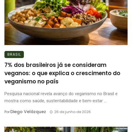
BRASIL
7% dos brasileiros já se consideram
veganos: o que explica o crescimento do
veganismo no país
Pesquisa nacional revela avanço do veganismo no Brasil e
mostra como saúde, sustentabilidade e bem-estar ...
Diego Velázquez
Por
26 de junho de 2026