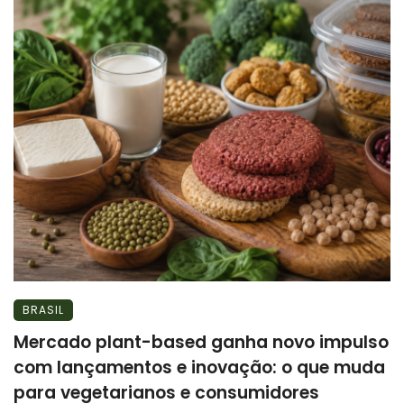
BRASIL
Mercado plant-based ganha novo impulso
com lançamentos e inovação: o que muda
para vegetarianos e consumidores