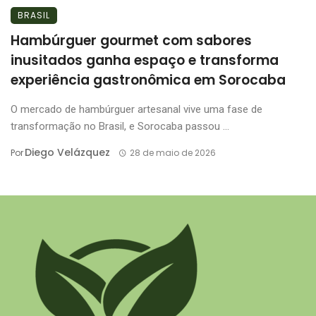
BRASIL
Hambúrguer gourmet com sabores
inusitados ganha espaço e transforma
experiência gastronômica em Sorocaba
O mercado de hambúrguer artesanal vive uma fase de
transformação no Brasil, e Sorocaba passou ...
Diego Velázquez
Por
28 de maio de 2026