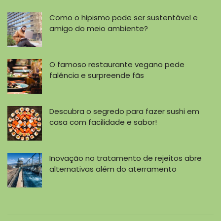
Como o hipismo pode ser sustentável e
amigo do meio ambiente?
O famoso restaurante vegano pede
falência e surpreende fãs
Descubra o segredo para fazer sushi em
casa com facilidade e sabor!
Inovação no tratamento de rejeitos abre
alternativas além do aterramento