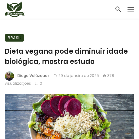
BRASIL
Dieta vegana pode diminuir idade
biológica, mostra estudo
Diego Velázquez
29 de janeiro de 2025
378
visualizações
0