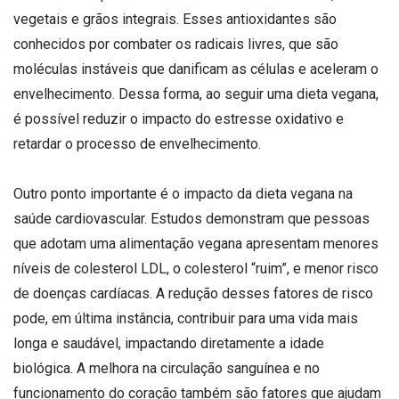
vegetais e grãos integrais. Esses antioxidantes são
conhecidos por combater os radicais livres, que são
moléculas instáveis que danificam as células e aceleram o
envelhecimento. Dessa forma, ao seguir uma dieta vegana,
é possível reduzir o impacto do estresse oxidativo e
retardar o processo de envelhecimento.
Outro ponto importante é o impacto da dieta vegana na
saúde cardiovascular. Estudos demonstram que pessoas
que adotam uma alimentação vegana apresentam menores
níveis de colesterol LDL, o colesterol “ruim”, e menor risco
de doenças cardíacas. A redução desses fatores de risco
pode, em última instância, contribuir para uma vida mais
longa e saudável, impactando diretamente a idade
biológica. A melhora na circulação sanguínea e no
funcionamento do coração também são fatores que ajudam