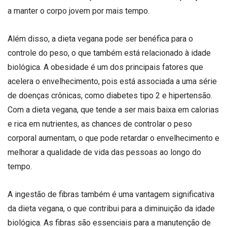
a manter o corpo jovem por mais tempo.
Além disso, a dieta vegana pode ser benéfica para o
controle do peso, o que também está relacionado à idade
biológica. A obesidade é um dos principais fatores que
acelera o envelhecimento, pois está associada a uma série
de doenças crônicas, como diabetes tipo 2 e hipertensão.
Com a dieta vegana, que tende a ser mais baixa em calorias
e rica em nutrientes, as chances de controlar o peso
corporal aumentam, o que pode retardar o envelhecimento e
melhorar a qualidade de vida das pessoas ao longo do
tempo.
A ingestão de fibras também é uma vantagem significativa
da dieta vegana, o que contribui para a diminuição da idade
biológica. As fibras são essenciais para a manutenção de