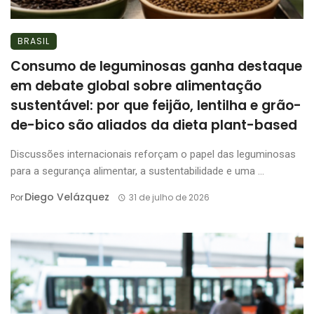
BRASIL
Consumo de leguminosas ganha destaque
em debate global sobre alimentação
sustentável: por que feijão, lentilha e grão-
de-bico são aliados da dieta plant-based
Discussões internacionais reforçam o papel das leguminosas
para a segurança alimentar, a sustentabilidade e uma ...
Diego Velázquez
Por
31 de julho de 2026