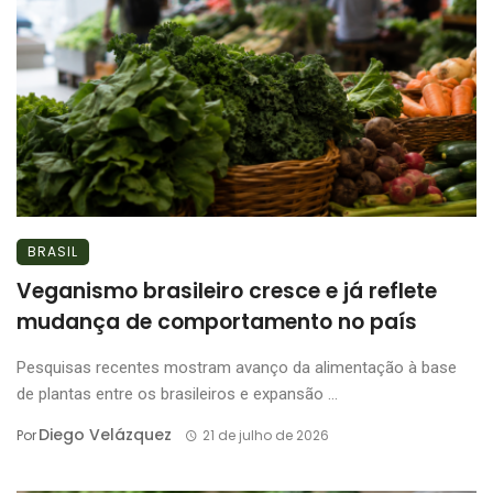
BRASIL
Veganismo brasileiro cresce e já reflete
mudança de comportamento no país
Pesquisas recentes mostram avanço da alimentação à base
de plantas entre os brasileiros e expansão ...
Diego Velázquez
Por
21 de julho de 2026