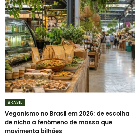
BRASIL
Veganismo no Brasil em 2026: de escolha
de nicho a fenômeno de massa que
movimenta bilhões