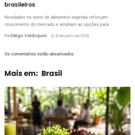
brasileiros
Novidades no setor de alimentos vegetais reforçam
crescimento do mercado e ampliam as opções para ...
Diego Velázquez
Por
8 de julho de 2026
Os comentários estão desativados.
Mais em:
Brasil