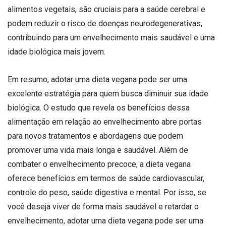
alimentos vegetais, são cruciais para a saúde cerebral e
podem reduzir o risco de doenças neurodegenerativas,
contribuindo para um envelhecimento mais saudável e uma
idade biológica mais jovem.
Em resumo, adotar uma dieta vegana pode ser uma
excelente estratégia para quem busca diminuir sua idade
biológica. O estudo que revela os benefícios dessa
alimentação em relação ao envelhecimento abre portas
para novos tratamentos e abordagens que podem
promover uma vida mais longa e saudável. Além de
combater o envelhecimento precoce, a dieta vegana
oferece benefícios em termos de saúde cardiovascular,
controle do peso, saúde digestiva e mental. Por isso, se
você deseja viver de forma mais saudável e retardar o
envelhecimento, adotar uma dieta vegana pode ser uma