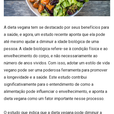
A dieta vegana tem se destacado por seus benefícios para
a saúde, e agora, um estudo recente aponta que ela pode
até mesmo ajudar a diminuir a idade biológica de uma
pessoa. A idade biológica refere-se à condição física e ao
envelhecimento do corpo, e não necessariamente ao
número de anos vividos. Com isso, adotar um estilo de vida
vegano pode ser uma poderosa ferramenta para promover
a longevidade e a saúde. Este estudo contribui
significativamente para o entendimento de como a
alimentação pode influenciar o envelhecimento, e aponta a
dieta vegana como um fator importante nesse processo.
O estudo que indica que a dieta vegana pode diminuir a