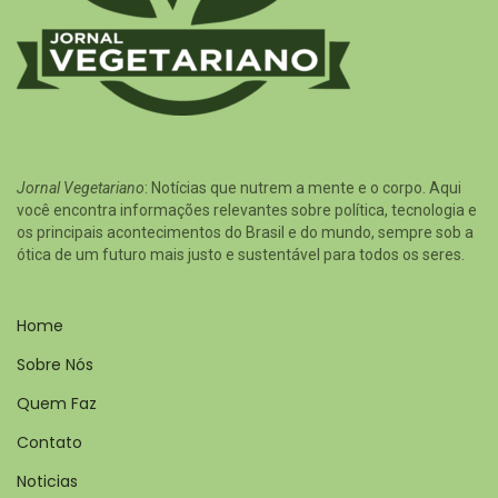
Jornal Vegetariano
: Notícias que nutrem a mente e o corpo. Aqui
você encontra informações relevantes sobre política, tecnologia e
os principais acontecimentos do Brasil e do mundo, sempre sob a
ótica de um futuro mais justo e sustentável para todos os seres.
Home
Sobre Nós
Quem Faz
Contato
Noticias