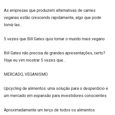
As empresas que produzem alternativas de carnes
veganas estão crescendo rapidamente, algo que pode
torná-las…
5 vezes que Bill Gates quis tornar o mundo mais vegano
Bill Gates não precisa de grandes apresentações, certo?
Hoje eu vim mostrar 5 vezes que…
MERCADO, VEGANISMO
Upcycling de alimentos: uma solução para o desperdício e
um mercado em expansão para investidores conscientes
Aproximadamente um terço de todos os alimentos