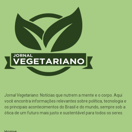
Jornal Vegetariano
: Notícias que nutrem a mente e o corpo. Aqui
você encontra informações relevantes sobre política, tecnologia e
os principais acontecimentos do Brasil e do mundo, sempre sob a
ótica de um futuro mais justo e sustentável para todos os seres.
Home