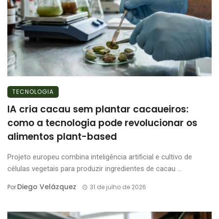
TECNOLOGIA
IA cria cacau sem plantar cacaueiros:
como a tecnologia pode revolucionar os
alimentos plant-based
Projeto europeu combina inteligência artificial e cultivo de
células vegetais para produzir ingredientes de cacau ...
Diego Velázquez
Por
31 de julho de 2026