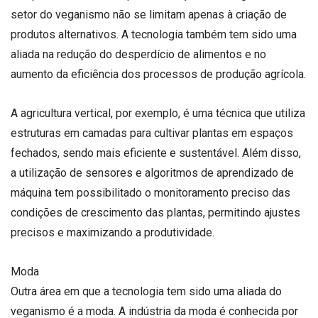
setor do veganismo não se limitam apenas à criação de
produtos alternativos. A tecnologia também tem sido uma
aliada na redução do desperdício de alimentos e no
aumento da eficiência dos processos de produção agrícola.
A agricultura vertical, por exemplo, é uma técnica que utiliza
estruturas em camadas para cultivar plantas em espaços
fechados, sendo mais eficiente e sustentável. Além disso,
a utilização de sensores e algoritmos de aprendizado de
máquina tem possibilitado o monitoramento preciso das
condições de crescimento das plantas, permitindo ajustes
precisos e maximizando a produtividade.
Moda
Outra área em que a tecnologia tem sido uma aliada do
veganismo é a moda. A indústria da moda é conhecida por