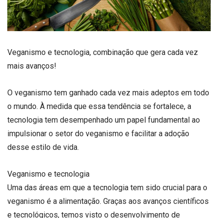
Veganismo e tecnologia, combinação que gera cada vez
mais avanços!
O veganismo tem ganhado cada vez mais adeptos em todo
o mundo. À medida que essa tendência se fortalece, a
tecnologia tem desempenhado um papel fundamental ao
impulsionar o setor do veganismo e facilitar a adoção
desse estilo de vida.
Veganismo e tecnologia
Uma das áreas em que a tecnologia tem sido crucial para o
veganismo é a alimentação. Graças aos avanços científicos
e tecnológicos, temos visto o desenvolvimento de