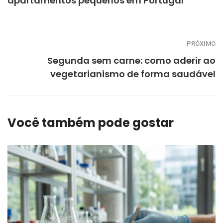
apartamentos pequenos em Portugal
PRÓXIMO
Segunda sem carne: como aderir ao
vegetarianismo de forma saudável
Você também pode gostar