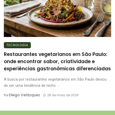
TECNOLOGIA
Restaurantes vegetarianos em São Paulo:
onde encontrar sabor, criatividade e
experiências gastronômicas diferenciadas
A busca por restaurantes vegetarianos em São Paulo deixou
de ser uma tendência de nicho ...
Diego Velázquez
Por
28 de maio de 2026