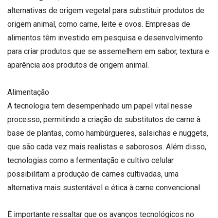
alternativas de origem vegetal para substituir produtos de
origem animal, como carne, leite e ovos. Empresas de
alimentos têm investido em pesquisa e desenvolvimento
para criar produtos que se assemelhem em sabor, textura e
aparência aos produtos de origem animal.
Alimentação
A tecnologia tem desempenhado um papel vital nesse
processo, permitindo a criação de substitutos de carne à
base de plantas, como hambúrgueres, salsichas e nuggets,
que são cada vez mais realistas e saborosos. Além disso,
tecnologias como a fermentação e cultivo celular
possibilitam a produção de carnes cultivadas, uma
alternativa mais sustentável e ética à carne convencional.
É importante ressaltar que os avanços tecnológicos no