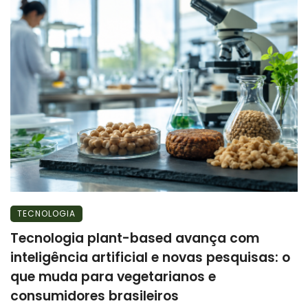
TECNOLOGIA
Tecnologia plant-based avança com
inteligência artificial e novas pesquisas: o
que muda para vegetarianos e
consumidores brasileiros