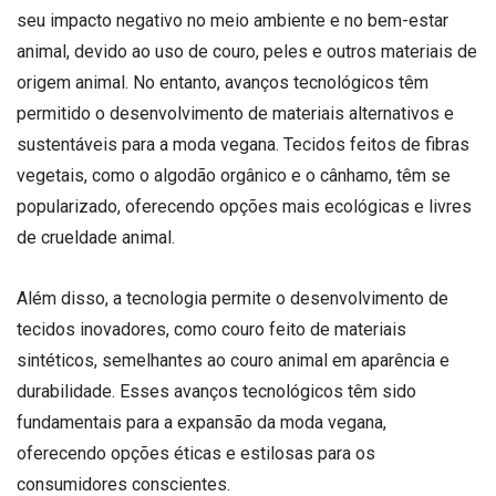
seu impacto negativo no meio ambiente e no bem-estar
animal, devido ao uso de couro, peles e outros materiais de
origem animal. No entanto, avanços tecnológicos têm
permitido o desenvolvimento de materiais alternativos e
sustentáveis para a moda vegana. Tecidos feitos de fibras
vegetais, como o algodão orgânico e o cânhamo, têm se
popularizado, oferecendo opções mais ecológicas e livres
de crueldade animal.
Além disso, a tecnologia permite o desenvolvimento de
tecidos inovadores, como couro feito de materiais
sintéticos, semelhantes ao couro animal em aparência e
durabilidade. Esses avanços tecnológicos têm sido
fundamentais para a expansão da moda vegana,
oferecendo opções éticas e estilosas para os
consumidores conscientes.