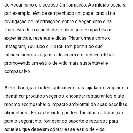
do veganismo e o acesso à informação. As mídias sociais,
por exemplo, têm desempenhado um papel crucial na
divulgação de informações sobre o veganismo e na
formação de comunidades online que compartilham
experiências, receitas e dicas. Plataformas como o
Instagram, YouTube e TikTok têm permitido que
influenciadores veganos alcancem um público global,
promovendo um estilo de vida mais sustentável e
compassivo.
Além disso, já existem aplicativos para ajudar os veganos a
identificar produtos veganos, encontrar restaurantes e até
mesmo acompanhar o impacto ambiental de suas escolhas
alimentares. Essas tecnologias têm facilitado a transição
para o veganismo, fornecendo suporte e recursos para
aqueles que desejam adotar esse estilo de vida.