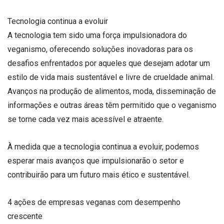
Tecnologia continua a evoluir
A tecnologia tem sido uma força impulsionadora do
veganismo, oferecendo soluções inovadoras para os
desafios enfrentados por aqueles que desejam adotar um
estilo de vida mais sustentável e livre de crueldade animal.
Avanços na produção de alimentos, moda, disseminação de
informações e outras áreas têm permitido que o veganismo
se torne cada vez mais acessível e atraente.
À medida que a tecnologia continua a evoluir, podemos
esperar mais avanços que impulsionarão o setor e
contribuirão para um futuro mais ético e sustentável.
4 ações de empresas veganas com desempenho
crescente