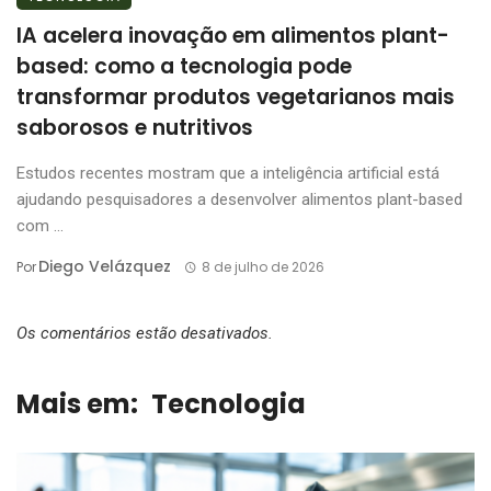
IA acelera inovação em alimentos plant-
based: como a tecnologia pode
transformar produtos vegetarianos mais
saborosos e nutritivos
Estudos recentes mostram que a inteligência artificial está
ajudando pesquisadores a desenvolver alimentos plant-based
com ...
Diego Velázquez
Por
8 de julho de 2026
Os comentários estão desativados.
Mais em:
Tecnologia