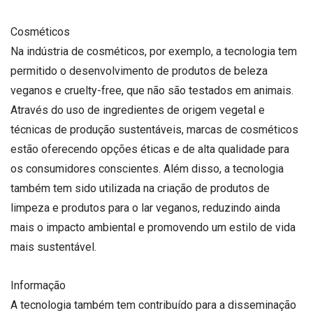
Cosméticos
Na indústria de cosméticos, por exemplo, a tecnologia tem
permitido o desenvolvimento de produtos de beleza
veganos e cruelty-free, que não são testados em animais.
Através do uso de ingredientes de origem vegetal e
técnicas de produção sustentáveis, marcas de cosméticos
estão oferecendo opções éticas e de alta qualidade para
os consumidores conscientes. Além disso, a tecnologia
também tem sido utilizada na criação de produtos de
limpeza e produtos para o lar veganos, reduzindo ainda
mais o impacto ambiental e promovendo um estilo de vida
mais sustentável.
Informação
A tecnologia também tem contribuído para a disseminação