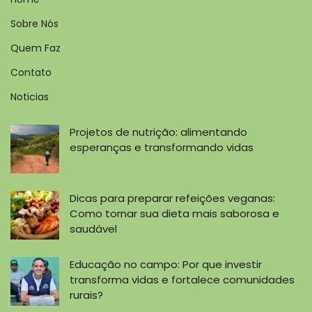
Sobre Nós
Quem Faz
Contato
Noticias
Projetos de nutrição: alimentando
esperanças e transformando vidas
Dicas para preparar refeições veganas:
Como tornar sua dieta mais saborosa e
saudável
Educação no campo: Por que investir
transforma vidas e fortalece comunidades
rurais?