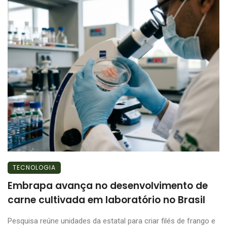
TECNOLOGIA
Embrapa avança no desenvolvimento de
carne cultivada em laboratório no Brasil
Pesquisa reúne unidades da estatal para criar filés de frango e