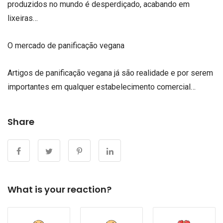
produzidos no mundo é desperdiçado, acabando em
lixeiras…
O mercado de panificação vegana
Artigos de panificação vegana já são realidade e por serem
importantes em qualquer estabelecimento comercial…
Share
What is your reaction?