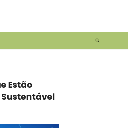
e Estão
Sustentável