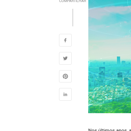
COMPARTILHAR
Nos últimos anos, 