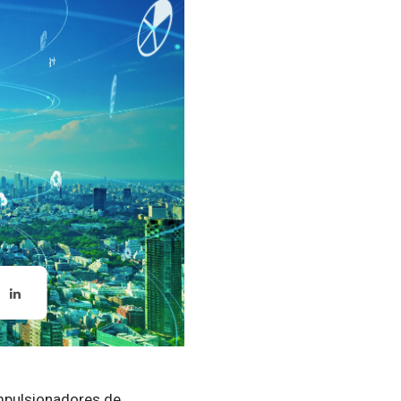
mpulsionadores de