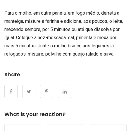
Para o molho, em outra panela, em fogo médio, derreta a
manteiga, misture a farinha e adicione, aos poucos, o leite,
mexendo sempre, por 5 minutos ou até que dissolva por
igual. Coloque a noz-moscada, sal, pimenta e mexa por
mais 5 minutos. Junte o molho branco aos legumes já
refogados, misture, polvilhe com queijo ralado e sirva.
Share
What is your reaction?