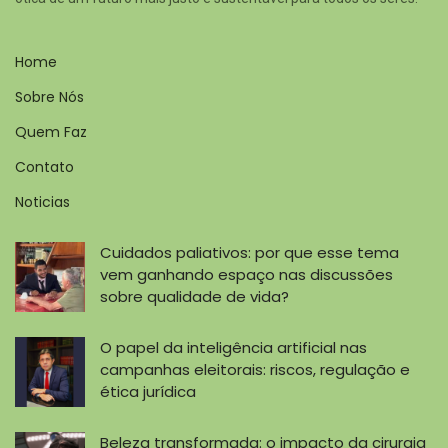
Home
Sobre Nós
Quem Faz
Contato
Noticias
Cuidados paliativos: por que esse tema
vem ganhando espaço nas discussões
sobre qualidade de vida?
O papel da inteligência artificial nas
campanhas eleitorais: riscos, regulação e
ética jurídica
Beleza transformada: o impacto da cirurgia