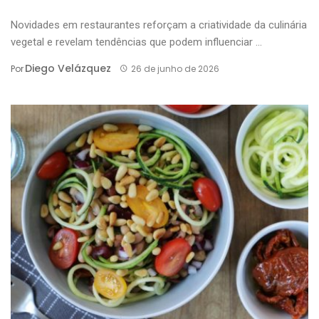
Novidades em restaurantes reforçam a criatividade da culinária
vegetal e revelam tendências que podem influenciar ...
Diego Velázquez
Por
26 de junho de 2026