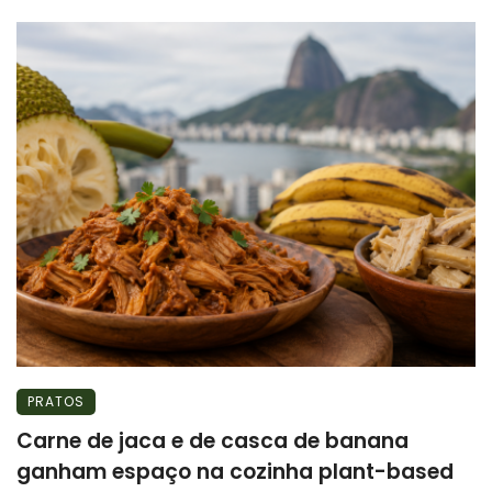
PRATOS
Carne de jaca e de casca de banana
ganham espaço na cozinha plant-based