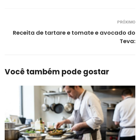
PRÓXIMO
Receita de tartare e tomate e avocado do
Teva:
Você também pode gostar