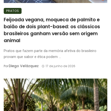
PRATOS
Feijoada vegana, moqueca de palmito e
baião de dois plant-based: os clássicos
brasileiros ganham versão sem origem
animal
Pratos que fazem parte da memória afetiva do brasileiro
provam que sabor e ética podem ...
Diego Velázquez
Por
17 de junho de 2026