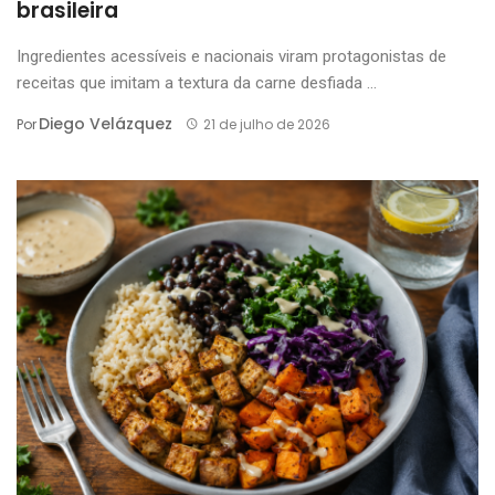
brasileira
Ingredientes acessíveis e nacionais viram protagonistas de
receitas que imitam a textura da carne desfiada ...
Diego Velázquez
Por
21 de julho de 2026