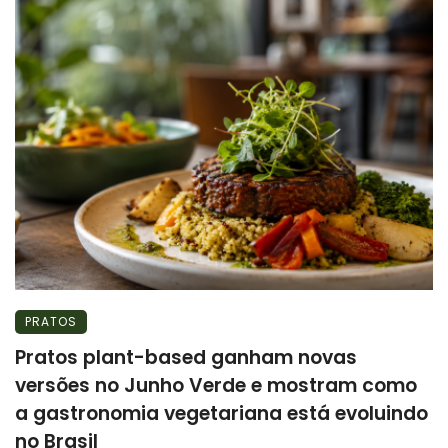
PRATOS
Pratos plant-based ganham novas
versões no Junho Verde e mostram como
a gastronomia vegetariana está evoluindo
no Brasil