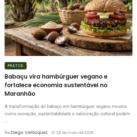
PRATOS
Babaçu vira hambúrguer vegano e
fortalece economia sustentável no
Maranhão
A transformação do babaçu em hambúrguer vegano mostra
como inovação, sustentabilidade e valorização cultural podem
...
Diego Velázquez
Por
28 de maio de 2026