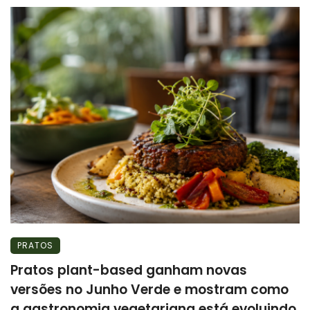
PRATOS
Pratos plant-based ganham novas
versões no Junho Verde e mostram como
a gastronomia vegetariana está evoluindo