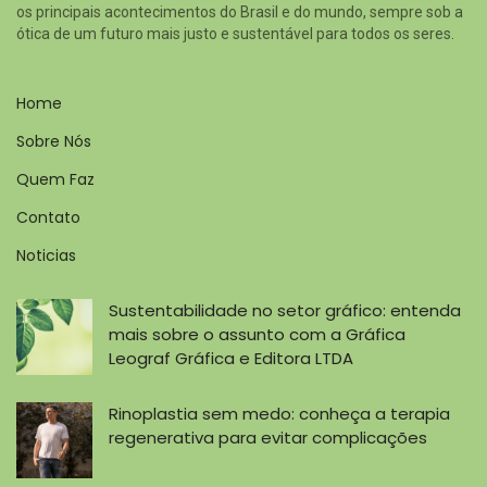
os principais acontecimentos do Brasil e do mundo, sempre sob a
ótica de um futuro mais justo e sustentável para todos os seres.
Home
Sobre Nós
Quem Faz
Contato
Noticias
Sustentabilidade no setor gráfico: entenda
mais sobre o assunto com a Gráfica
Leograf Gráfica e Editora LTDA
Rinoplastia sem medo: conheça a terapia
regenerativa para evitar complicações