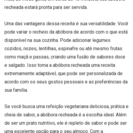
recheada estará pronta para ser servida.
Uma das vantagens dessa receita é sua versatilidade. Você
pode variar o recheio da abóbora de acordo com o que está
disponível na sua cozinha. Pode adicionar legumes
cozidos, nozes, lentilhas, espinafre ou até mesmo frutas
como maçã e passas, criando uma fusão de sabores doce
e salgado. Isso torna a abóbora recheada uma receita
extremamente adaptável, que pode ser personalizada de
acordo com os seus gostos pessoais e as preferências da
sua família.
Se você busca uma refeição vegetariana deliciosa, prática e
cheia de sabor, a abóbora recheada é a escolha ideal. Além
de ser um prato nutritivo, ele é repleto de sabor e pode ser
uma excelente opção para o seu almoço. Com a