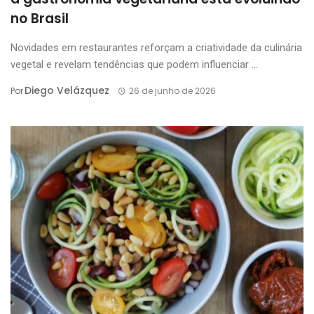
no Brasil
Novidades em restaurantes reforçam a criatividade da culinária
vegetal e revelam tendências que podem influenciar ...
Diego Velázquez
Por
26 de junho de 2026