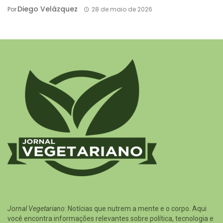
Diego Velázquez
Por
28 de maio de 2026
Jornal Vegetariano
: Notícias que nutrem a mente e o corpo. Aqui
você encontra informações relevantes sobre política, tecnologia e