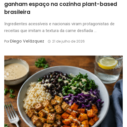
ganham espaço na cozinha plant-based
brasileira
Ingredientes acessíveis e nacionais viram protagonistas de
receitas que imitam a textura da carne desfiada ...
Diego Velázquez
Por
21 de julho de 2026