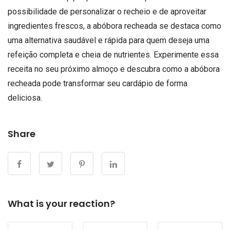
possibilidade de personalizar o recheio e de aproveitar
ingredientes frescos, a abóbora recheada se destaca como
uma alternativa saudável e rápida para quem deseja uma
refeição completa e cheia de nutrientes. Experimente essa
receita no seu próximo almoço e descubra como a abóbora
recheada pode transformar seu cardápio de forma
deliciosa.
Share
What is your reaction?