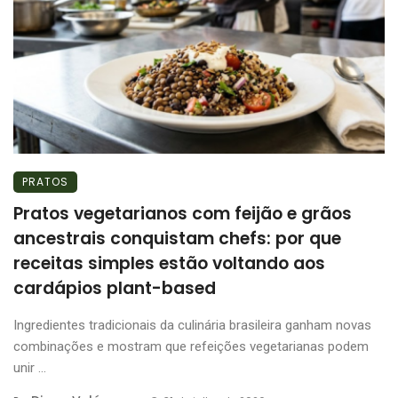
PRATOS
Pratos vegetarianos com feijão e grãos
ancestrais conquistam chefs: por que
receitas simples estão voltando aos
cardápios plant-based
Ingredientes tradicionais da culinária brasileira ganham novas
combinações e mostram que refeições vegetarianas podem
unir ...