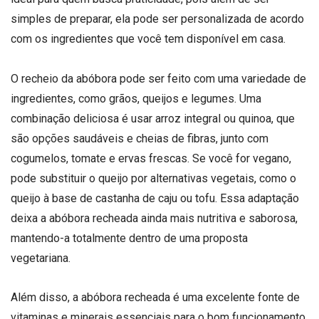
simples de preparar, ela pode ser personalizada de acordo
com os ingredientes que você tem disponível em casa.
O recheio da abóbora pode ser feito com uma variedade de
ingredientes, como grãos, queijos e legumes. Uma
combinação deliciosa é usar arroz integral ou quinoa, que
são opções saudáveis e cheias de fibras, junto com
cogumelos, tomate e ervas frescas. Se você for vegano,
pode substituir o queijo por alternativas vegetais, como o
queijo à base de castanha de caju ou tofu. Essa adaptação
deixa a abóbora recheada ainda mais nutritiva e saborosa,
mantendo-a totalmente dentro de uma proposta
vegetariana.
Além disso, a abóbora recheada é uma excelente fonte de
vitaminas e minerais essenciais para o bom funcionamento