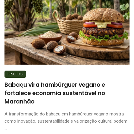
PRATOS
Babaçu vira hambúrguer vegano e
fortalece economia sustentável no
Maranhão
A transformação do babaçu em hambúrguer vegano mostra
como inovação, sustentabilidade e valorização cultural podem
...