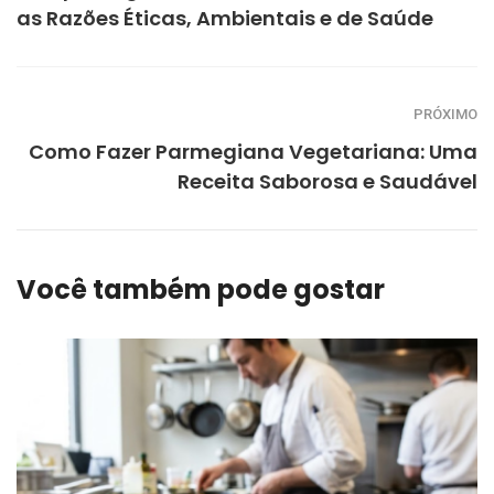
as Razões Éticas, Ambientais e de Saúde
PRÓXIMO
Como Fazer Parmegiana Vegetariana: Uma
Receita Saborosa e Saudável
Você também pode gostar