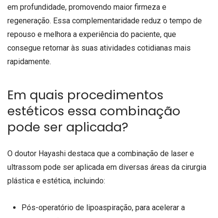
em profundidade, promovendo maior firmeza e
regeneração. Essa complementaridade reduz o tempo de
repouso e melhora a experiência do paciente, que
consegue retornar às suas atividades cotidianas mais
rapidamente.
Em quais procedimentos
estéticos essa combinação
pode ser aplicada?
O doutor Hayashi destaca que a combinação de laser e
ultrassom pode ser aplicada em diversas áreas da cirurgia
plástica e estética, incluindo:
Pós-operatório de lipoaspiração, para acelerar a