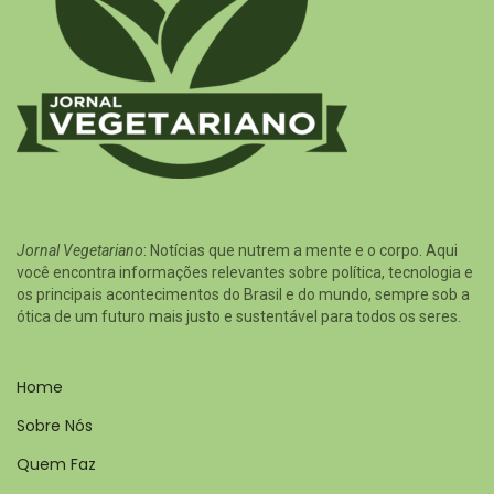
Jornal Vegetariano
: Notícias que nutrem a mente e o corpo. Aqui
você encontra informações relevantes sobre política, tecnologia e
os principais acontecimentos do Brasil e do mundo, sempre sob a
ótica de um futuro mais justo e sustentável para todos os seres.
Home
Sobre Nós
Quem Faz