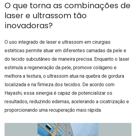
O que torna as combinações de
laser e ultrassom tão
inovadoras?
O uso integrado de laser e ultrassom em cirurgias
estéticas permite atuar em diferentes camadas da pele e
do tecido subcutâneo de maneira precisa. Enquanto o laser
estimula a regeneração da pele, promove colágeno e
melhora a textura, o ultrassom atua na quebra de gordura
localizada e na firmeza dos tecidos. De acordo com
Hayashi, essa sinergia é capaz de potencializar os
resultados, reduzindo edemas, acelerando a cicatrização e
proporcionando uma recuperação mais rápida.