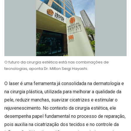
O futuro da cirurgia estética está nas combinações de
tecnologias, aponta Dr. Milton Seigi Hayashi.
O laser é uma ferramenta já consolidada na dermatologia e
na cirurgia plástica, utilizada para melhorar a qualidade da
pele, reduzir manchas, suavizar cicatrizes e estimular o
rejuvenescimento. No contexto da cirurgia estética, ele
desempenha papel fundamental no processo de reparação,
pois auxilia na cicatrização dos tecidos e no controle da