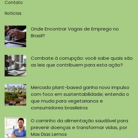
Contato
Noticias
Onde Encontrar Vagas de Emprego no
Brasil?
Combate à corrupção: você sabe quais são
as leis que contribuem para esta ação?
Mercado plant-based ganha novo impulso
com foco em sustentabilidade; entenda o
que muda para vegetarianos e
consumidores brasileiros
O caminho da alimentação saudável para
prevenir doenças e transformar vidas, por
Max Dias Lemos