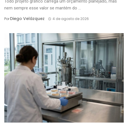
Todo projeto gráfico carrega um orçamento planejado, mas
nem sempre esse valor se mantém do ...
Diego Velázquez
Por
4 de agosto de 2026