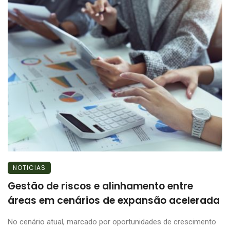
NOTICIAS
Gestão de riscos e alinhamento entre
áreas em cenários de expansão acelerada
No cenário atual, marcado por oportunidades de crescimento