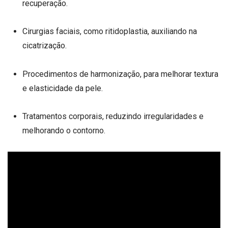
recuperação.
Cirurgias faciais, como ritidoplastia, auxiliando na
cicatrização.
Procedimentos de harmonização, para melhorar textura
e elasticidade da pele.
Tratamentos corporais, reduzindo irregularidades e
melhorando o contorno.