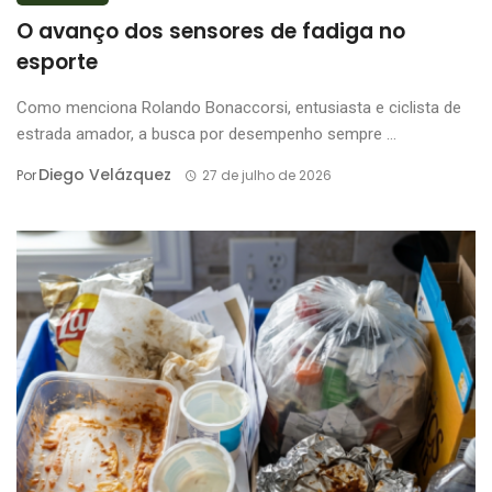
O avanço dos sensores de fadiga no
esporte
Como menciona Rolando Bonaccorsi, entusiasta e ciclista de
estrada amador, a busca por desempenho sempre ...
Diego Velázquez
Por
27 de julho de 2026