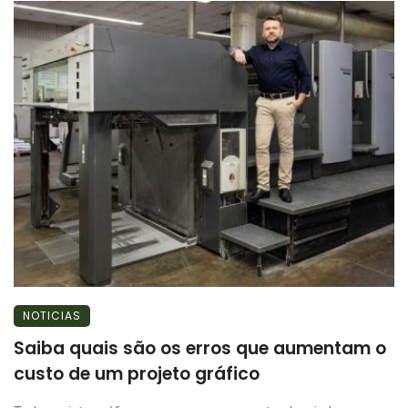
NOTICIAS
Saiba quais são os erros que aumentam o
custo de um projeto gráfico