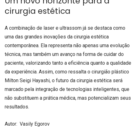
Um novo horizonte para a
cirurgia estética
A combinação de laser e ultrassom já se destaca como
uma das grandes inovações da cirurgia estética
contemporânea. Ela representa não apenas uma evolução
técnica, mas também um avanço na forma de cuidar do
paciente, valorizando tanto a eficiência quanto a qualidade
da experiência. Assim, como ressalta o cirurgião plástico
Milton Seigi Hayashi, o futuro da cirurgia estética será
marcado pela integração de tecnologias inteligentes, que
não substituem a prática médica, mas potencializam seus
resultados.
Autor: Vasily Egorov