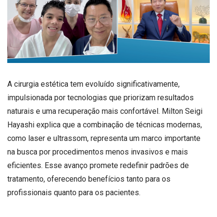
A cirurgia estética tem evoluído significativamente,
impulsionada por tecnologias que priorizam resultados
naturais e uma recuperação mais confortável. Milton Seigi
Hayashi explica que a combinação de técnicas modernas,
como laser e ultrassom, representa um marco importante
na busca por procedimentos menos invasivos e mais
eficientes. Esse avanço promete redefinir padrões de
tratamento, oferecendo benefícios tanto para os
profissionais quanto para os pacientes.