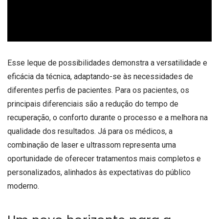
Esse leque de possibilidades demonstra a versatilidade e
eficácia da técnica, adaptando-se às necessidades de
diferentes perfis de pacientes. Para os pacientes, os
principais diferenciais são a redução do tempo de
recuperação, o conforto durante o processo e a melhora na
qualidade dos resultados. Já para os médicos, a
combinação de laser e ultrassom representa uma
oportunidade de oferecer tratamentos mais completos e
personalizados, alinhados às expectativas do público
moderno.