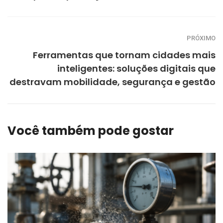
PRÓXIMO
Ferramentas que tornam cidades mais
inteligentes: soluções digitais que
destravam mobilidade, segurança e gestão
Você também pode gostar