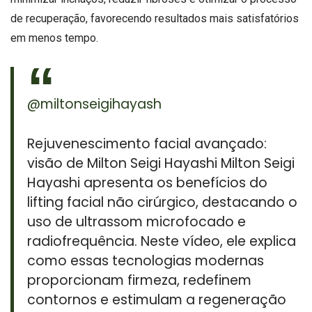
de recuperação, favorecendo resultados mais satisfatórios
em menos tempo.
@miltonseigihayash
Rejuvenescimento facial avançado:
visão de Milton Seigi Hayashi Milton Seigi
Hayashi apresenta os benefícios do
lifting facial não cirúrgico, destacando o
uso de ultrassom microfocado e
radiofrequência. Neste vídeo, ele explica
como essas tecnologias modernas
proporcionam firmeza, redefinem
contornos e estimulam a regeneração