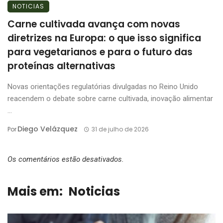
NOTICIAS
Carne cultivada avança com novas
diretrizes na Europa: o que isso significa
para vegetarianos e para o futuro das
proteínas alternativas
Novas orientações regulatórias divulgadas no Reino Unido
reacendem o debate sobre carne cultivada, inovação alimentar
...
Diego Velázquez
Por
31 de julho de 2026
Os comentários estão desativados.
Mais em:
Noticias