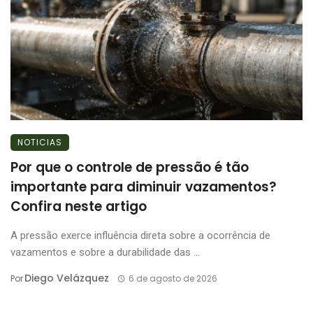
NOTICIAS
Por que o controle de pressão é tão
importante para diminuir vazamentos?
Confira neste artigo
A pressão exerce influência direta sobre a ocorrência de
vazamentos e sobre a durabilidade das ...
Diego Velázquez
Por
6 de agosto de 2026