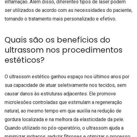
inflamação. Além disso, diferentes tipos de laser podem
ser utilizados de acordo com as necessidades do paciente,
tornando o tratamento mais personalizado e efetivo.
Quais são os benefícios do
ultrassom nos procedimentos
estéticos?
O ultrassom estético ganhou espaço nos últimos anos por
sua capacidade de atuar seletivamente nos tecidos, sem
causar danos às estruturas adjacentes. Ele promove
microlesões controladas que estimulam a regeneração
natural, ao mesmo tempo em que auxilia na redução de
gordura localizada e na melhora da elasticidade da pele.
Quando utilizado no pós-operatório, o ultrassom ajuda a
minimizar inchaços, reduzir fibroses e otimizar o processo