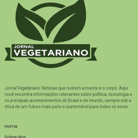
Jornal Vegetariano
: Notícias que nutrem a mente e o corpo. Aqui
você encontra informações relevantes sobre política, tecnologia e
os principais acontecimentos do Brasil e do mundo, sempre sob a
ótica de um futuro mais justo e sustentável para todos os seres.
Home
Sobre Nós