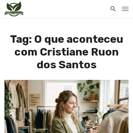
Tag: O que aconteceu
com Cristiane Ruon
dos Santos