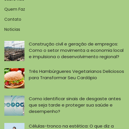
Quem Faz
Contato
Noticias
Construção civil e geração de empregos:
Como o setor movimenta a economia local
e impulsiona o desenvolvimento regional?
Três Hambúrgueres Vegetarianos Deliciosos
para Transformar Seu Cardápio
Como identificar sinais de desgaste antes
que seja tarde e proteger sua saúde e
desempenho?
Células-tronco na estética: O que diz a