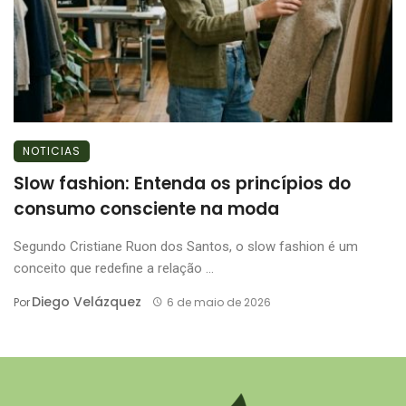
NOTICIAS
Slow fashion: Entenda os princípios do
consumo consciente na moda
Segundo Cristiane Ruon dos Santos, o slow fashion é um
conceito que redefine a relação ...
Diego Velázquez
Por
6 de maio de 2026