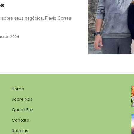
os
sobre seus negócios, Flavio Correa
ro de 2024
Home
Sobre Nós
Quem Faz
Contato
Noticias