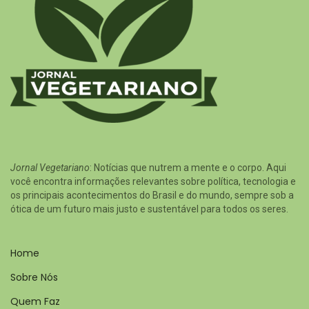
Jornal Vegetariano
: Notícias que nutrem a mente e o corpo. Aqui
você encontra informações relevantes sobre política, tecnologia e
os principais acontecimentos do Brasil e do mundo, sempre sob a
ótica de um futuro mais justo e sustentável para todos os seres.
Home
Sobre Nós
Quem Faz