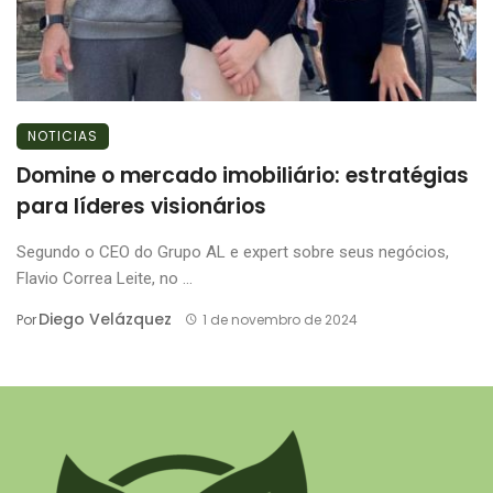
NOTICIAS
Domine o mercado imobiliário: estratégias
para líderes visionários
Segundo o CEO do Grupo AL e expert sobre seus negócios,
Flavio Correa Leite, no ...
Diego Velázquez
Por
1 de novembro de 2024