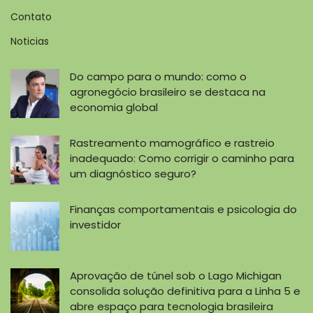
Contato
Noticias
Do campo para o mundo: como o
agronegócio brasileiro se destaca na
economia global
Rastreamento mamográfico e rastreio
inadequado: Como corrigir o caminho para
um diagnóstico seguro?
Finanças comportamentais e psicologia do
investidor
Aprovação de túnel sob o Lago Michigan
consolida solução definitiva para a Linha 5 e
abre espaço para tecnologia brasileira