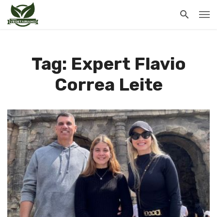
Tag: Expert Flavio
Correa Leite