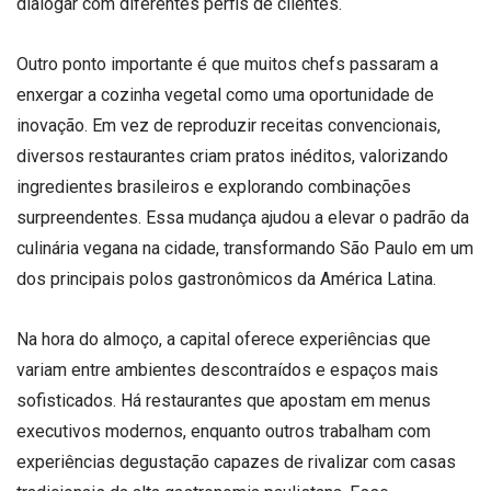
dialogar com diferentes perfis de clientes.
Outro ponto importante é que muitos chefs passaram a
enxergar a cozinha vegetal como uma oportunidade de
inovação. Em vez de reproduzir receitas convencionais,
diversos restaurantes criam pratos inéditos, valorizando
ingredientes brasileiros e explorando combinações
surpreendentes. Essa mudança ajudou a elevar o padrão da
culinária vegana na cidade, transformando São Paulo em um
dos principais polos gastronômicos da América Latina.
Na hora do almoço, a capital oferece experiências que
variam entre ambientes descontraídos e espaços mais
sofisticados. Há restaurantes que apostam em menus
executivos modernos, enquanto outros trabalham com
experiências degustação capazes de rivalizar com casas