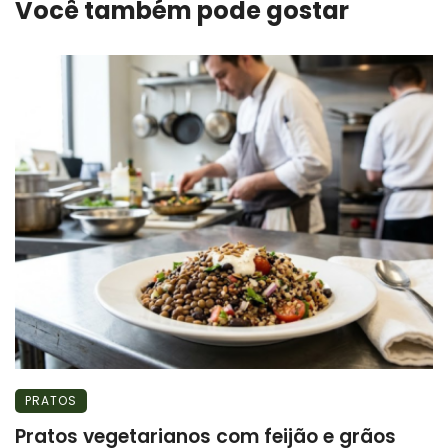
Você também pode gostar
PRATOS
Pratos vegetarianos com feijão e grãos