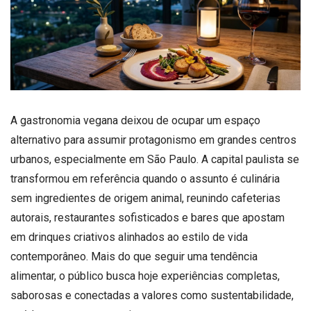
A gastronomia vegana deixou de ocupar um espaço
alternativo para assumir protagonismo em grandes centros
urbanos, especialmente em São Paulo. A capital paulista se
transformou em referência quando o assunto é culinária
sem ingredientes de origem animal, reunindo cafeterias
autorais, restaurantes sofisticados e bares que apostam
em drinques criativos alinhados ao estilo de vida
contemporâneo. Mais do que seguir uma tendência
alimentar, o público busca hoje experiências completas,
saborosas e conectadas a valores como sustentabilidade,