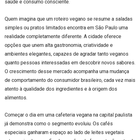
saúde e consumo consciente.
Quem imagina que um roteiro vegano se resume a saladas
simples ou pratos limitados encontra em São Paulo uma
realidade completamente diferente. A cidade oferece
opções que unem alta gastronomia, criatividade e
ambientes elegantes, capazes de agradar tanto veganos
quanto pessoas interessadas em descobrir novos sabores.
O crescimento desse mercado acompanha uma mudança
de comportamento do consumidor brasileiro, cada vez mais
atento à qualidade dos ingredientes e à origem dos
alimentos.
Começar o dia em uma cafeteria vegana na capital paulista
já demonstra como o segmento evoluiu. Os cafés
especiais ganharam espaço ao lado de leites vegetais