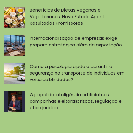
Benefícios de Dietas Veganas e
Vegetarianas: Novo Estudo Aponta
Resultados Promissores
Internacionalização de empresas exige
preparo estratégico além da exportação
Como a psicologia ajuda a garantir a
segurança no transporte de indivíduos em
veículos blindados?
O papel da inteligência artificial nas
campanhas eleitorais: riscos, regulação e
ética jurídica