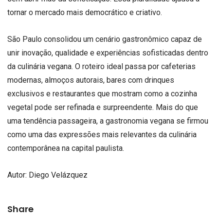
tornar o mercado mais democrático e criativo.
São Paulo consolidou um cenário gastronômico capaz de
unir inovação, qualidade e experiências sofisticadas dentro
da culinária vegana. O roteiro ideal passa por cafeterias
modernas, almoços autorais, bares com drinques
exclusivos e restaurantes que mostram como a cozinha
vegetal pode ser refinada e surpreendente. Mais do que
uma tendência passageira, a gastronomia vegana se firmou
como uma das expressões mais relevantes da culinária
contemporânea na capital paulista.
Autor: Diego Velázquez
Share