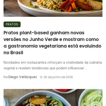
PRATOS
Pratos plant-based ganham novas
versões no Junho Verde e mostram como
a gastronomia vegetariana está evoluindo
no Brasil
Novidades em restaurantes reforçam a criatividade da culinária
vegetal e revelam tendências que podem influenciar ...
Diego Velázquez
Por
26 de junho de 2026