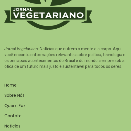
Jornal Vegetariano
: Notícias que nutrem a mente e o corpo. Aqui
você encontra informações relevantes sobre política, tecnologia e
os principais acontecimentos do Brasil e do mundo, sempre sob a
ótica de um futuro mais justo e sustentável para todos os seres.
Home
Sobre Nós
Quem Faz
Contato
Noticias