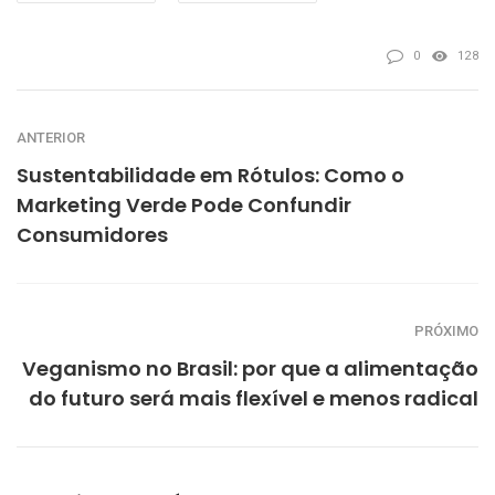
0
128
ANTERIOR
Sustentabilidade em Rótulos: Como o
Marketing Verde Pode Confundir
Consumidores
PRÓXIMO
Veganismo no Brasil: por que a alimentação
do futuro será mais flexível e menos radical