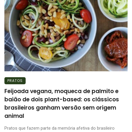
PRATOS
Feijoada vegana, moqueca de palmito e
baião de dois plant-based: os clássicos
brasileiros ganham versão sem origem
animal
Pratos que fazem parte da memória afetiva do brasileiro