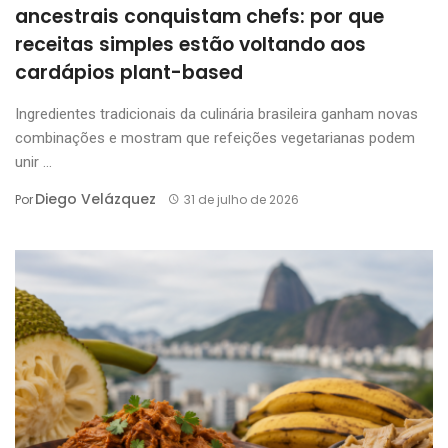
ancestrais conquistam chefs: por que
receitas simples estão voltando aos
cardápios plant-based
Ingredientes tradicionais da culinária brasileira ganham novas
combinações e mostram que refeições vegetarianas podem
unir ...
Diego Velázquez
Por
31 de julho de 2026