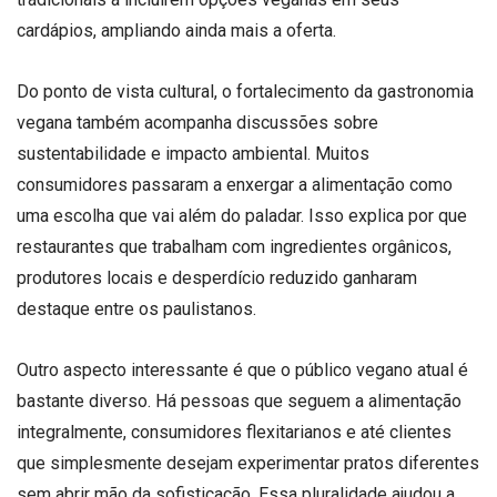
cardápios, ampliando ainda mais a oferta.
Do ponto de vista cultural, o fortalecimento da gastronomia
vegana também acompanha discussões sobre
sustentabilidade e impacto ambiental. Muitos
consumidores passaram a enxergar a alimentação como
uma escolha que vai além do paladar. Isso explica por que
restaurantes que trabalham com ingredientes orgânicos,
produtores locais e desperdício reduzido ganharam
destaque entre os paulistanos.
Outro aspecto interessante é que o público vegano atual é
bastante diverso. Há pessoas que seguem a alimentação
integralmente, consumidores flexitarianos e até clientes
que simplesmente desejam experimentar pratos diferentes
sem abrir mão da sofisticação. Essa pluralidade ajudou a