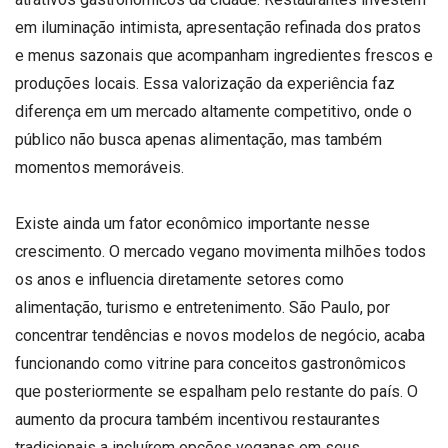
em iluminação intimista, apresentação refinada dos pratos
e menus sazonais que acompanham ingredientes frescos e
produções locais. Essa valorização da experiência faz
diferença em um mercado altamente competitivo, onde o
público não busca apenas alimentação, mas também
momentos memoráveis.
Existe ainda um fator econômico importante nesse
crescimento. O mercado vegano movimenta milhões todos
os anos e influencia diretamente setores como
alimentação, turismo e entretenimento. São Paulo, por
concentrar tendências e novos modelos de negócio, acaba
funcionando como vitrine para conceitos gastronômicos
que posteriormente se espalham pelo restante do país. O
aumento da procura também incentivou restaurantes
tradicionais a incluírem opções veganas em seus