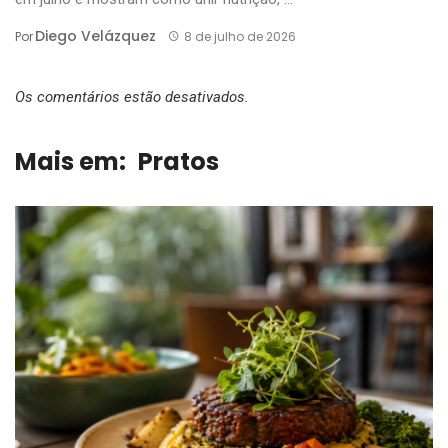
Diego Velázquez
Por
8 de julho de 2026
Os comentários estão desativados.
Mais em:
Pratos