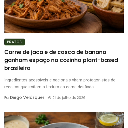
PRATOS
Carne de jaca e de casca de banana
ganham espaço na cozinha plant-based
brasileira
Ingredientes acessíveis e nacionais viram protagonistas de
receitas que imitam a textura da carne desfiada ...
Diego Velázquez
Por
21 de julho de 2026