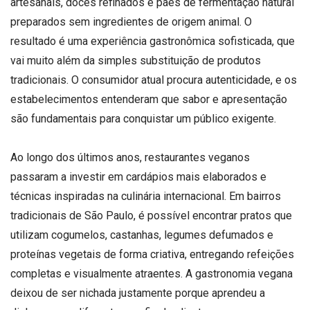
artesanais, doces refinados e pães de fermentação natural
preparados sem ingredientes de origem animal. O
resultado é uma experiência gastronômica sofisticada, que
vai muito além da simples substituição de produtos
tradicionais. O consumidor atual procura autenticidade, e os
estabelecimentos entenderam que sabor e apresentação
são fundamentais para conquistar um público exigente.
Ao longo dos últimos anos, restaurantes veganos
passaram a investir em cardápios mais elaborados e
técnicas inspiradas na culinária internacional. Em bairros
tradicionais de São Paulo, é possível encontrar pratos que
utilizam cogumelos, castanhas, legumes defumados e
proteínas vegetais de forma criativa, entregando refeições
completas e visualmente atraentes. A gastronomia vegana
deixou de ser nichada justamente porque aprendeu a