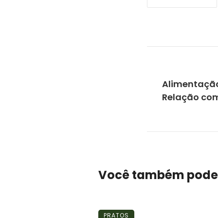
Alimentação
Relação com
Você também pode
PRATOS