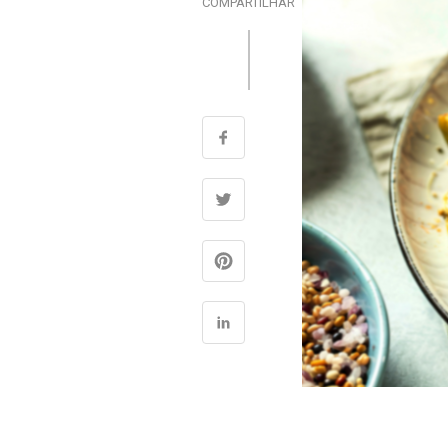
COMPARTILHAR