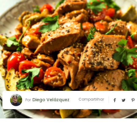
Diego Velázquez
Compartilhar
Por