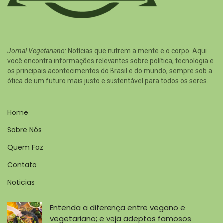
Jornal Vegetariano
: Notícias que nutrem a mente e o corpo. Aqui
você encontra informações relevantes sobre política, tecnologia e
os principais acontecimentos do Brasil e do mundo, sempre sob a
ótica de um futuro mais justo e sustentável para todos os seres.
Home
Sobre Nós
Quem Faz
Contato
Noticias
Entenda a diferença entre vegano e
vegetariano; e veja adeptos famosos