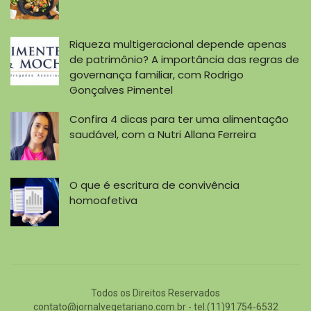
Riqueza multigeracional depende apenas
de patrimônio? A importância das regras de
governança familiar, com Rodrigo
Gonçalves Pimentel
Confira 4 dicas para ter uma alimentação
saudável, com a Nutri Allana Ferreira
O que é escritura de convivência
homoafetiva
Todos os Direitos Reservados
contato@jornalvegetariano.com.br
- tel.(11)91754-6532