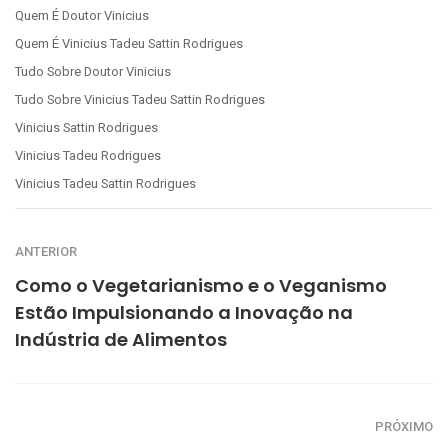
Quem É Doutor Vinicius
Quem É Vinicius Tadeu Sattin Rodrigues
Tudo Sobre Doutor Vinicius
Tudo Sobre Vinicius Tadeu Sattin Rodrigues
Vinicius Sattin Rodrigues
Vinicius Tadeu Rodrigues
Vinicius Tadeu Sattin Rodrigues
ANTERIOR
Como o Vegetarianismo e o Veganismo
Estão Impulsionando a Inovação na
Indústria de Alimentos
PRÓXIMO