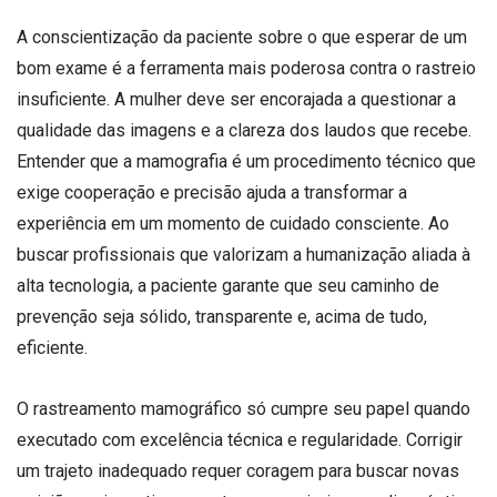
A conscientização da paciente sobre o que esperar de um
bom exame é a ferramenta mais poderosa contra o rastreio
insuficiente. A mulher deve ser encorajada a questionar a
qualidade das imagens e a clareza dos laudos que recebe.
Entender que a mamografia é um procedimento técnico que
exige cooperação e precisão ajuda a transformar a
experiência em um momento de cuidado consciente. Ao
buscar profissionais que valorizam a humanização aliada à
alta tecnologia, a paciente garante que seu caminho de
prevenção seja sólido, transparente e, acima de tudo,
eficiente.
O rastreamento mamográfico só cumpre seu papel quando
executado com excelência técnica e regularidade. Corrigir
um trajeto inadequado requer coragem para buscar novas