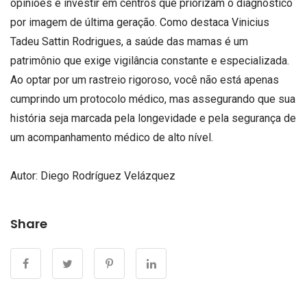
opiniões e investir em centros que priorizam o diagnóstico
por imagem de última geração. Como destaca Vinicius
Tadeu Sattin Rodrigues, a saúde das mamas é um
patrimônio que exige vigilância constante e especializada.
Ao optar por um rastreio rigoroso, você não está apenas
cumprindo um protocolo médico, mas assegurando que sua
história seja marcada pela longevidade e pela segurança de
um acompanhamento médico de alto nível.
Autor: Diego Rodríguez Velázquez
Share