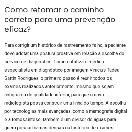
Como retomar o caminho
correto para uma prevenção
eficaz?
Para corrigir um histórico de rastreamento falho, a paciente
deve adotar uma postura proativa em relação à escolha do
serviço de diagnóstico. Como enfatiza o médico
especialista em diagnóstico por imagem Vinicius Tadeu
Sattin Rodrigues, o primeiro passo é reunir todos os
exames realizados anteriormente, mesmo que sejam
antigos ou de qualidade inferior, para que o novo
radiologista possa construir uma linha do tempo. A escolha
por tecnologias mais avançadas, como a mamografia digital
e a tomossíntese, também é um divisor de águas para
quem possui mamas densas ou histórico de exames