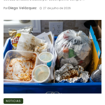
Diego Velázquez
Por
27 de julho de 2026
NOTICIAS