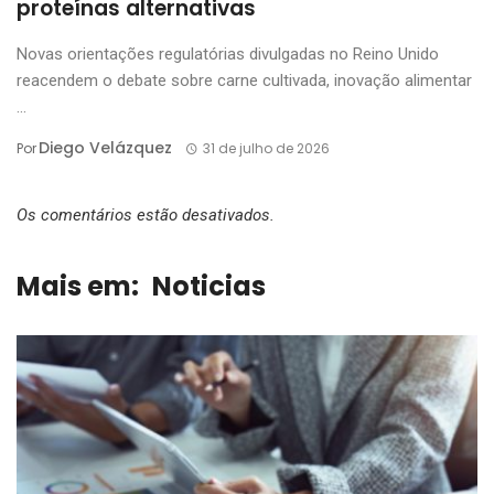
proteínas alternativas
Novas orientações regulatórias divulgadas no Reino Unido
reacendem o debate sobre carne cultivada, inovação alimentar
...
Diego Velázquez
Por
31 de julho de 2026
Os comentários estão desativados.
Mais em:
Noticias