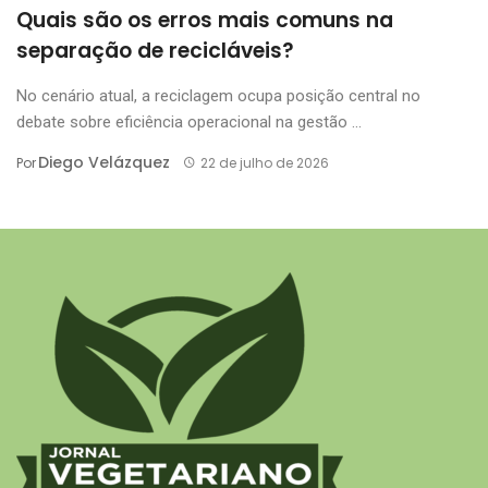
Quais são os erros mais comuns na
separação de recicláveis?
No cenário atual, a reciclagem ocupa posição central no
debate sobre eficiência operacional na gestão ...
Diego Velázquez
Por
22 de julho de 2026