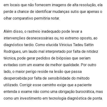
em locais que não fornecem imagens de alta resolução, ela
perde a chance de identificar mudanças sutis que apenas o
olhar comparativo permitiria notar.
Além disso, o rastreio inadequado pode levar a
intervenções desnecessárias ou, no extremo oposto, ao
diagnóstico tardio. Como elucida Vinicius Tadeu Sattin
Rodrigues, um laudo mal interpretado por falta de nitidez
técnica, pode gerar pedidos de biópsias que seriam
evitadas com um exame de melhor qualidade. Por outro
lado, o maior perigo reside na lesão que passa
despercebida por falta de sensibilidade do método
utilizado. Corrigir esse caminho exige que a paciente
entenda o exame não como uma obrigação burocrática, mas
como um investimento em tecnologia diagnóstica de ponta.