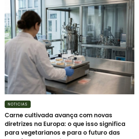
NOTICIAS
Carne cultivada avança com novas
diretrizes na Europa: o que isso significa
para vegetarianos e para o futuro das