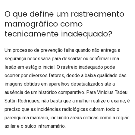
O que define um rastreamento
mamográfico como
tecnicamente inadequado?
Um processo de prevenção falha quando não entrega a
segurança necessária para descartar ou confirmar uma
lesão em estágio inicial. O rastreio inadequado pode
ocorrer por diversos fatores, desde a baixa qualidade das
imagens obtidas em aparelhos desatualizados até a
ausência de um histórico comparativo. Para Vinicius Tadeu
Sattin Rodrigues, não basta que a mulher realize o exame; é
preciso que as incidências radiológicas cubram todo o
parênquima mamário, incluindo áreas críticas como a região
axilar e o sulco inframamário.