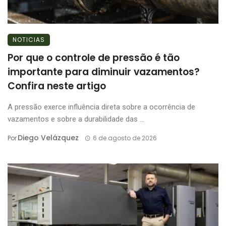
NOTICIAS
Por que o controle de pressão é tão
importante para diminuir vazamentos?
Confira neste artigo
A pressão exerce influência direta sobre a ocorrência de
vazamentos e sobre a durabilidade das ...
Diego Velázquez
Por
6 de agosto de 2026