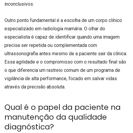
inconclusivos.
Outro ponto fundamental é a escolha de um corpo clínico
especializado em radiologia mamária. O olhar do
especialista é capaz de identificar quando uma imagem
precisa ser repetida ou complementada com
ultrassonografia antes mesmo de a paciente sair da clínica.
Essa agilidade e o compromisso com o resultado final são
o que diferencia um rastreio comum de um programa de
vigilância de alta performance, focado em salvar vidas
através da precisão absoluta.
Qual é o papel da paciente na
manutenção da qualidade
diagnóstica?