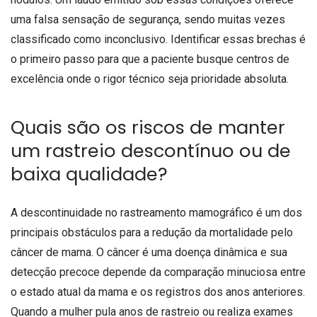
uma falsa sensação de segurança, sendo muitas vezes
classificado como inconclusivo. Identificar essas brechas é
o primeiro passo para que a paciente busque centros de
excelência onde o rigor técnico seja prioridade absoluta.
Quais são os riscos de manter
um rastreio descontínuo ou de
baixa qualidade?
A descontinuidade no rastreamento mamográfico é um dos
principais obstáculos para a redução da mortalidade pelo
câncer de mama. O câncer é uma doença dinâmica e sua
detecção precoce depende da comparação minuciosa entre
o estado atual da mama e os registros dos anos anteriores.
Quando a mulher pula anos de rastreio ou realiza exames