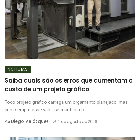
NOTICIAS
Saiba quais são os erros que aumentam o
custo de um projeto gráfico
Todo projeto gráfico carrega um orçamento planejado, mas
nem sempre esse valor se mantém do ...
Diego Velázquez
Por
4 de agosto de 2026