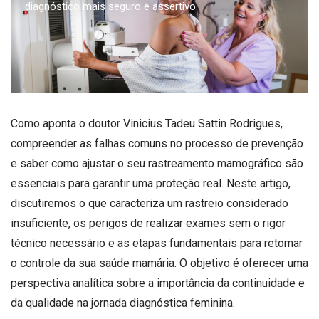
diagnóstico mais seguro e assertivo.
Como aponta o doutor Vinicius Tadeu Sattin Rodrigues,
compreender as falhas comuns no processo de prevenção
e saber como ajustar o seu rastreamento mamográfico são
essenciais para garantir uma proteção real. Neste artigo,
discutiremos o que caracteriza um rastreio considerado
insuficiente, os perigos de realizar exames sem o rigor
técnico necessário e as etapas fundamentais para retomar
o controle da sua saúde mamária. O objetivo é oferecer uma
perspectiva analítica sobre a importância da continuidade e
da qualidade na jornada diagnóstica feminina.