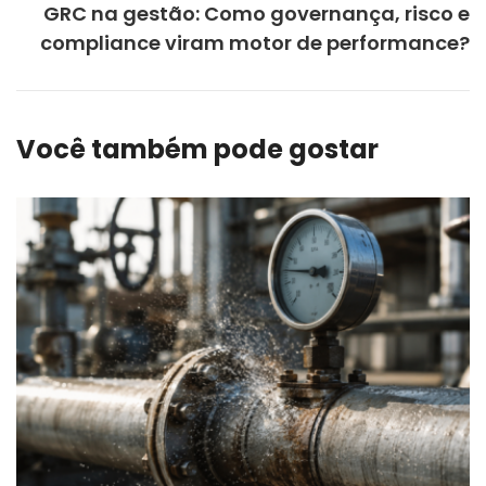
GRC na gestão: Como governança, risco e
compliance viram motor de performance?
Você também pode gostar