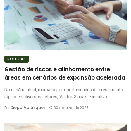
NOTICIAS
Gestão de riscos e alinhamento entre
áreas em cenários de expansão acelerada
No cenário atual, marcado por oportunidades de crescimento
rápido em diversos setores, Valdoir Slapak, executivo ...
Diego Velázquez
Por
30 de julho de 2026