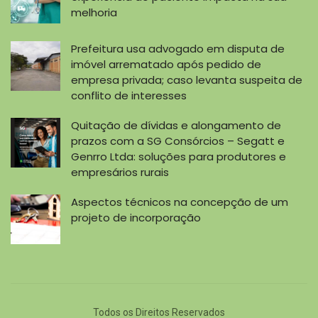
melhoria
Prefeitura usa advogado em disputa de
imóvel arrematado após pedido de
empresa privada; caso levanta suspeita de
conflito de interesses
Quitação de dívidas e alongamento de
prazos com a SG Consórcios – Segatt e
Genrro Ltda: soluções para produtores e
empresários rurais
Aspectos técnicos na concepção de um
projeto de incorporação
Todos os Direitos Reservados