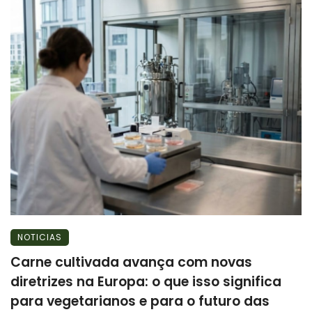
NOTICIAS
Carne cultivada avança com novas
diretrizes na Europa: o que isso significa
para vegetarianos e para o futuro das