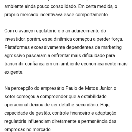
ambiente ainda pouco consolidado. Em certa medida, o
próprio mercado incentivava esse comportamento.
Com o avanço regulatório e o amadurecimento do
investidor, porém, essa dinâmica começou a perder força.
Plataformas excessivamente dependentes de marketing
agressivo passaram a enfrentar mais dificuldade para
transmitir confiança em um ambiente economicamente mais
exigente.
Na percepção do empresário Paulo de Matos Junior, o
setor começou a compreender que a estabilidade
operacional deixou de ser detalhe secundário. Hoje,
capacidade de gestão, controle financeiro e adaptação
regulatória influenciam diretamente a permanência das
empresas no mercado.