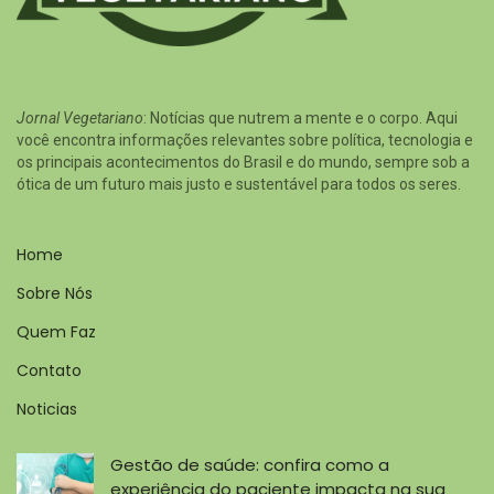
Jornal Vegetariano
: Notícias que nutrem a mente e o corpo. Aqui
você encontra informações relevantes sobre política, tecnologia e
os principais acontecimentos do Brasil e do mundo, sempre sob a
ótica de um futuro mais justo e sustentável para todos os seres.
Home
Sobre Nós
Quem Faz
Contato
Noticias
Gestão de saúde: confira como a
experiência do paciente impacta na sua