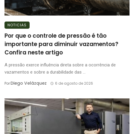
NOTICIAS
Por que o controle de pressão é tão
importante para diminuir vazamentos?
Confira neste artigo
A pressão exerce influência direta sobre a ocorrência de
vazamentos e sobre a durabilidade das ...
Diego Velázquez
Por
6 de agosto de 2026