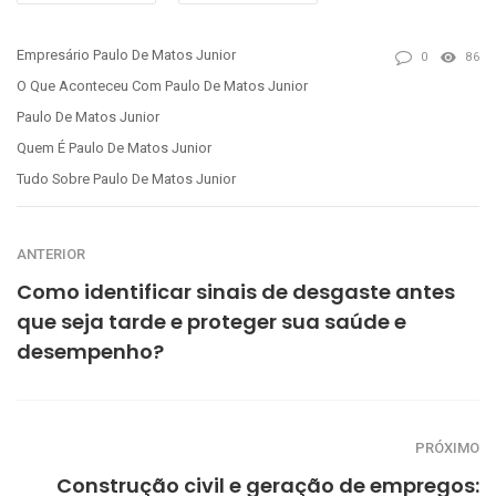
Empresário Paulo De Matos Junior
0
86
O Que Aconteceu Com Paulo De Matos Junior
Paulo De Matos Junior
Quem É Paulo De Matos Junior
Tudo Sobre Paulo De Matos Junior
ANTERIOR
Como identificar sinais de desgaste antes
que seja tarde e proteger sua saúde e
desempenho?
PRÓXIMO
Construção civil e geração de empregos: