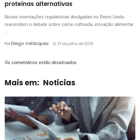
proteínas alternativas
Novas orientações regulatórias divulgadas no Reino Unido
reacendem o debate sobre carne cultivada, inovação alimentar
...
Diego Velázquez
Por
31 de julho de 2026
Os comentários estão desativados.
Mais em:
Noticias