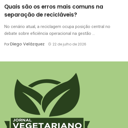
Quais são os erros mais comuns na
separação de recicláveis?
No cenário atual, a reciclagem ocupa posição central no
debate sobre eficiência operacional na gestão ...
Diego Velázquez
Por
22 de julho de 2026