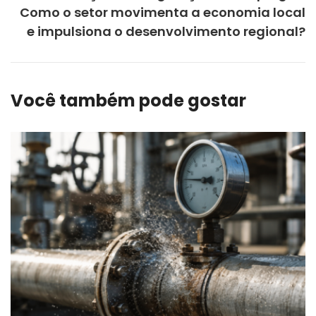
Como o setor movimenta a economia local
e impulsiona o desenvolvimento regional?
Você também pode gostar