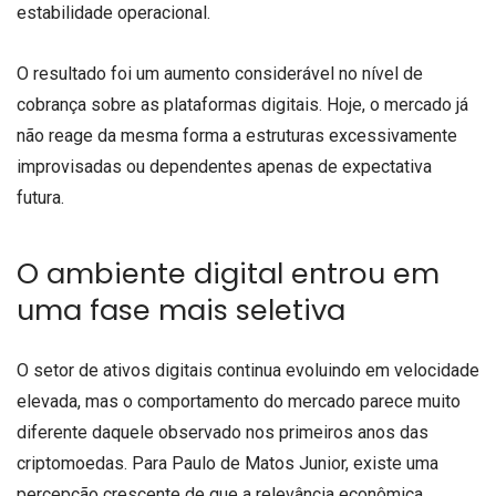
estabilidade operacional.
O resultado foi um aumento considerável no nível de
cobrança sobre as plataformas digitais. Hoje, o mercado já
não reage da mesma forma a estruturas excessivamente
improvisadas ou dependentes apenas de expectativa
futura.
O ambiente digital entrou em
uma fase mais seletiva
O setor de ativos digitais continua evoluindo em velocidade
elevada, mas o comportamento do mercado parece muito
diferente daquele observado nos primeiros anos das
criptomoedas. Para Paulo de Matos Junior, existe uma
percepção crescente de que a relevância econômica