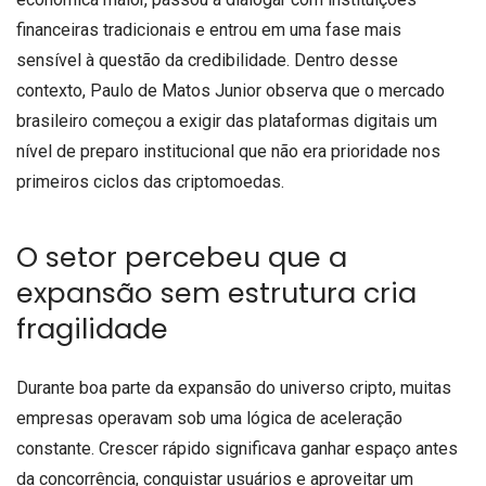
financeiras tradicionais e entrou em uma fase mais
sensível à questão da credibilidade. Dentro desse
contexto, Paulo de Matos Junior observa que o mercado
brasileiro começou a exigir das plataformas digitais um
nível de preparo institucional que não era prioridade nos
primeiros ciclos das criptomoedas.
O setor percebeu que a
expansão sem estrutura cria
fragilidade
Durante boa parte da expansão do universo cripto, muitas
empresas operavam sob uma lógica de aceleração
constante. Crescer rápido significava ganhar espaço antes
da concorrência, conquistar usuários e aproveitar um