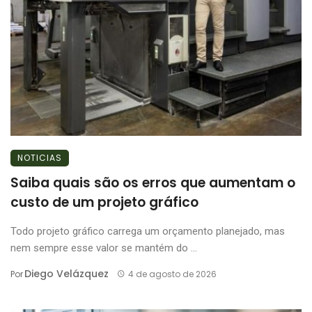
NOTICIAS
Saiba quais são os erros que aumentam o
custo de um projeto gráfico
Todo projeto gráfico carrega um orçamento planejado, mas
nem sempre esse valor se mantém do ...
Diego Velázquez
Por
4 de agosto de 2026