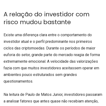
A relação do investidor com
risco mudou bastante
Existe uma diferença clara entre o comportamento do
investidor atual e o perfil predominante nos primeiros
ciclos das criptomoedas. Durante os períodos de maior
euforia do setor, grande parte do mercado reagia de forma
extremamente emocional. A velocidade das valorizações
fazia com que muitos investidores aceitassem operar em
ambientes pouco estruturados sem grandes
questionamentos.
Na leitura de Paulo de Matos Junior, investidores passaram
a analisar fatores que antes quase não recebiam atenção,