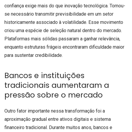
confiança exige mais do que inovação tecnológica. Tornou-
se necessário transmitir previsibilidade em um setor
historicamente associado à volatilidade. Esse movimento
criou uma espécie de seleção natural dentro do mercado.
Plataformas mais sólidas passaram a ganhar relevância,
enquanto estruturas frágeis encontraram dificuldade maior
para sustentar credibilidade.
Bancos e instituições
tradicionais aumentaram a
pressão sobre o mercado
Outro fator importante nessa transformação foi a
aproximação gradual entre ativos digitais e sistema
financeiro tradicional. Durante muitos anos, bancos e