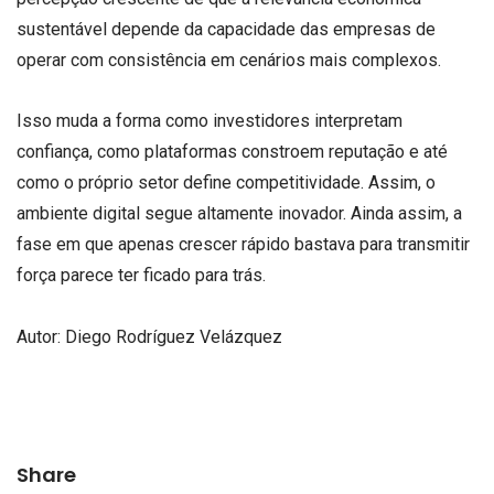
sustentável depende da capacidade das empresas de
operar com consistência em cenários mais complexos.
Isso muda a forma como investidores interpretam
confiança, como plataformas constroem reputação e até
como o próprio setor define competitividade. Assim, o
ambiente digital segue altamente inovador. Ainda assim, a
fase em que apenas crescer rápido bastava para transmitir
força parece ter ficado para trás.
Autor: Diego Rodríguez Velázquez
Share