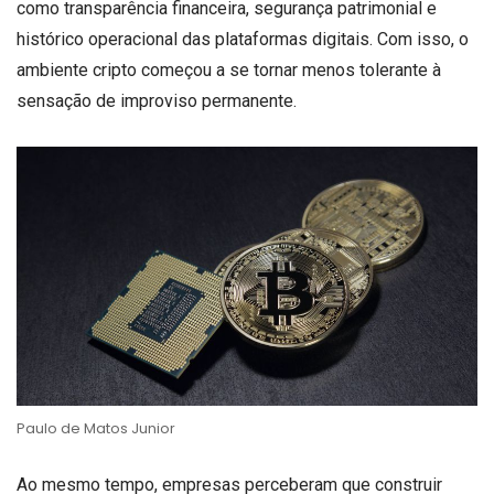
como transparência financeira, segurança patrimonial e
histórico operacional das plataformas digitais. Com isso, o
ambiente cripto começou a se tornar menos tolerante à
sensação de improviso permanente.
Paulo de Matos Junior
Ao mesmo tempo, empresas perceberam que construir