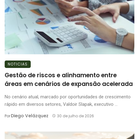
NOTICIAS
Gestão de riscos e alinhamento entre
áreas em cenários de expansão acelerada
No cenário atual, marcado por oportunidades de crescimento
rápido em diversos setores, Valdoir Slapak, executivo ...
Diego Velázquez
Por
30 de julho de 2026