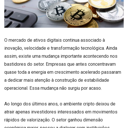
O mercado de ativos digitais continua associado à
inovação, velocidade e transformação tecnológica. Ainda
assim, existe uma mudança importante acontecendo nos
bastidores do setor. Empresas que antes concentravam
quase toda a energia em crescimento acelerado passaram
a dedicar mais atenção à construção de estabilidade
operacional. Essa mudança não surgiu por acaso.
Ao longo dos últimos anos, o ambiente cripto deixou de
atrair apenas investidores interessados em movimentos
rápidos de valorização. O setor ganhou dimensão
econômica maior, passou a dialogar com instituições