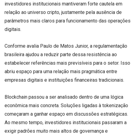
investidores institucionais mantiveram forte cautela em
relação ao universo cripto, justamente pela ausência de
parâmetros mais claros para funcionamento das operações
digitais.
Conforme avalia Paulo de Matos Junior, a regulamentação
brasileira ajudou a reduzir parte dessa resistência ao
estabelecer referências mais previsíveis para o setor. Isso
abriu espaço para uma relação mais pragmática entre
empresas digitais e instituições financeiras tradicionais.
Blockchain passou a ser analisado dentro de uma lógica
econômica mais concreta. Soluções ligadas à tokenização
começaram a ganhar espaço em discussões estratégicas.
Ao mesmo tempo, investidores institucionais passaram a
exigir padrões muito mais altos de governança e