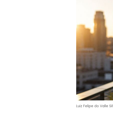
Luiz Felipe do Valle 