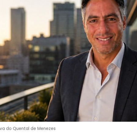
Silva do Quental de Menezes