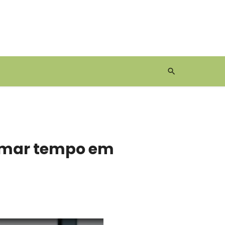
formar tempo em