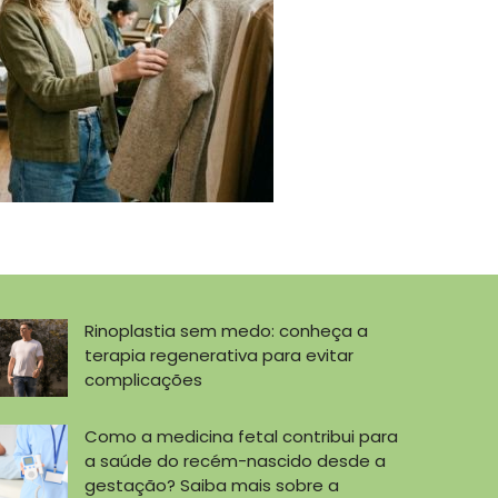
Rinoplastia sem medo: conheça a
terapia regenerativa para evitar
complicações
Como a medicina fetal contribui para
a saúde do recém-nascido desde a
gestação? Saiba mais sobre a