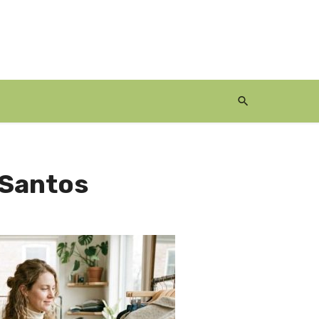
 Santos