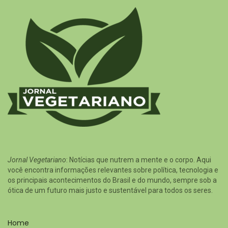
Jornal Vegetariano
: Notícias que nutrem a mente e o corpo. Aqui
você encontra informações relevantes sobre política, tecnologia e
os principais acontecimentos do Brasil e do mundo, sempre sob a
ótica de um futuro mais justo e sustentável para todos os seres.
Home