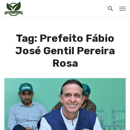
Tag: Prefeito Fábio
José Gentil Pereira
Rosa