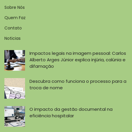
Sobre Nós
Quem Faz
Contato
Noticias
Impactos legais na imagem pessoal: Carlos
Alberto Arges Júnior explica injúria, calúnia e
difamação
Descubra como funciona o processo para a
troca de nome
O impacto da gestão documental na
eficiência hospitalar