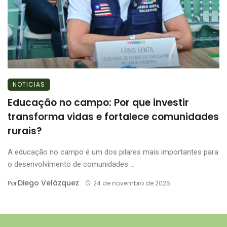
NOTICIAS
Educação no campo: Por que investir
transforma vidas e fortalece comunidades
rurais?
A educação no campo é um dos pilares mais importantes para
o desenvolvimento de comunidades ...
Diego Velázquez
Por
24 de novembro de 2025