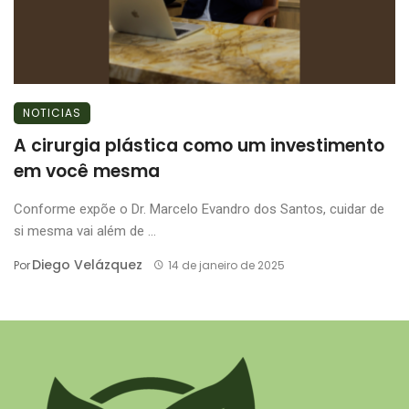
NOTICIAS
A cirurgia plástica como um investimento
em você mesma
Conforme expõe o Dr. Marcelo Evandro dos Santos, cuidar de
si mesma vai além de ...
Diego Velázquez
Por
14 de janeiro de 2025