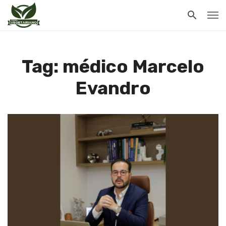
Tag: médico Marcelo
Evandro