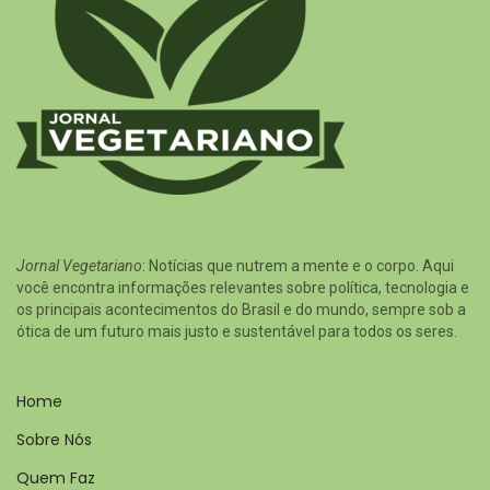
Jornal Vegetariano
: Notícias que nutrem a mente e o corpo. Aqui
você encontra informações relevantes sobre política, tecnologia e
os principais acontecimentos do Brasil e do mundo, sempre sob a
ótica de um futuro mais justo e sustentável para todos os seres.
Home
Sobre Nós
Quem Faz