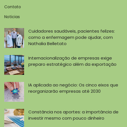
Contato
Noticias
Cuidadores saudáveis, pacientes felizes:
como a enfermagem pode ajudar, com
Nathalia Belletato
Internacionalização de empresas exige
preparo estratégico além da exportação
IA aplicada ao negócio: Os cinco eixos que
reorganizarão empresas até 2030
Constância nos aportes: a importância de
investir mesmo com pouco dinheiro