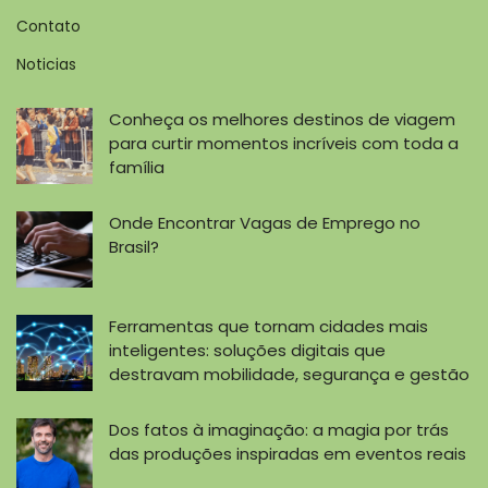
Contato
Noticias
Conheça os melhores destinos de viagem
para curtir momentos incríveis com toda a
família
Onde Encontrar Vagas de Emprego no
Brasil?
Ferramentas que tornam cidades mais
inteligentes: soluções digitais que
destravam mobilidade, segurança e gestão
Dos fatos à imaginação: a magia por trás
das produções inspiradas em eventos reais