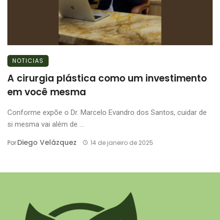
NOTICIAS
A cirurgia plástica como um investimento
em você mesma
Conforme expõe o Dr. Marcelo Evandro dos Santos, cuidar de
si mesma vai além de ...
Diego Velázquez
Por
14 de janeiro de 2025