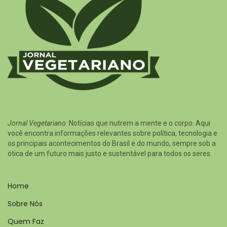
Jornal Vegetariano
: Notícias que nutrem a mente e o corpo. Aqui
você encontra informações relevantes sobre política, tecnologia e
os principais acontecimentos do Brasil e do mundo, sempre sob a
ótica de um futuro mais justo e sustentável para todos os seres.
Home
Sobre Nós
Quem Faz