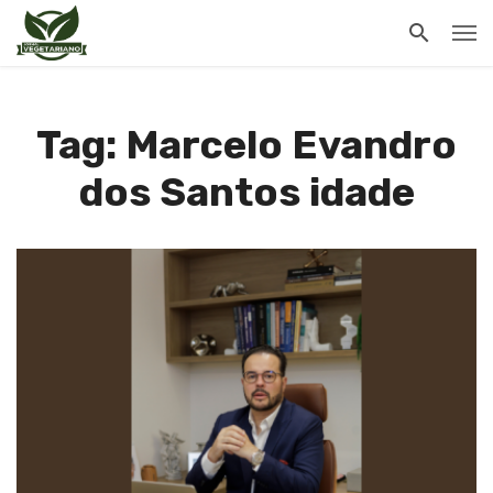
Tag: Marcelo Evandro
dos Santos idade