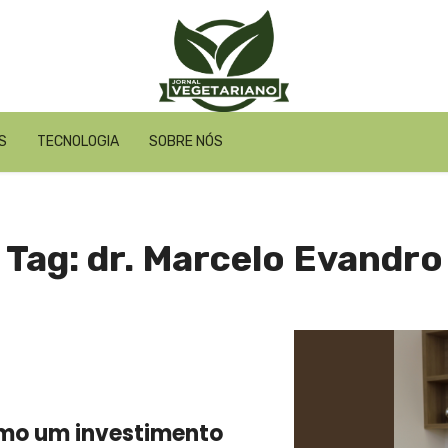
S
TECNOLOGIA
SOBRE NÓS
Tag: dr. Marcelo Evandro
como um investimento