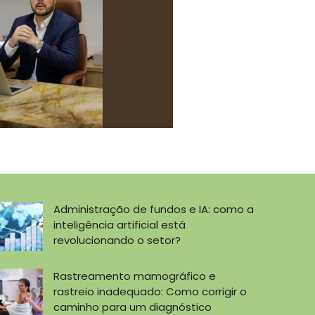
Administração de fundos e IA: como a
inteligência artificial está
revolucionando o setor?
Rastreamento mamográfico e
rastreio inadequado: Como corrigir o
caminho para um diagnóstico