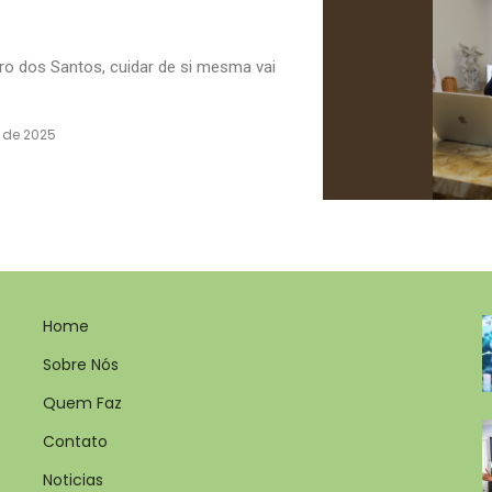
o dos Santos, cuidar de si mesma vai
o de 2025
Home
Sobre Nós
Quem Faz
Contato
Noticias