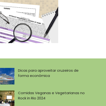
Dicas para aproveitar cruzeiros de
forma econômica
Comidas Veganas e Vegetarianas no
Rock in Rio 2024