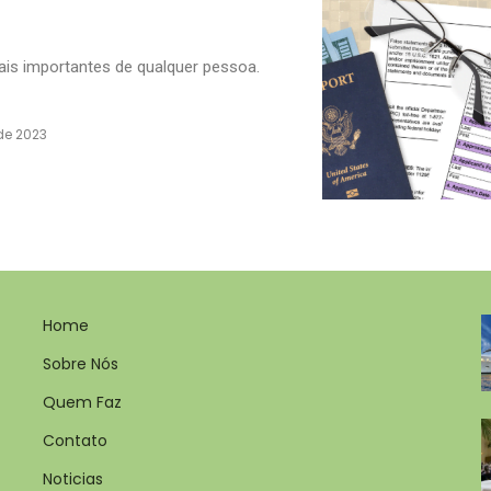
is importantes de qualquer pessoa.
de 2023
Home
Sobre Nós
Quem Faz
Contato
Noticias