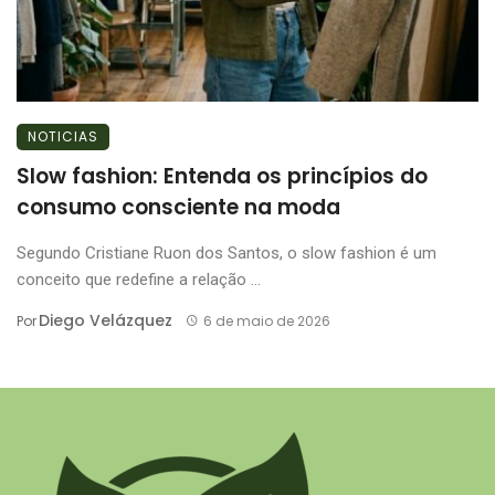
NOTICIAS
Slow fashion: Entenda os princípios do
consumo consciente na moda
Segundo Cristiane Ruon dos Santos, o slow fashion é um
conceito que redefine a relação ...
Diego Velázquez
Por
6 de maio de 2026