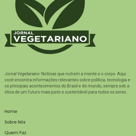
Jornal Vegetariano
: Notícias que nutrem a mente e o corpo. Aqui
você encontra informações relevantes sobre política, tecnologia e
os principais acontecimentos do Brasil e do mundo, sempre sob a
ótica de um futuro mais justo e sustentável para todos os seres.
Home
Sobre Nós
Quem Faz