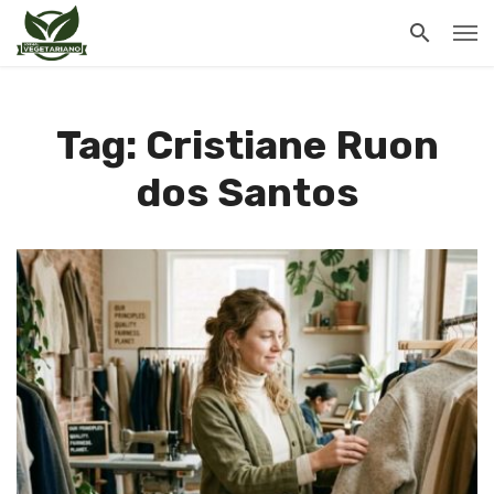
Tag: Cristiane Ruon
dos Santos