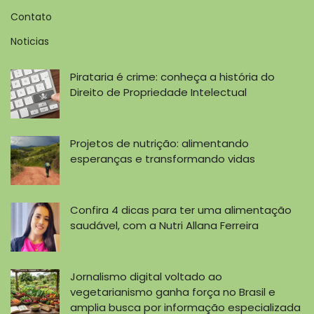
Contato
Noticias
Pirataria é crime: conheça a história do
Direito de Propriedade Intelectual
Projetos de nutrição: alimentando
esperanças e transformando vidas
Confira 4 dicas para ter uma alimentação
saudável, com a Nutri Allana Ferreira
Jornalismo digital voltado ao
vegetarianismo ganha força no Brasil e
amplia busca por informação especializada